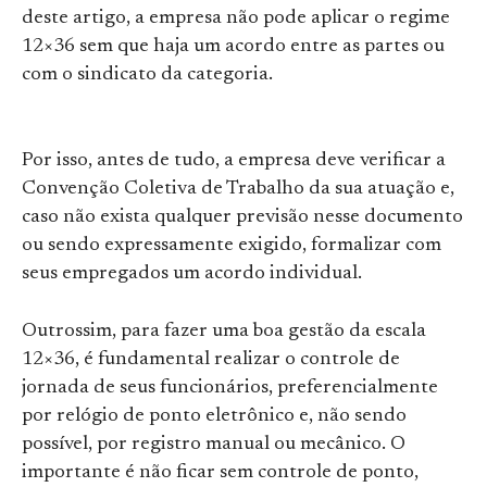
deste artigo, a empresa não pode aplicar o regime
12×36 sem que haja um acordo entre as partes ou
com o sindicato da categoria.
Por isso, antes de tudo, a empresa deve verificar a
Convenção Coletiva de Trabalho da sua atuação e,
caso não exista qualquer previsão nesse documento
ou sendo expressamente exigido, formalizar com
seus empregados um acordo individual.
Outrossim, para fazer uma boa gestão da escala
12×36, é fundamental realizar o controle de
jornada de seus funcionários, preferencialmente
por relógio de ponto eletrônico e, não sendo
possível, por registro manual ou mecânico. O
importante é não ficar sem controle de ponto,