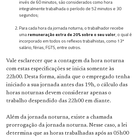
invés de 60 minutos, são considerados como hora
integralmente trabalhada o período de 52 minutos e 30
segundos;
Para cada hora da jornada noturna, o trabalhador recebe
uma
remuneração extra de 20% sobre o seu valor
, o qual é
incorporado em todos os reflexos trabalhistas, como 13º
salário, férias, FGTS, entre outros.
Vale esclarecer que a contagem da hora noturna
com estas especificações se inicia somente às
22h00. Desta forma, ainda que o empregado tenha
iniciado a sua jornada antes das 19h, o cálculo das
horas noturnas devem considerar apenas o
trabalho despendido das 22h00 em diante.
Além da jornada noturna, existe a chamada
prorrogação da jornada noturna. Nesse caso, a lei
determina que as horas trabalhadas após as 05h00