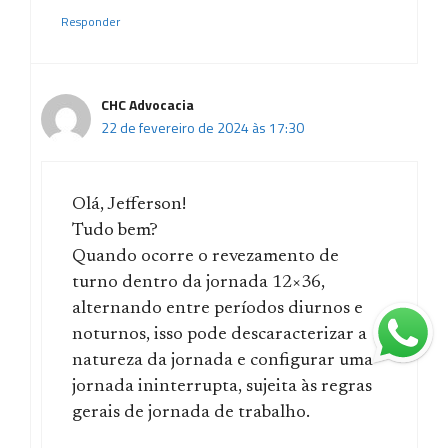
Responder
CHC Advocacia
22 de fevereiro de 2024 às 17:30
Olá, Jefferson!
Tudo bem?
Quando ocorre o revezamento de
turno dentro da jornada 12×36,
alternando entre períodos diurnos e
noturnos, isso pode descaracterizar a
natureza da jornada e configurar uma
jornada ininterrupta, sujeita às regras
gerais de jornada de trabalho.