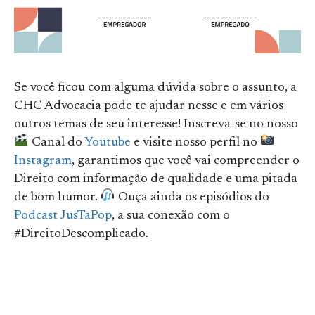
Se você ficou com alguma dúvida sobre o assunto, a
CHC Advocacia pode te ajudar nesse e em vários
outros temas de seu interesse! Inscreva-se no nosso
Canal do
Youtube
e visite nosso perfil no
Instagram
, garantimos que você vai compreender o
Direito com informação de qualidade e uma pitada
de bom humor.
Ouça ainda os episódios do
Podcast JusTaPop
, a sua conexão com o
#DireitoDescomplicado.