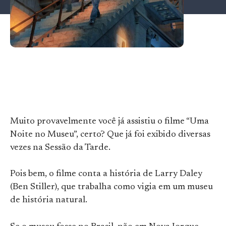
Muito provavelmente você já assistiu o filme “Uma
Noite no Museu”, certo? Que já foi exibido diversas
vezes na Sessão da Tarde.
Pois bem, o filme conta a história de Larry Daley
(Ben Stiller), que trabalha como vigia em um museu
de história natural.