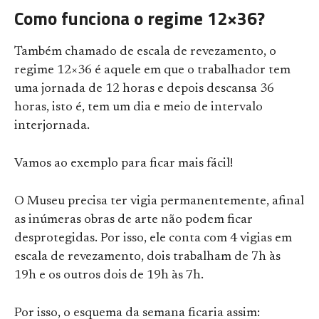
Como funciona o regime 12×36?
Também chamado de escala de revezamento, o
regime 12×36 é aquele em que o trabalhador tem
uma jornada de 12 horas e depois descansa 36
horas, isto é, tem um dia e meio de intervalo
interjornada.
Vamos ao exemplo para ficar mais fácil!
O Museu precisa ter vigia permanentemente, afinal
as inúmeras obras de arte não podem ficar
desprotegidas. Por isso, ele conta com 4 vigias em
escala de revezamento, dois trabalham de 7h às
19h e os outros dois de 19h às 7h.
Por isso, o esquema da semana ficaria assim: