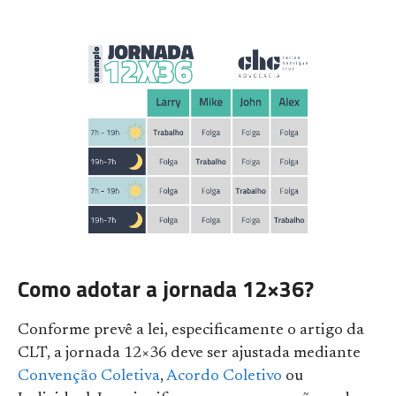
Como adotar a jornada 12×36?
Conforme prevê a lei, especificamente o artigo da
CLT, a jornada 12×36 deve ser ajustada mediante
Convenção Coletiva
,
Acordo Coletivo
ou