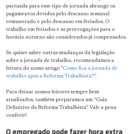
pactuada para esse tipo de jornada abrange os
pagamentos devidos pelo descanso semanal
remunerado e pelo descanso em feriados. O
trabalho em feriados e as prorrogações para o
horário noturno são considerados já compensados.
Se quiser saber outras mudanças da legislação
sobre a jornada de trabalho, recomendamos a
leitura do nosso artigo “
Como fica a jornada de
trabalho após a Reforma Trabalhista?
”.
Para deixar nossos leitores sempre bem
atualizados, também preparamos um “Guia
Definitivo da Reforma Trabalhista”. Vale a pena
conferir!
O empregado pode fazer hora extra