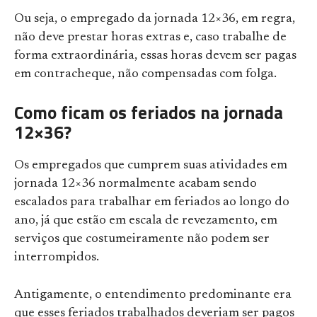
Ou seja, o empregado da jornada 12×36, em regra,
não deve prestar horas extras e, caso trabalhe de
forma extraordinária, essas horas devem ser pagas
em contracheque, não compensadas com folga.
Como ficam os feriados na jornada
12×36?
Os empregados que cumprem suas atividades em
jornada 12×36 normalmente acabam sendo
escalados para trabalhar em feriados ao longo do
ano, já que estão em escala de revezamento, em
serviços que costumeiramente não podem ser
interrompidos.
Antigamente, o entendimento predominante era
que esses feriados trabalhados deveriam ser pagos