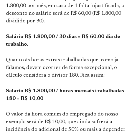
1.800,00 por mês, em caso de 1 falta injustificada, o
desconto no salário será de R$ 60,00 (R$ 1.800,00
dividido por 30).
Salário R$ 1.800,00 / 30 dias = R$ 60,00 dia de
trabalho.
Quanto às horas extras trabalhadas que, como já
falamos, devem ocorrer de forma excepcional, o
cálculo considera o divisor 180. Fica assim:
Salário R$ 1.800,00 / horas mensais trabalhadas
180 = R$ 10,00
O valor da hora comum do empregado do nosso
exemplo será de R$ 10,00, que ainda sofrerá a
incidência do adicional de 50% ou mais a depender