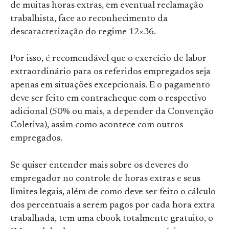
de muitas horas extras, em eventual reclamação
trabalhista, face ao reconhecimento da
descaracterização do regime 12×36.
Por isso, é recomendável que o exercício de labor
extraordinário para os referidos empregados seja
apenas em situações excepcionais. E o pagamento
deve ser feito em contracheque com o respectivo
adicional (50% ou mais, a depender da Convenção
Coletiva), assim como acontece com outros
empregados.
Se quiser entender mais sobre os deveres do
empregador no controle de horas extras e seus
limites legais, além de como deve ser feito o cálculo
dos percentuais a serem pagos por cada hora extra
trabalhada, tem uma ebook totalmente gratuito, o