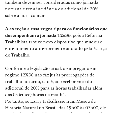
também devem ser consideradas como jornada
noturna e ter a incidência do adicional de 20%
sobre a hora comum.
A exceção a essa regra é para os funcionários que
desempenham a jornada 12×36
, pois a Reforma
Trabalhista trouxe novo dispositivo que mudou o
entendimento anteriormente adotado pela Justiça
do Trabalho.
Conforme a legislação atual, o empregado em
regime 12X36 não faz jus às prorrogações de
trabalho noturno, isto é, ao recebimento do
adicional de 20% para as horas trabalhadas além
das 05 (cinco) horas da manhã.
Portanto, se Larry trabalhasse num Museu de
História Natural no Brasil, das 19h00 às 07h00, ele