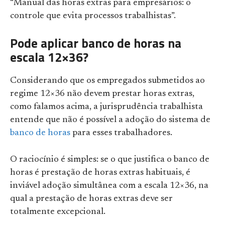
“Manual das horas extras para empresários: o
controle que evita processos trabalhistas”.
Pode aplicar banco de horas na
escala 12×36?
Considerando que os empregados submetidos ao
regime 12×36 não devem prestar horas extras,
como falamos acima, a jurisprudência trabalhista
entende que não é possível a adoção do sistema de
banco de horas
para esses trabalhadores.
O raciocínio é simples: se o que justifica o banco de
horas é prestação de horas extras habituais, é
inviável adoção simultânea com a escala 12×36, na
qual a prestação de horas extras deve ser
totalmente excepcional.