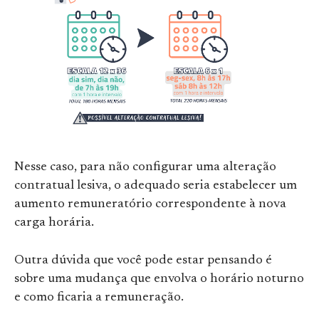
Nesse caso, para não configurar uma alteração
contratual lesiva, o adequado seria estabelecer um
aumento remuneratório correspondente à nova
carga horária.
Outra dúvida que você pode estar pensando é
sobre uma mudança que envolva o horário noturno
e como ficaria a remuneração.