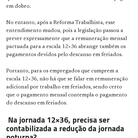
em dobro.
No entanto, após a Reforma Trabalhista, esse
entendimento mudou, pois a legislação passou a
prever expressamente que a remuneração mensal
pactuada para a escala 12×36 abrange também os
pagamentos devidos pelo descanso em feriados.
Portanto, para os empregados que cumprem a
escala 12×36, não há que se falar em remuneração
adicional por trabalho em feriados, sendo certo
que o pagamento mensal contempla o pagamento
do descanso em feriados.
Na jornada 12×36, precisa ser
contabilizada a redução da jornada
noturna?