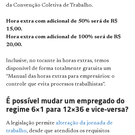
da Convenção Coletiva de Trabalho.
Hora extra com adicional de 50% será de R$
15,00.
Hora extra com adicional de 100% será de R$
20,00.
Inclusive, no tocante às horas extras, temos
disponível de forma totalmente gratuita um
“Manual das horas extras para empresários: o
controle que evita processos trabalhistas”.
É possível mudar um empregado do
regime 6×1 para 12×36 e vice-versa?
A legislação permite
alteração da jornada de
trabalho
, desde que atendidos os requisitos