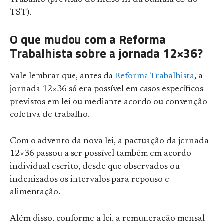
TST).
O que mudou com a Reforma
Trabalhista sobre a jornada 12×36?
Vale lembrar que, antes da
Reforma Trabalhista
, a
jornada 12×36 só era possível em casos específicos
previstos em lei ou mediante acordo ou convenção
coletiva de trabalho.
Com o advento da nova lei, a pactuação da jornada
12×36 passou a ser possível também em acordo
individual escrito, desde que observados ou
indenizados os intervalos para repouso e
alimentação.
Além disso, conforme a lei, a remuneração mensal