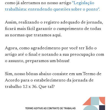
como já alertamos no nosso artigo
“Legislação
trabalhista: entendendo questões sobre o ponto“.
Assim, realizando o registro adequado de jornada,
ficará mais fácil garantir o cumprimento de todas
as normas que tratamos aqui.
Agora, como agradecimento por você ter lido o
artigo até o final e notando a sua preocupação com
o assunto, preparamos um bônus!
Sim, nosso bônus abaixo consiste em um Termo de
Acordo para o estabelecimento da jornada de
trabalho 12 x 36. Que tal?