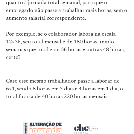
quanto à jornada total semanal, para que o
empregado não passe a trabalhar mais horas, sem o
aumento salarial correspondente.
Por exemplo, se o colaborador labora na escala
12×36, seu total mensal é de 180 horas, tendo
semanas que totalizam 36 horas e outras 48 horas,
certo?
Caso esse mesmo trabalhador passe a laborar de
6×1, sendo 8 horas em 5 dias e 4 horas em 1 dia, o
total ficaria de 40 horas 220 horas mensais.