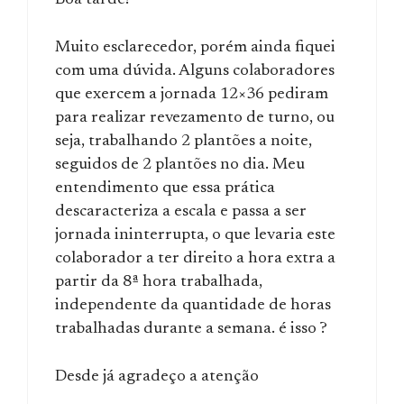
Boa tarde!
Muito esclarecedor, porém ainda fiquei
com uma dúvida. Alguns colaboradores
que exercem a jornada 12×36 pediram
para realizar revezamento de turno, ou
seja, trabalhando 2 plantões a noite,
seguidos de 2 plantões no dia. Meu
entendimento que essa prática
descaracteriza a escala e passa a ser
jornada ininterrupta, o que levaria este
colaborador a ter direito a hora extra a
partir da 8ª hora trabalhada,
independente da quantidade de horas
trabalhadas durante a semana. é isso ?
Desde já agradeço a atenção