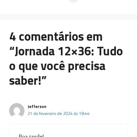
4 comentários em
“Jornada 12×36: Tudo
o que você precisa
saber!”
Jefferson
21 de fevereiro de 2024 às 18:44