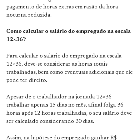
pagamento de horas extras em razão da hora
noturna reduzida.
Como calcular o salário do empregado na escala
12×36?
Para calcular o salário do empregado na escala
12×36, deve-se considerar as horas totais
trabalhadas, bem como eventuais adicionais que ele
pode ter direito.
Apesar de o trabalhador na jornada 12×36
trabalhar apenas 15 dias no mês, afinal folga 36
horas após 12 horas trabalhadas, o seu salário deve
ser calculado considerando 30 dias.
Assim, na hipótese do empregado ganhar R$