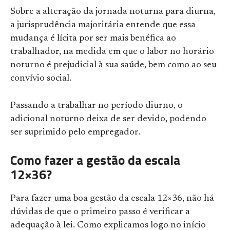
Sobre a alteração da jornada noturna para diurna,
a jurisprudência majoritária entende que essa
mudança é lícita por ser mais benéfica ao
trabalhador, na medida em que o labor no horário
noturno é prejudicial à sua saúde, bem como ao seu
convívio social.
Passando a trabalhar no período diurno, o
adicional noturno deixa de ser devido, podendo
ser suprimido pelo empregador.
Como fazer a gestão da escala
12×36?
Para fazer uma boa gestão da escala 12×36, não há
dúvidas de que o primeiro passo é verificar a
adequação à lei. Como explicamos logo no início