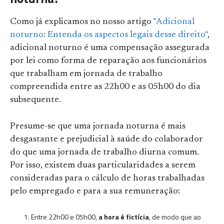
Como já explicamos no nosso artigo
“Adicional
noturno: Entenda os aspectos legais desse direito“
,
adicional noturno é uma compensação assegurada
por lei como forma de reparação aos funcionários
que trabalham em jornada de trabalho
compreendida entre as 22h00 e as 05h00 do dia
subsequente.
Presume-se que uma jornada noturna é mais
desgastante e prejudicial à saúde do colaborador
do que uma jornada de trabalho diurna comum.
Por isso, existem duas particularidades a serem
consideradas para o cálculo de horas trabalhadas
pelo empregado e para a sua remuneração:
Entre 22h00 e 05h00,
a hora é fictícia
, de modo que ao