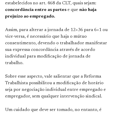
estabelecidos no art. 468 da CLT, quais sejam:
concordância entre as partes
e que
não haja
prejuízo ao empregado.
Assim, para alterar a jornada de 12×36 para 6×1 ou
vice-versa, é necessário que haja o mútuo
consentimento, devendo o trabalhador manifestar
sua expressa concordância através de acordo
individual para modificação de jornada de
trabalho.
Sobre esse aspecto, vale salientar que a Reforma
Trabalhista possibilitou a modificação de horário
seja por negociação individual entre empregado e
empregador, sem qualquer intervenção sindical.
Um cuidado que deve ser tomado, no entanto, é