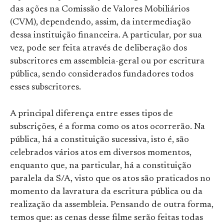
das ações na Comissão de Valores Mobiliários
(CVM), dependendo, assim, da intermediação
dessa instituição financeira. A particular, por sua
vez, pode ser feita através de deliberação dos
subscritores em assembleia-geral ou por escritura
pública, sendo considerados fundadores todos
esses subscritores.
A principal diferença entre esses tipos de
subscrições, é a forma como os atos ocorrerão. Na
pública, há a constituição sucessiva, isto é, são
celebrados vários atos em diversos momentos,
enquanto que, na particular, há a constituição
paralela da S/A, visto que os atos são praticados no
momento da lavratura da escritura pública ou da
realização da assembleia. Pensando de outra forma,
temos que: as cenas desse filme serão feitas todas