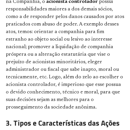
na Companhia, o
acionista controlador
possui
responsabilidades maiores a dos demais sócios,
como a de responder pelos danos causados por atos
praticados com abuso de poder. A exemplo desses
atos, temos: orientar a companhia para fim
estranho ao objeto social ou lesivo ao interesse
nacional; promover a liquidação de companhia
próspera ou a alteração estatutária que vise o
prejuízo de acionistas minoritários, eleger
administrador ou fiscal que sabe inapto, moral ou
tecnicamente, etc. Logo, além do zelo ao escolher o
acionista controlador, é imperioso que esse possua
o devido conhecimento, técnico e moral, para que
suas decisões sejam as melhores para o
prosseguimento da sociedade anônima.
3. Tipos e Características das Ações