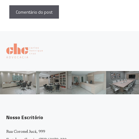
Nosso Escritório
Rua Coronel Jucá, 999