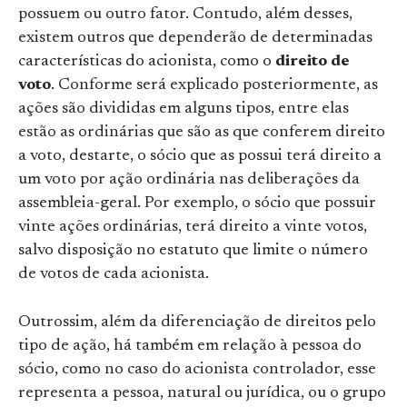
possuem ou outro fator. Contudo, além desses,
existem outros que dependerão de determinadas
características do acionista, como o
direito de
voto
. Conforme será explicado posteriormente, as
ações são divididas em alguns tipos, entre elas
estão as ordinárias que são as que conferem direito
a voto, destarte, o sócio que as possui terá direito a
um voto por ação ordinária nas deliberações da
assembleia-geral. Por exemplo, o sócio que possuir
vinte ações ordinárias, terá direito a vinte votos,
salvo disposição no estatuto que limite o número
de votos de cada acionista.
Outrossim, além da diferenciação de direitos pelo
tipo de ação, há também em relação à pessoa do
sócio, como no caso do acionista controlador, esse
representa a pessoa, natural ou jurídica, ou o grupo