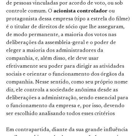
de pessoas vinculadas por acordo de voto, ou sob
controle comum. O
acionista controlador
ou
protagonista dessa empresa (tipo a estrela do filme)
é o titular de direitos de sócio que lhe asseguram,
de modo permanente, a maioria dos votos nas
deliberações da assembleia-geral e o poder de
eleger a maioria dos administradores da
companhia, e, além disso, ele deve usar
efetivamente seu poder para dirigir as atividades
sociais e orientar o funcionamento dos órgãos da
companhia. Nesse sentido, como seu próprio nome
diz, ele controla a sociedade anônima desde as
deliberações a administração, sendo essencial para
o funcionamento da empresa e, por isso, devendo
ser escolhido analisando todos esses critérios
Em contrapartida, diante da sua grande influência