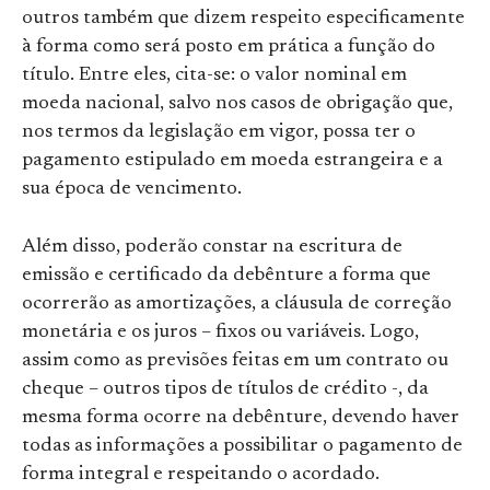
outros também que dizem respeito especificamente
à forma como será posto em prática a função do
título. Entre eles, cita-se: o valor nominal em
moeda nacional, salvo nos casos de obrigação que,
nos termos da legislação em vigor, possa ter o
pagamento estipulado em moeda estrangeira e a
sua época de vencimento.
Além disso, poderão constar na escritura de
emissão e certificado da debênture a forma que
ocorrerão as amortizações, a cláusula de correção
monetária e os juros – fixos ou variáveis. Logo,
assim como as previsões feitas em um contrato ou
cheque – outros tipos de títulos de crédito -, da
mesma forma ocorre na debênture, devendo haver
todas as informações a possibilitar o pagamento de
forma integral e respeitando o acordado.