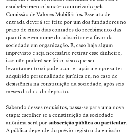
estabelecimento bancário autorizado pela
Comissão de Valores Mobiliários. Esse ato de
entrada deverá ser feito por um dos fundadores no
prazo de cinco dias contados do recebimento das
quantias e em nome do subscritor e a favor da
sociedade em organização. E, caso haja algum
imprevisto e seja necessário retirar esse dinheiro,
isso não poderá ser feito, visto que seu
levantamento só pode ocorrer após a empresa ter
adquirido personalidade jurídica ou, no caso de
desistência na constituição da sociedade, após seis
meses da data do depósito.
Sabendo desses requisitos, passa-se para uma nova
etapa: escolher se a constituição da sociedade
anônima será por
subscrição pública ou particular
.
A pública depende do prévio registro da emissão