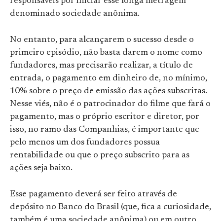
responsáveis por iniciar esse longa metragem
denominado sociedade anônima.
No entanto, para alcançarem o sucesso desde o
primeiro episódio, não basta darem o nome como
fundadores, mas precisarão realizar, a título de
entrada, o pagamento em dinheiro de, no mínimo,
10% sobre o preço de emissão das ações subscritas.
Nesse viés, não é o patrocinador do filme que fará o
pagamento, mas o próprio escritor e diretor, por
isso, no ramo das Companhias, é importante que
pelo menos um dos fundadores possua
rentabilidade ou que o preço subscrito para as
ações seja baixo.
Esse pagamento deverá ser feito através de
depósito no Banco do Brasil (que, fica a curiosidade,
também é uma sociedade anônima) ou em outro