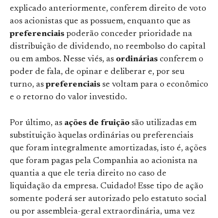
explicado anteriormente, conferem direito de voto
aos acionistas que as possuem, enquanto que as
preferenciais
poderão conceder prioridade na
distribuição de dividendo, no reembolso do capital
ou em ambos. Nesse viés, as
ordinárias
conferem o
poder de fala, de opinar e deliberar e, por seu
turno, as
preferenciais
se voltam para o econômico
e o retorno do valor investido.
Por último, as
ações de fruição
são utilizadas em
substituição àquelas ordinárias ou preferenciais
que foram integralmente amortizadas, isto é, ações
que foram pagas pela Companhia ao acionista na
quantia a que ele teria direito no caso de
liquidação da empresa. Cuidado! Esse tipo de ação
somente poderá ser autorizado pelo estatuto social
ou por assembleia-geral extraordinária, uma vez