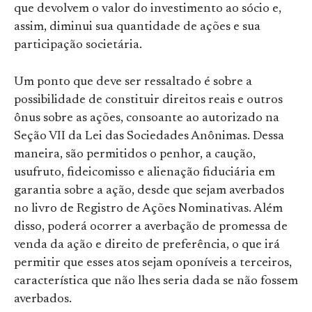
que devolvem o valor do investimento ao sócio e,
assim, diminui sua quantidade de ações e sua
participação societária.
Um ponto que deve ser ressaltado é sobre a
possibilidade de constituir direitos reais e outros
ônus sobre as ações, consoante ao autorizado na
Seção VII da Lei das Sociedades Anônimas. Dessa
maneira, são permitidos o penhor, a caução,
usufruto, fideicomisso e alienação fiduciária em
garantia sobre a ação, desde que sejam averbados
no livro de Registro de Ações Nominativas. Além
disso, poderá ocorrer a averbação de promessa de
venda da ação e direito de preferência, o que irá
permitir que esses atos sejam oponíveis a terceiros,
característica que não lhes seria dada se não fossem
averbados.