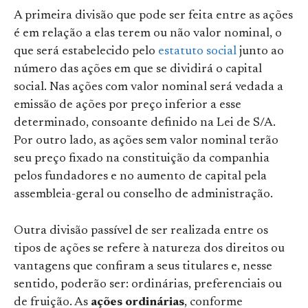
A primeira divisão que pode ser feita entre as ações
é em relação a elas terem ou não valor nominal, o
que será estabelecido pelo
estatuto social
junto ao
número das ações em que se dividirá o capital
social. Nas ações com valor nominal será vedada a
emissão de ações por preço inferior a esse
determinado, consoante definido na Lei de S/A.
Por outro lado, as ações sem valor nominal terão
seu preço fixado na constituição da companhia
pelos fundadores e no aumento de capital pela
assembleia-geral ou conselho de administração.
Outra divisão passível de ser realizada entre os
tipos de ações se refere à natureza dos direitos ou
vantagens que confiram a seus titulares e, nesse
sentido, poderão ser: ordinárias, preferenciais ou
de fruição. As
ações ordinárias
, conforme