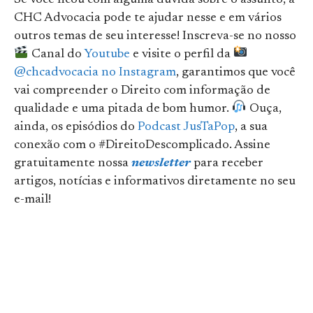
CHC Advocacia pode te ajudar nesse e em vários
outros temas de seu interesse! Inscreva-se no nosso
Canal do
Youtube
e visite o perfil da
@chcadvocacia no Instagram
, garantimos que você
vai compreender o Direito com informação de
qualidade e uma pitada de bom humor.
Ouça,
ainda, os episódios do
Podcast JusTaPop
, a sua
conexão com o #DireitoDescomplicado. Assine
gratuitamente nossa
newsletter
para receber
artigos, notícias e informativos diretamente no seu
e-mail!