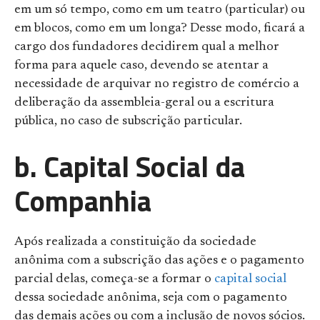
em um só tempo, como em um teatro (particular) ou
em blocos, como em um longa? Desse modo, ficará a
cargo dos fundadores decidirem qual a melhor
forma para aquele caso, devendo se atentar a
necessidade de arquivar no registro de comércio a
deliberação da assembleia-geral ou a escritura
pública, no caso de subscrição particular.
b. Capital Social da
Companhia
Após realizada a constituição da sociedade
anônima com a subscrição das ações e o pagamento
parcial delas, começa-se a formar o
capital social
dessa sociedade anônima, seja com o pagamento
das demais ações ou com a inclusão de novos sócios.