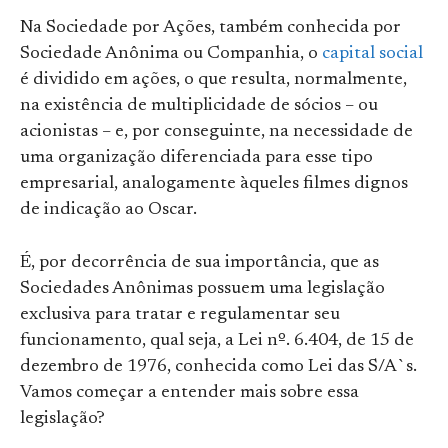
Na Sociedade por Ações, também conhecida por
Sociedade Anônima ou Companhia, o
capital social
é dividido em ações, o que resulta, normalmente,
na existência de multiplicidade de sócios – ou
acionistas – e, por conseguinte, na necessidade de
uma organização diferenciada para esse tipo
empresarial, analogamente àqueles filmes dignos
de indicação ao Oscar.
É, por decorrência de sua importância, que as
Sociedades Anônimas possuem uma legislação
exclusiva para tratar e regulamentar seu
funcionamento, qual seja, a Lei nº. 6.404, de 15 de
dezembro de 1976, conhecida como Lei das S/A`s.
Vamos começar a entender mais sobre essa
legislação?