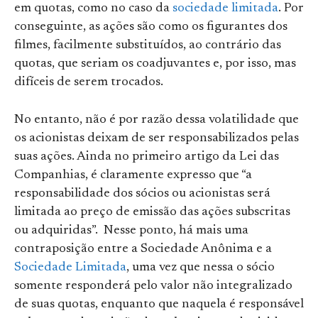
em quotas, como no caso da
sociedade limitada
. Por
conseguinte, as ações são como os figurantes dos
filmes, facilmente substituídos, ao contrário das
quotas, que seriam os coadjuvantes e, por isso, mas
difíceis de serem trocados.
No entanto, não é por razão dessa volatilidade que
os acionistas deixam de ser responsabilizados pelas
suas ações. Ainda no primeiro artigo da Lei das
Companhias, é claramente expresso que “a
responsabilidade dos sócios ou acionistas será
limitada ao preço de emissão das ações subscritas
ou adquiridas”. Nesse ponto, há mais uma
contraposição entre a Sociedade Anônima e a
Sociedade Limitada
, uma vez que nessa o sócio
somente responderá pelo valor não integralizado
de suas quotas, enquanto que naquela é responsável