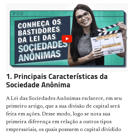
1. Principais Características da
Sociedade Anônima
A Lei das Sociedades Anônimas esclarece, em seu
primeiro artigo, que a sua divisão de capital será
feita em ações. Desse modo, logo se nota sua
primeira diferença em relação a outros tipos
empresariais, os quais possuem o capital dividido