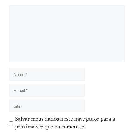
Comentário
Nome
E-
mail
Site
Salvar meus dados neste navegador para a
próxima vez que eu comentar.