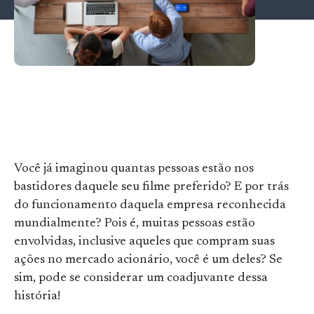
Você já imaginou quantas pessoas estão nos
bastidores daquele seu filme preferido? E por trás
do funcionamento daquela empresa reconhecida
mundialmente? Pois é, muitas pessoas estão
envolvidas, inclusive aqueles que compram suas
ações no mercado acionário, você é um deles? Se
sim, pode se considerar um coadjuvante dessa
história!