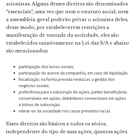
acionistas. Alguns desses direitos são denominados
“essenciais”, uma vez que nem o estatuto social, nem
a assembleia-geral poderão privar o acionista deles,
desse modo, por estabelecerem restrições a
manifestação de vontade da sociedade, eles são
estabelecidos taxativamente na Lei das S/A e abaixo
são mencionados:
participação dos lucros sociais;
participação do acervo da companhia, em caso de liquidação;
fiscalização, na forma prevista nesta Lei, a gestão dos
negócios sociais;
preferência para a subscrição de ações, partes beneficiárias
conversíveis em ações, debêntures conversíveis em ações
e bônus de subscrição;
retirar-se da sociedade nos casos previstos na Lei.
Esses direitos são básicos a todos os sócios,
independente do tipo de suas ações, quantas ações