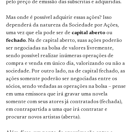
pelo preço de emissão das subscritas e adquiridas.
Mas onde é possível adquirir essas ações? Isso
dependerá da natureza da Sociedade por Ações,
uma vez que ela pode ser de
capital aberto
ou
fechado
. Na de capital aberto, suas ações poderão
ser negociadas na bolsa de valores livremente,
sendo possível realizar inúmeras operações de
compra e venda em único dia, valorizando ou não a
sociedade. Por outro lado, na de capital fechado, as
ações somente poderão ser negociadas entre os
sócios, sendo vedadas as operações na bolsa – pense
em uma emissora que irá gravar uma novela
somente com seus atores já contratados (fechada),
em contrapartida a uma que irá contratar e
procurar novos artistas (aberta).