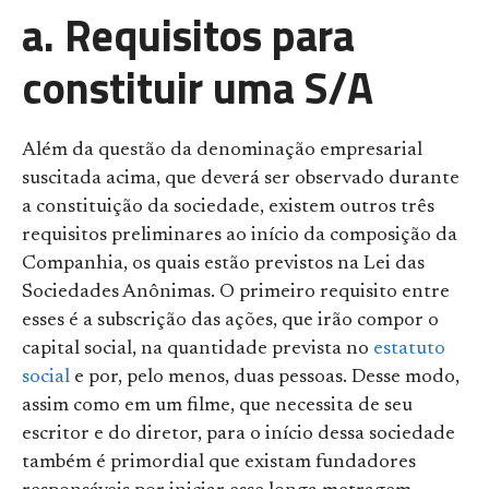
a. Requisitos para
constituir uma S/A
Além da questão da denominação empresarial
suscitada acima, que deverá ser observado durante
a constituição da sociedade, existem outros três
requisitos preliminares ao início da composição da
Companhia, os quais estão previstos na Lei das
Sociedades Anônimas. O primeiro requisito entre
esses é a subscrição das ações, que irão compor o
capital social, na quantidade prevista no
estatuto
social
e por, pelo menos, duas pessoas. Desse modo,
assim como em um filme, que necessita de seu
escritor e do diretor, para o início dessa sociedade
também é primordial que existam fundadores