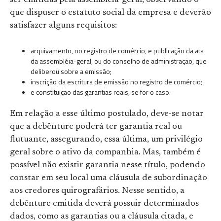
que dispuser o estatuto social da empresa e deverão
satisfazer alguns requisitos:
arquivamento, no registro de comércio, e publicação da ata
da assembléia-geral, ou do conselho de administração, que
deliberou sobre a emissão;
inscrição da escritura de emissão no registro de comércio;
e constituição das garantias reais, se for o caso.
Em relação a esse último postulado, deve-se notar
que a debênture poderá ter garantia real ou
flutuante, assegurando, essa última, um privilégio
geral sobre o ativo da companhia. Mas, também é
possível não existir garantia nesse título, podendo
constar em seu local uma cláusula de subordinação
aos credores quirografários. Nesse sentido, a
debênture emitida deverá possuir determinados
dados, como as garantias ou a cláusula citada, e