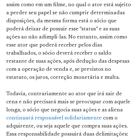
assim como em um filme, no qual o ator está sujeito
a perder seu papel se não cumprir determinadas
disposições, da mesma forma está o sócio que
poderá deixar de possuir esse “status” e as suas
ações ao não adimpli-las. No entanto, assim como
esse ator que poderá receber pelos dias
trabalhados, o sócio deverá receber o saldo
restante de suas ações, após dedução das despesas
com a operação de venda e, se previstos no
estatuto, os juros, correção monetária e multa.
Todavia, contrariamente ao ator que irá sair de
cena e não precisará mais se preocupar com aquele
longa, o sócio que negocia suas ações e as aliena
continuará responsável solidariamente
com o
adquirente, ou seja aquele que compra suas ações.
Essa responsabilidade possuirá duas delimitações: