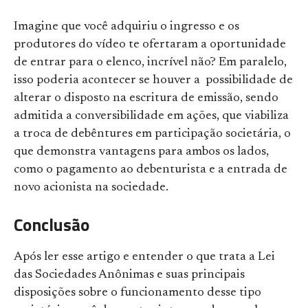
Imagine que você adquiriu o ingresso e os
produtores do vídeo te ofertaram a oportunidade
de entrar para o elenco, incrível não? Em paralelo,
isso poderia acontecer se houver a possibilidade de
alterar o disposto na escritura de emissão, sendo
admitida a conversibilidade em ações, que viabiliza
a troca de debêntures em participação societária, o
que demonstra vantagens para ambos os lados,
como o pagamento ao debenturista e a entrada de
novo acionista na sociedade.
Conclusão
Após ler esse artigo e entender o que trata a Lei
das Sociedades Anônimas e suas principais
disposições sobre o funcionamento desse tipo