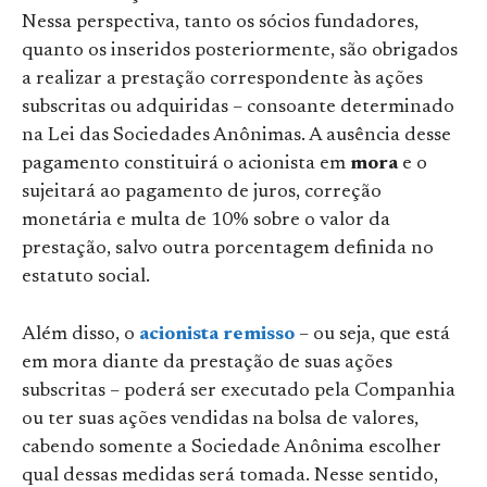
Nessa perspectiva, tanto os sócios fundadores,
quanto os inseridos posteriormente, são obrigados
a realizar a prestação correspondente às ações
subscritas ou adquiridas – consoante determinado
na Lei das Sociedades Anônimas. A ausência desse
pagamento constituirá o acionista em
mora
e o
sujeitará ao pagamento de juros, correção
monetária e multa de 10% sobre o valor da
prestação, salvo outra porcentagem definida no
estatuto social.
Além disso, o
acionista remisso
– ou seja, que está
em mora diante da prestação de suas ações
subscritas – poderá ser executado pela Companhia
ou ter suas ações vendidas na bolsa de valores,
cabendo somente a Sociedade Anônima escolher
qual dessas medidas será tomada. Nesse sentido,