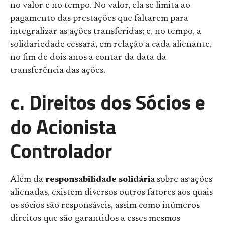
no valor e no tempo. No valor, ela se limita ao
pagamento das prestações que faltarem para
integralizar as ações transferidas; e, no tempo, a
solidariedade cessará, em relação a cada alienante,
no fim de dois anos a contar da data da
transferência das ações.
c. Direitos dos Sócios e
do Acionista
Controlador
Além da
responsabilidade solidária
sobre as ações
alienadas, existem diversos outros fatores aos quais
os sócios são responsáveis, assim como inúmeros
direitos que são garantidos a esses mesmos