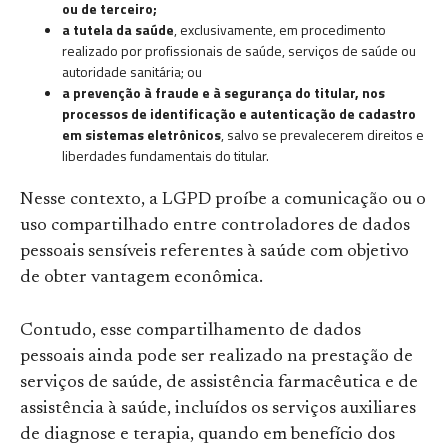
ou de terceiro;
a tutela da saúde
, exclusivamente, em procedimento
realizado por profissionais de saúde, serviços de saúde ou
autoridade sanitária; ou
a prevenção à fraude e à segurança do titular, nos
processos de identificação e autenticação de cadastro
em sistemas eletrônicos
, salvo se prevalecerem direitos e
liberdades fundamentais do titular.
Nesse contexto, a LGPD proíbe a comunicação ou o
uso compartilhado entre controladores de dados
pessoais sensíveis referentes à saúde com objetivo
de obter vantagem econômica.
Contudo, esse compartilhamento de dados
pessoais ainda pode ser realizado na prestação de
serviços de saúde, de assistência farmacêutica e de
assistência à saúde, incluídos os serviços auxiliares
de diagnose e terapia, quando em benefício dos