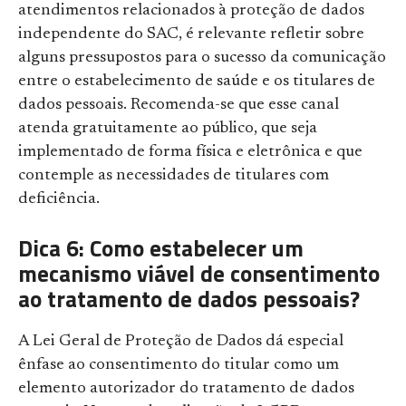
atendimentos relacionados à proteção de dados
independente do SAC, é relevante refletir sobre
alguns pressupostos para o sucesso da comunicação
entre o estabelecimento de saúde e os titulares de
dados pessoais. Recomenda-se que esse canal
atenda gratuitamente ao público, que seja
implementado de forma física e eletrônica e que
contemple as necessidades de titulares com
deficiência.
Dica 6: Como estabelecer um
mecanismo viável de consentimento
ao tratamento de dados pessoais?
A Lei Geral de Proteção de Dados dá especial
ênfase ao consentimento do titular como um
elemento autorizador do tratamento de dados