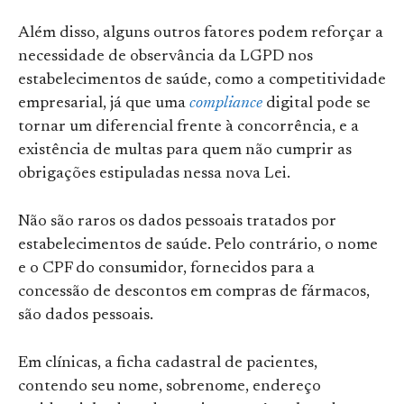
Além disso, alguns outros fatores podem reforçar a
necessidade de observância da LGPD nos
estabelecimentos de saúde, como a competitividade
empresarial, já que uma
compliance
digital pode se
tornar um diferencial frente à concorrência, e a
existência de multas para quem não cumprir as
obrigações estipuladas nessa nova Lei.
Não são raros os dados pessoais tratados por
estabelecimentos de saúde. Pelo contrário, o nome
e o CPF do consumidor, fornecidos para a
concessão de descontos em compras de fármacos,
são dados pessoais.
Em clínicas, a ficha cadastral de pacientes,
contendo seu nome, sobrenome, endereço