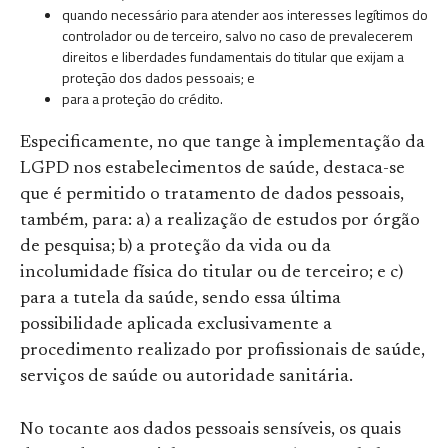
quando necessário para atender aos interesses legítimos do
controlador ou de terceiro, salvo no caso de prevalecerem
direitos e liberdades fundamentais do titular que exijam a
proteção dos dados pessoais; e
para a proteção do crédito.
Especificamente, no que tange à implementação da
LGPD nos estabelecimentos de saúde, destaca-se
que é permitido o tratamento de dados pessoais,
também, para: a) a realização de estudos por órgão
de pesquisa; b) a proteção da vida ou da
incolumidade física do titular ou de terceiro; e c)
para a tutela da saúde, sendo essa última
possibilidade aplicada exclusivamente a
procedimento realizado por profissionais de saúde,
serviços de saúde ou autoridade sanitária.
No tocante aos dados pessoais sensíveis, os quais