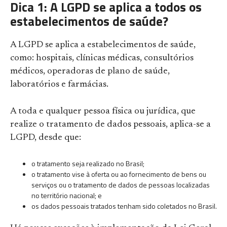
Dica 1: A LGPD se aplica a todos os
estabelecimentos de saúde?
A LGPD se aplica a estabelecimentos de saúde,
como: hospitais, clínicas médicas, consultórios
médicos, operadoras de plano de saúde,
laboratórios e farmácias.
A toda e qualquer pessoa física ou jurídica, que
realize o tratamento de dados pessoais, aplica-se a
LGPD, desde que:
o tratamento seja realizado no Brasil;
o tratamento vise à oferta ou ao fornecimento de bens ou
serviços ou o tratamento de dados de pessoas localizadas
no território nacional; e
os dados pessoais tratados tenham sido coletados no Brasil.