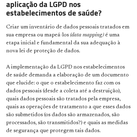
aplicação da LGPD nos
estabelecimentos de saúde?
Criar um inventário de dados pessoais tratados em
sua empresa ou mapeá-los
(data mapping)
é uma
etapa inicial e fundamental da sua adequação à
nova lei de proteção de dados.
A implementação da LGPD nos estabelecimentos
de saúde demanda a elaboração de um documento
que elucide: o que o estabelecimento faz com os
dados pessoais (desde a coleta até a destruição),
quais dados pessoais são tratados pela empresa,
quais as operações de tratamento a que esses dados
são submetidos (os dados são armazenados, são
processados, são transmitidos?) e quais as medidas
de segurança que protegem tais dados.