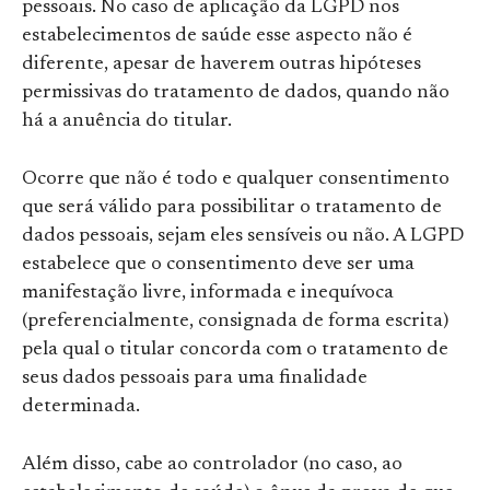
pessoais. No caso de aplicação da LGPD nos
estabelecimentos de saúde esse aspecto não é
diferente, apesar de haverem outras hipóteses
permissivas do tratamento de dados, quando não
há a anuência do titular.
Ocorre que não é todo e qualquer consentimento
que será válido para possibilitar o tratamento de
dados pessoais, sejam eles sensíveis ou não. A LGPD
estabelece que o consentimento deve ser uma
manifestação livre, informada e inequívoca
(preferencialmente, consignada de forma escrita)
pela qual o titular concorda com o tratamento de
seus dados pessoais para uma finalidade
determinada.
Além disso, cabe ao controlador (no caso, ao