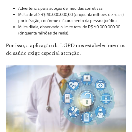
Advertência para adoção de medidas corretivas;
Multa de até R$ 50.000.000,00 (cinquenta milhões de reais)
por infração, conforme o faturamento da pessoa jurídica;
Multa diária, observado o limite total de R$ 50.000.000,00
(cinquenta milhões de reais).
Por isso, a aplicação da LGPD nos estabelecimentos
de saúde exige especial atenção.