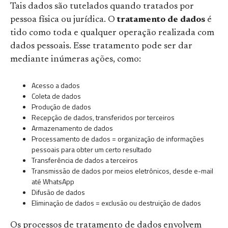
Tais dados são tutelados quando tratados por
pessoa física ou jurídica. O
tratamento de dados
é
tido como toda e qualquer operação realizada com
dados pessoais. Esse tratamento pode ser dar
mediante inúmeras ações, como:
Acesso a dados
Coleta de dados
Produção de dados
Recepção de dados, transferidos por terceiros
Armazenamento de dados
Processamento de dados = organização de informações
pessoais para obter um certo resultado
Transferência de dados a terceiros
Transmissão de dados por meios eletrônicos, desde e-mail
até WhatsApp
Difusão de dados
Eliminação de dados = exclusão ou destruição de dados
Os processos de tratamento de dados envolvem