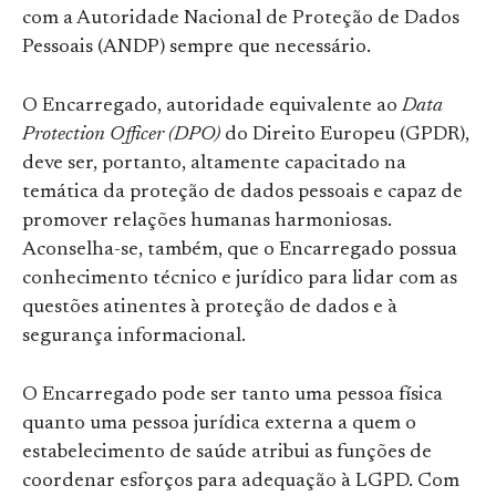
com a Autoridade Nacional de Proteção de Dados
Pessoais (ANDP) sempre que necessário.
O Encarregado, autoridade equivalente ao
Data
Protection Officer (DPO)
do Direito Europeu (GPDR),
deve ser, portanto, altamente capacitado na
temática da proteção de dados pessoais e capaz de
promover relações humanas harmoniosas.
Aconselha-se, também, que o Encarregado possua
conhecimento técnico e jurídico para lidar com as
questões atinentes à proteção de dados e à
segurança informacional.
O Encarregado pode ser tanto uma pessoa física
quanto uma pessoa jurídica externa a quem o
estabelecimento de saúde atribui as funções de
coordenar esforços para adequação à LGPD. Com