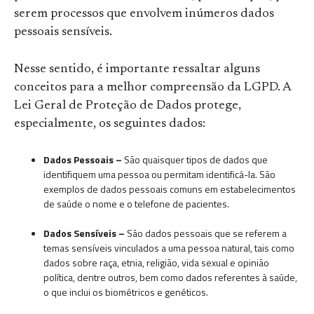
serem processos que envolvem inúmeros dados
pessoais sensíveis.
Nesse sentido, é importante ressaltar alguns
conceitos para a melhor compreensão da LGPD. A
Lei Geral de Proteção de Dados protege,
especialmente, os seguintes dados:
Dados Pessoais –
São quaisquer tipos de dados que
identifiquem uma pessoa ou permitam identificá-la. São
exemplos de dados pessoais comuns em estabelecimentos
de saúde o nome e o telefone de pacientes.
Dados Sensíveis –
São dados pessoais que se referem a
temas sensíveis vinculados a uma pessoa natural, tais como
dados sobre raça, etnia, religião, vida sexual e opinião
política, dentre outros, bem como dados referentes à saúde,
o que inclui os biométricos e genéticos.