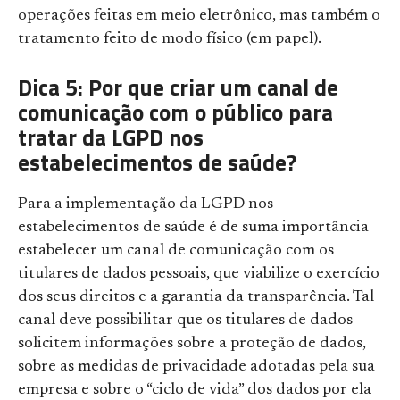
operações feitas em meio eletrônico, mas também o
tratamento feito de modo físico (em papel).
Dica 5: Por que criar um canal de
comunicação com o público para
tratar da LGPD nos
estabelecimentos de saúde?
Para a implementação da LGPD nos
estabelecimentos de saúde é de suma importância
estabelecer um canal de comunicação com os
titulares de dados pessoais, que viabilize o exercício
dos seus direitos e a garantia da transparência. Tal
canal deve possibilitar que os titulares de dados
solicitem informações sobre a proteção de dados,
sobre as medidas de privacidade adotadas pela sua
empresa e sobre o “ciclo de vida” dos dados por ela