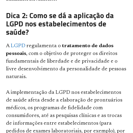
Dica 2: Como se dá a aplicação da
LGPD nos estabelecimentos de
saúde?
A
LGPD
regulamenta o
tratamento de dados
pessoais
, com o objetivo de proteger os direitos
fundamentais de liberdade e de privacidade e o
livre desenvolvimento da personalidade de pessoas
naturais.
A implementação da LGPD nos estabelecimentos
de saúde afeta desde a elaboração de prontuários
médicos, os programas de fidelidade com
consumidores, até as pesquisas clínicas e as trocas
de informações entre estabelecimentos (para
pedidos de exames laboratoriais, por exemplo), por