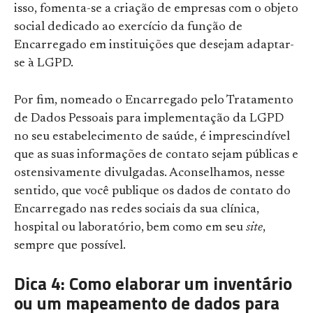
isso, fomenta-se a criação de empresas com o objeto
social dedicado ao exercício da função de
Encarregado em instituições que desejam adaptar-
se à LGPD.
Por fim, nomeado o Encarregado pelo Tratamento
de Dados Pessoais para implementação da LGPD
no seu estabelecimento de saúde, é imprescindível
que as suas informações de contato sejam públicas e
ostensivamente divulgadas. Aconselhamos, nesse
sentido, que você publique os dados de contato do
Encarregado nas redes sociais da sua clínica,
hospital ou laboratório, bem como em seu
site
,
sempre que possível.
Dica 4: Como elaborar um inventário
ou um mapeamento de dados para