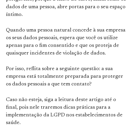
dados de uma pessoa, abre portas para o seu espaço
íntimo.
Quando uma pessoa natural concede à sua empresa
os seus dados pessoais, espera que você os utilize
apenas para o fim consentido e que os proteja de
quaisquer incidentes de violação de dados.
Por isso, reflita sobre a seguinte questão: a sua
empresa está totalmente preparada para proteger
os dados pessoais a que tem contato?
Caso não esteja, siga a leitura deste artigo até o
final, pois nele traremos dicas práticas para a
implementação da LGPD nos estabelecimentos de
saúde.