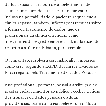
dados pessoais para outro estabelecimento de
saúde e inicia um debate acerca do que estaria
incluso na portabilidade. A paciente requer que a
clínica repasse, também, informações técnicas sobre
a forma de tratamento de dados, que os
profissionais da clínica entendem como
integrantes do segredo empresarial, nada dizendo
respeito à saúde de Fabiana, por exemplo.
Quem, então, resolverá esse imbróglio? Impasses
como esse, segundo a LGPD, devem ser levados ao
Encarregado pelo Tratamento de Dados Pessoais.
Esse profissional, portanto, possui a atribuição de
prestar esclarecimentos ao público, receber críticas
dos titulares de dados pessoais e adotar
providências, assim como estabelecer um diálogo