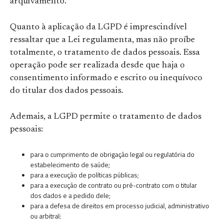
arquivamento.
Quanto à aplicação da LGPD é imprescindível
ressaltar que a Lei regulamenta, mas não proíbe
totalmente, o tratamento de dados pessoais. Essa
operação pode ser realizada desde que haja o
consentimento informado e escrito ou inequívoco
do titular dos dados pessoais.
Ademais, a LGPD permite o tratamento de dados
pessoais:
para o cumprimento de obrigação legal ou regulatória do
estabelecimento de saúde;
para a execução de políticas públicas;
para a execução de contrato ou pré-contrato com o titular
dos dados e a pedido dele;
para a defesa de direitos em processo judicial, administrativo
ou arbitral;