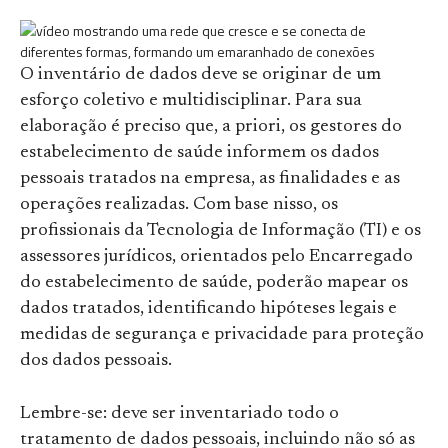
O inventário de dados deve se originar de um
esforço coletivo e multidisciplinar. Para sua
elaboração é preciso que, a priori, os gestores do
estabelecimento de saúde informem os dados
pessoais tratados na empresa, as finalidades e as
operações realizadas. Com base nisso, os
profissionais da Tecnologia de Informação (TI) e os
assessores jurídicos, orientados pelo Encarregado
do estabelecimento de saúde, poderão mapear os
dados tratados, identificando hipóteses legais e
medidas de segurança e privacidade para proteção
dos dados pessoais.
Lembre-se: deve ser inventariado todo o
tratamento de dados pessoais, incluindo não só as