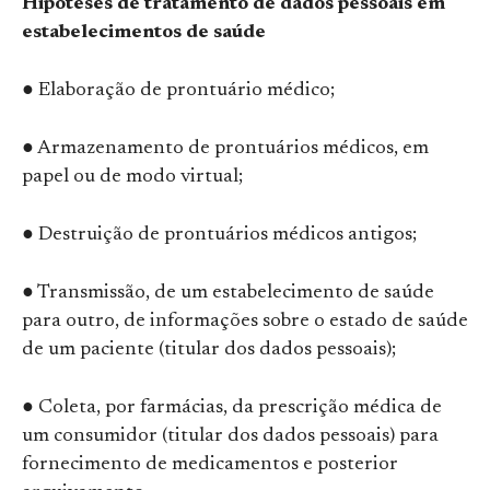
Hipóteses de tratamento de dados pessoais em
estabelecimentos de saúde
● Elaboração de prontuário médico;
● Armazenamento de prontuários médicos, em
papel ou de modo virtual;
● Destruição de prontuários médicos antigos;
● Transmissão, de um estabelecimento de saúde
para outro, de informações sobre o estado de saúde
de um paciente (titular dos dados pessoais);
● Coleta, por farmácias, da prescrição médica de
um consumidor (titular dos dados pessoais) para
fornecimento de medicamentos e posterior