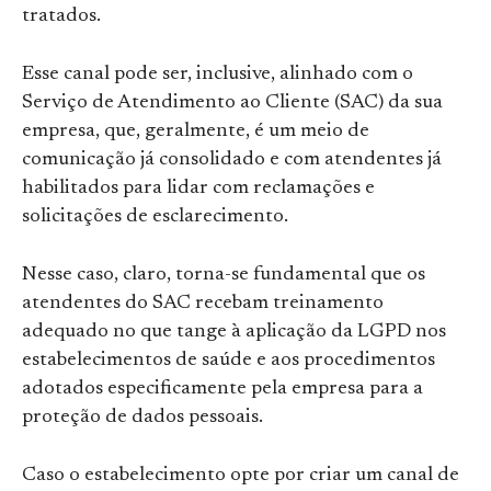
tratados.
Esse canal pode ser, inclusive, alinhado com o
Serviço de Atendimento ao Cliente (SAC) da sua
empresa, que, geralmente, é um meio de
comunicação já consolidado e com atendentes já
habilitados para lidar com reclamações e
solicitações de esclarecimento.
Nesse caso, claro, torna-se fundamental que os
atendentes do SAC recebam treinamento
adequado no que tange à aplicação da LGPD nos
estabelecimentos de saúde e aos procedimentos
adotados especificamente pela empresa para a
proteção de dados pessoais.
Caso o estabelecimento opte por criar um canal de