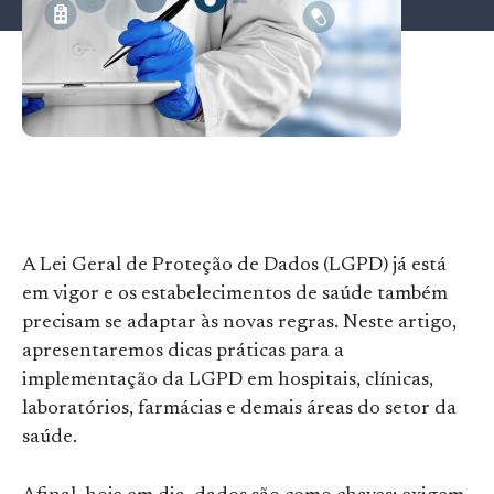
A Lei Geral de Proteção de Dados (LGPD) já está
em vigor e os estabelecimentos de saúde também
precisam se adaptar às novas regras. Neste artigo,
apresentaremos dicas práticas para a
implementação da LGPD em hospitais, clínicas,
laboratórios, farmácias e demais áreas do setor da
saúde.