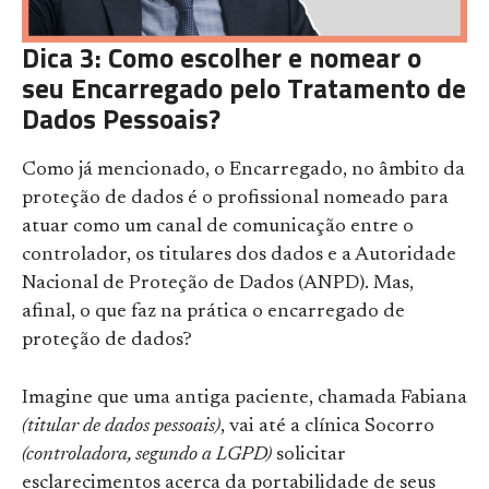
Dica 3: Como escolher e nomear o
seu Encarregado pelo Tratamento de
Dados Pessoais?
Como já mencionado, o Encarregado, no âmbito da
proteção de dados é o profissional nomeado para
atuar como um canal de comunicação entre o
controlador, os titulares dos dados e a Autoridade
Nacional de Proteção de Dados (ANPD). Mas,
afinal, o que faz na prática o encarregado de
proteção de dados?
Imagine que uma antiga paciente, chamada Fabiana
(titular de dados pessoais)
, vai até a clínica Socorro
(controladora, segundo a LGPD)
solicitar
esclarecimentos acerca da portabilidade de seus