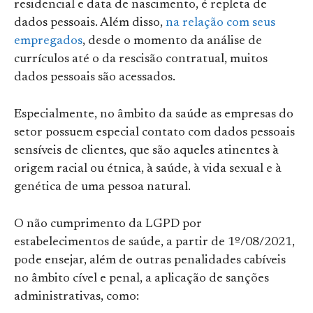
residencial e data de nascimento, é repleta de
dados pessoais. Além disso,
na relação com seus
empregados
, desde o momento da análise de
currículos até o da rescisão contratual, muitos
dados pessoais são acessados.
Especialmente, no âmbito da saúde as empresas do
setor possuem especial contato com dados pessoais
sensíveis de clientes, que são aqueles atinentes à
origem racial ou étnica, à saúde, à vida sexual e à
genética de uma pessoa natural.
O não cumprimento da LGPD por
estabelecimentos de saúde, a partir de 1º/08/2021,
pode ensejar, além de outras penalidades cabíveis
no âmbito cível e penal, a aplicação de sanções
administrativas, como: