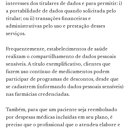
interesses dos titulares de dados e para permitir: i)
a portabilidade de dados quando solicitada pelo
titular; ou ii) transações financeiras e
administrativas pelo uso e prestação desses
serviços.
Frequentemente, estabelecimentos de saúde
realizam o compartilhamento de dados pessoais
sensíveis. A título exemplificativo, clientes que
fazem uso contínuo de medicamentos podem
participar de programas de descontos, desde que
se cadastrem (informando dados pessoais sensíveis)
nas farmácias credenciadas.
Também, para que um paciente seja reembolsado
por despesas médicas incluídas em seu plano, é
preciso que o profissional que o atendeu elabore e