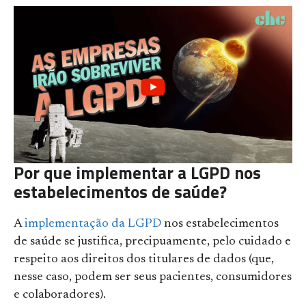
Por que implementar a LGPD nos
estabelecimentos de saúde?
A
implementação da LGPD
nos estabelecimentos
de saúde se justifica, precipuamente, pelo cuidado e
respeito aos direitos dos titulares de dados (que,
nesse caso, podem ser seus pacientes, consumidores
e colaboradores).