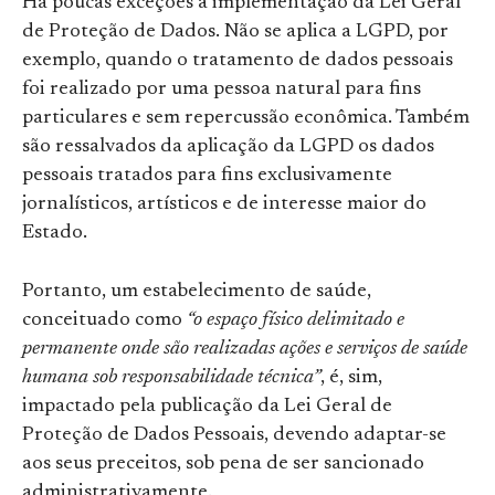
Há poucas exceções à implementação da Lei Geral
de Proteção de Dados. Não se aplica a LGPD, por
exemplo, quando o tratamento de dados pessoais
foi realizado por uma pessoa natural para fins
particulares e sem repercussão econômica. Também
são ressalvados da aplicação da LGPD os dados
pessoais tratados para fins exclusivamente
jornalísticos, artísticos e de interesse maior do
Estado.
Portanto, um estabelecimento de saúde,
conceituado como
“o espaço físico delimitado e
permanente onde são realizadas ações e serviços de saúde
humana sob responsabilidade técnica”
, é, sim,
impactado pela publicação da Lei Geral de
Proteção de Dados Pessoais, devendo adaptar-se
aos seus preceitos, sob pena de ser sancionado
administrativamente.