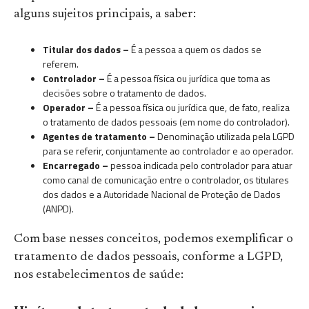
alguns sujeitos principais, a saber:
Titular dos dados –
É a pessoa a quem os dados se
referem.
Controlador –
É a pessoa física ou jurídica que toma as
decisões sobre o tratamento de dados.
Operador –
É a pessoa física ou jurídica que, de fato, realiza
o tratamento de dados pessoais (em nome do controlador).
Agentes de tratamento –
Denominação utilizada pela LGPD
para se referir, conjuntamente ao controlador e ao operador.
Encarregado –
pessoa indicada pelo controlador para atuar
como canal de comunicação entre o controlador, os titulares
dos dados e a Autoridade Nacional de Proteção de Dados
(ANPD).
Com base nesses conceitos, podemos exemplificar o
tratamento de dados pessoais, conforme a LGPD,
nos estabelecimentos de saúde: