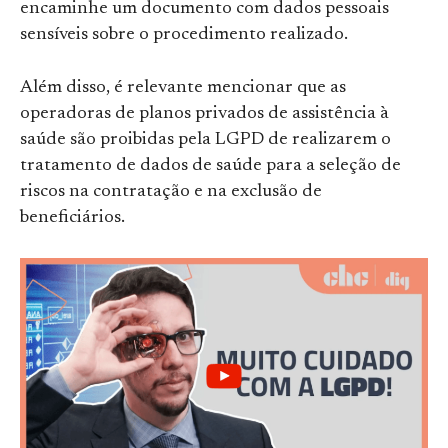
encaminhe um documento com dados pessoais
sensíveis sobre o procedimento realizado.
Além disso, é relevante mencionar que as
operadoras de planos privados de assistência à
saúde são proibidas pela LGPD de realizarem o
tratamento de dados de saúde para a seleção de
riscos na contratação e na exclusão de
beneficiários.