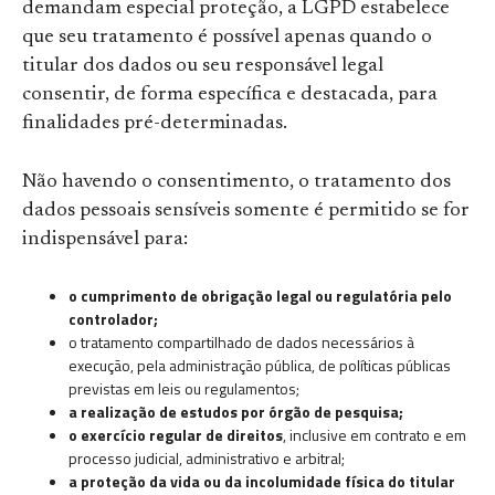
demandam especial proteção, a LGPD estabelece
que seu tratamento é possível apenas quando o
titular dos dados ou seu responsável legal
consentir, de forma específica e destacada, para
finalidades pré-determinadas.
Não havendo o consentimento, o tratamento dos
dados pessoais sensíveis somente é permitido se for
indispensável para:
o cumprimento de obrigação legal ou regulatória pelo
controlador;
o tratamento compartilhado de dados necessários à
execução, pela administração pública, de políticas públicas
previstas em leis ou regulamentos;
a realização de estudos por órgão de pesquisa;
o exercício regular de direitos
, inclusive em contrato e em
processo judicial, administrativo e arbitral;
a proteção da vida ou da incolumidade física do titular