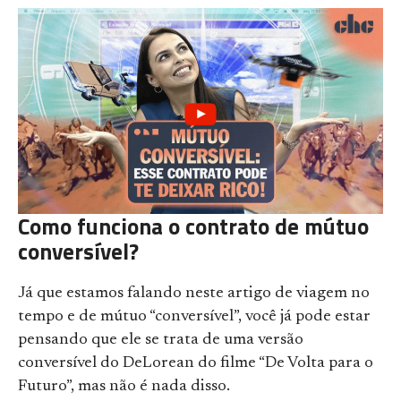
Como funciona o contrato de mútuo
conversível?
Já que estamos falando neste artigo de viagem no
tempo e de mútuo “conversível”, você já pode estar
pensando que ele se trata de uma versão
conversível do DeLorean do filme “De Volta para o
Futuro”, mas não é nada disso.