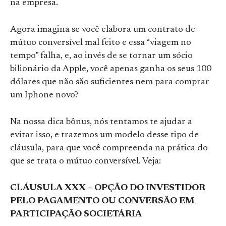
na empresa.
Agora imagina se você elabora um contrato de
mútuo conversível mal feito e essa “viagem no
tempo” falha, e, ao invés de se tornar um sócio
bilionário da Apple, você apenas ganha os seus 100
dólares que não são suficientes nem para comprar
um Iphone novo?
Na nossa dica bônus, nós tentamos te ajudar a
evitar isso, e trazemos um modelo desse tipo de
cláusula, para que você compreenda na prática do
que se trata o mútuo conversível. Veja:
CLÁUSULA XXX – OPÇÃO DO INVESTIDOR
PELO PAGAMENTO OU CONVERSÃO EM
PARTICIPAÇÃO SOCIETÁRIA