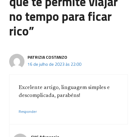
que te permite viajar
no tempo para ficar
rico”
PATRIZIA COSTANZO
16 de julho de 2023 às 22:00
Excelente artigo, linguagem simples e
descomplicada, parabéns!
Responder
CHC Advocacia