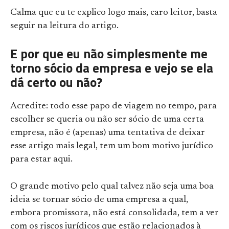
Calma que eu te explico logo mais, caro leitor, basta
seguir na leitura do artigo.
E por que eu não simplesmente me
torno sócio da empresa e vejo se ela
dá certo ou não?
Acredite: todo esse papo de viagem no tempo, para
escolher se queria ou não ser sócio de uma certa
empresa, não é (apenas) uma tentativa de deixar
esse artigo mais legal, tem um bom motivo jurídico
para estar aqui.
O grande motivo pelo qual talvez não seja uma boa
ideia se tornar sócio de uma empresa a qual,
embora promissora, não está consolidada, tem a ver
com os riscos jurídicos que estão relacionados à