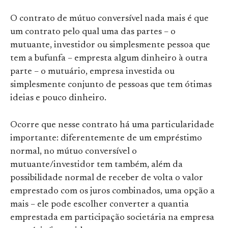
O contrato de mútuo conversível nada mais é que
um contrato pelo qual uma das partes – o
mutuante, investidor ou simplesmente pessoa que
tem a bufunfa – empresta algum dinheiro à outra
parte – o mutuário, empresa investida ou
simplesmente conjunto de pessoas que tem ótimas
ideias e pouco dinheiro.
Ocorre que nesse contrato há uma particularidade
importante: diferentemente de um empréstimo
normal, no mútuo conversível o
mutuante/investidor tem também, além da
possibilidade normal de receber de volta o valor
emprestado com os juros combinados, uma opção a
mais – ele pode escolher converter a quantia
emprestada em participação societária na empresa