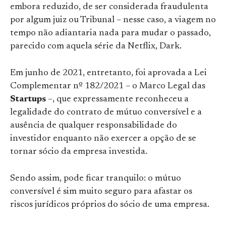
embora reduzido, de ser considerada fraudulenta
por algum juiz ou Tribunal – nesse caso, a viagem no
tempo não adiantaria nada para mudar o passado,
parecido com aquela série da Netflix, Dark.
Em junho de 2021, entretanto, foi aprovada a Lei
Complementar nº 182/2021 – o Marco Legal das
Startups
–, que expressamente reconheceu a
legalidade do contrato de mútuo conversível e a
ausência de qualquer responsabilidade do
investidor enquanto não exercer a opção de se
tornar sócio da empresa investida.
Sendo assim, pode ficar tranquilo: o mútuo
conversível é sim muito seguro para afastar os
riscos jurídicos próprios do sócio de uma empresa.