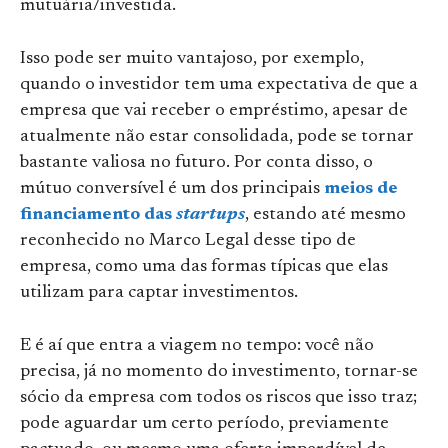
mutuária/investida.
Isso pode ser muito vantajoso, por exemplo,
quando o investidor tem uma expectativa de que a
empresa que vai receber o empréstimo, apesar de
atualmente não estar consolidada, pode se tornar
bastante valiosa no futuro. Por conta disso, o
mútuo conversível é um dos principais
meios de
financiamento das
startups
, estando até mesmo
reconhecido no Marco Legal desse tipo de
empresa, como uma das formas típicas que elas
utilizam para captar investimentos.
E é aí que entra a viagem no tempo: você não
precisa, já no momento do investimento, tornar-se
sócio da empresa com todos os riscos que isso traz;
pode aguardar um certo período, previamente