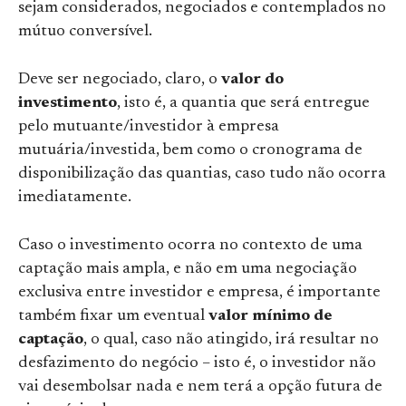
sejam considerados, negociados e contemplados no
mútuo conversível.
Deve ser negociado, claro, o
valor do
investimento
, isto é, a quantia que será entregue
pelo mutuante/investidor à empresa
mutuária/investida, bem como o cronograma de
disponibilização das quantias, caso tudo não ocorra
imediatamente.
Caso o investimento ocorra no contexto de uma
captação mais ampla, e não em uma negociação
exclusiva entre investidor e empresa, é importante
também fixar um eventual
valor mínimo de
captação
, o qual, caso não atingido, irá resultar no
desfazimento do negócio – isto é, o investidor não
vai desembolsar nada e nem terá a opção futura de