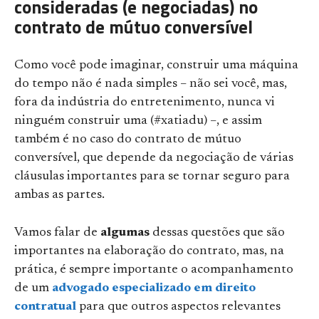
consideradas (e negociadas) no
contrato de mútuo conversível
Como você pode imaginar, construir uma máquina
do tempo não é nada simples – não sei você, mas,
fora da indústria do entretenimento, nunca vi
ninguém construir uma (#xatiadu) –, e assim
também é no caso do contrato de mútuo
conversível, que depende da negociação de várias
cláusulas importantes para se tornar seguro para
ambas as partes.
Vamos falar de
algumas
dessas questões que são
importantes na elaboração do contrato, mas, na
prática, é sempre importante o acompanhamento
de um
advogado especializado em direito
contratual
para que outros aspectos relevantes