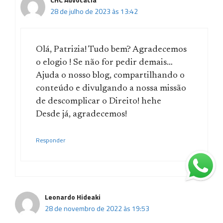
28 de julho de 2023 às 13:42
Olá, Patrizia! Tudo bem? Agradecemos
o elogio ! Se não for pedir demais…
Ajuda o nosso blog, compartilhando o
conteúdo e divulgando a nossa missão
de descomplicar o Direito! hehe
Desde já, agradecemos!
Responder
Leonardo Hideaki
28 de novembro de 2022 às 19:53