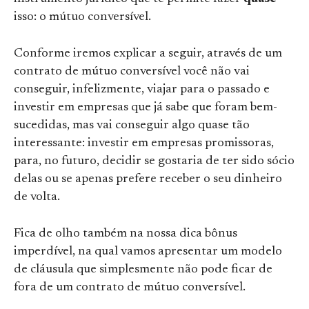
isso: o mútuo conversível.
Conforme iremos explicar a seguir, através de um
contrato de mútuo conversível você não vai
conseguir, infelizmente, viajar para o passado e
investir em empresas que já sabe que foram bem-
sucedidas, mas vai conseguir algo quase tão
interessante: investir em empresas promissoras,
para, no futuro, decidir se gostaria de ter sido sócio
delas ou se apenas prefere receber o seu dinheiro
de volta.
Fica de olho também na nossa dica bônus
imperdível, na qual vamos apresentar um modelo
de cláusula que simplesmente não pode ficar de
fora de um contrato de mútuo conversível.