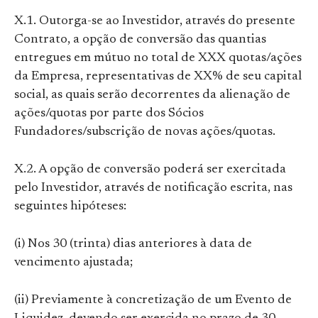
X.1. Outorga-se ao Investidor, através do presente
Contrato, a opção de conversão das quantias
entregues em mútuo no total de XXX quotas/ações
da Empresa, representativas de XX% de seu capital
social, as quais serão decorrentes da alienação de
ações/quotas por parte dos Sócios
Fundadores/subscrição de novas ações/quotas.
X.2. A opção de conversão poderá ser exercitada
pelo Investidor, através de notificação escrita, nas
seguintes hipóteses:
(i) Nos 30 (trinta) dias anteriores à data de
vencimento ajustada;
(ii) Previamente à concretização de um Evento de