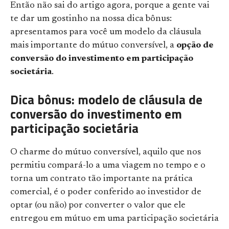
Então não sai do artigo agora, porque a gente vai
te dar um gostinho na nossa dica bônus:
apresentamos para você um modelo da cláusula
mais importante do mútuo conversível, a
opção de
conversão do investimento em participação
societária
.
Dica bônus: modelo de cláusula de
conversão do investimento em
participação societária
O charme do mútuo conversível, aquilo que nos
permitiu compará-lo a uma viagem no tempo e o
torna um contrato tão importante na prática
comercial, é o poder conferido ao investidor de
optar (ou não) por converter o valor que ele
entregou em mútuo em uma participação societária