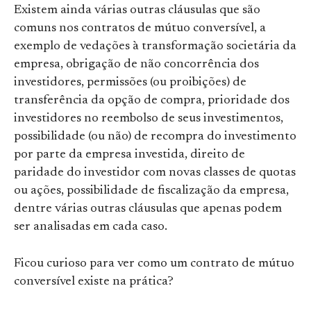
Existem ainda várias outras cláusulas que são
comuns nos contratos de mútuo conversível, a
exemplo de vedações à transformação societária da
empresa, obrigação de não concorrência dos
investidores, permissões (ou proibições) de
transferência da opção de compra, prioridade dos
investidores no reembolso de seus investimentos,
possibilidade (ou não) de recompra do investimento
por parte da empresa investida, direito de
paridade do investidor com novas classes de quotas
ou ações, possibilidade de fiscalização da empresa,
dentre várias outras cláusulas que apenas podem
ser analisadas em cada caso.
Ficou curioso para ver como um contrato de mútuo
conversível existe na prática?