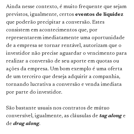
Ainda nesse contexto, é muito frequente que sejam
previstos, igualmente, certos
eventos de liquidez
que poderão precipitar a conversão. Estes
consistem em acontecimentos que, por
representarem imediatamente uma oportunidade
de a empresa se tornar rentável, autorizam que o
investidor não precise aguardar o vencimento para
realizar a conversão de seu aporte em quotas ou
ações da empresa. Um bom exemplo é uma oferta
de um terceiro que deseja adquirir a companhia,
tornando lucrativa a conversão e venda imediata
por parte do investidor.
São bastante usuais nos contratos de mútuo
conversível, igualmente, as cláusulas de
tag along
e
de
drag along
.