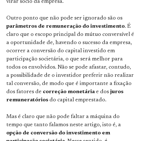
virar sócio da empresa.
Outro ponto que não pode ser ignorado são os
parâmetros de remuneração do investimento
. É
claro que o escopo principal do mútuo conversível é
a oportunidade de, havendo o sucesso da empresa,
ocorrer a conversão do capital investido em
participação societária, o que será melhor para
todos os envolvidos. Não se pode afastar, contudo,
a possibilidade de o investidor preferir não realizar
tal conversão, de modo que é importante a fixação
dos fatores de
correção monetária
e dos
juros
remuneratórios
do capital emprestado.
Mas é claro que não pode faltar a máquina do
tempo que tanto falamos neste artigo, isto é, a
opção de conversão do investimento em