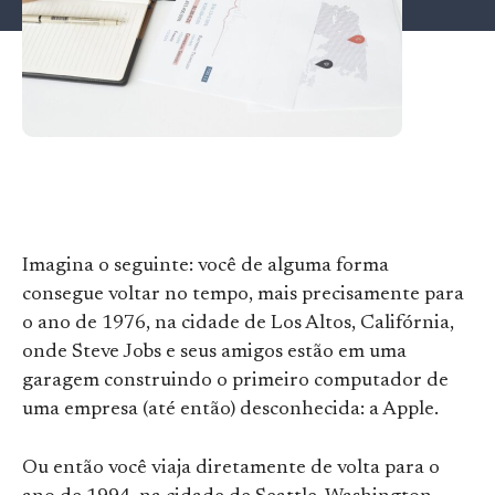
Imagina o seguinte: você de alguma forma
consegue voltar no tempo, mais precisamente para
o ano de 1976, na cidade de Los Altos, Califórnia,
onde Steve Jobs e seus amigos estão em uma
garagem construindo o primeiro computador de
uma empresa (até então) desconhecida: a Apple.
Ou então você viaja diretamente de volta para o