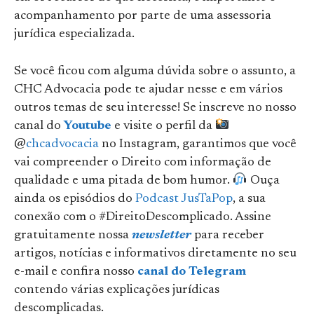
acompanhamento por parte de uma assessoria
jurídica especializada.
Se você ficou com alguma dúvida sobre o assunto, a
CHC Advocacia pode te ajudar nesse e em vários
outros temas de seu interesse! Se inscreve no nosso
canal do
Youtube
e visite o perfil da
@
chcadvocacia
no Instagram, garantimos que você
vai compreender o Direito com informação de
qualidade e uma pitada de bom humor.
Ouça
ainda os episódios do
Podcast JusTaPop
, a sua
conexão com o #DireitoDescomplicado. Assine
gratuitamente nossa
newsletter
para receber
artigos, notícias e informativos diretamente no seu
e-mail e confira nosso
canal do Telegram
contendo várias explicações jurídicas
descomplicadas.