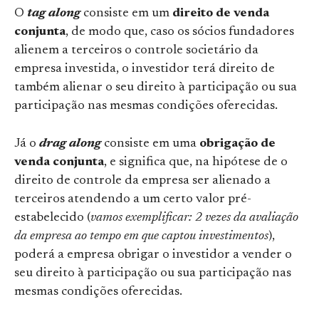
O
tag along
consiste em um
direito de venda
conjunta
, de modo que,
caso os sócios fundadores
alienem a terceiros o controle societário da
empresa investida, o investidor terá direito de
também alienar o seu direito à participação ou sua
participação nas mesmas condições oferecidas.
Já o
drag along
consiste em uma
obrigação de
venda conjunta
, e significa que, na hipótese de o
direito de controle da empresa ser alienado a
terceiros atendendo a um certo valor pré-
estabelecido (
vamos exemplificar: 2 vezes da avaliação
da empresa ao tempo em que captou investimentos
),
poderá a empresa obrigar o investidor a vender o
seu direito à participação ou sua participação nas
mesmas condições oferecidas.