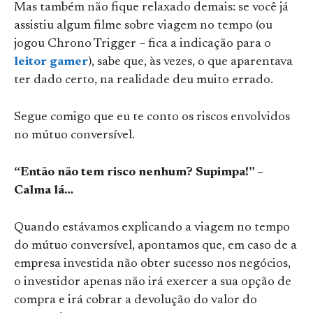
Mas também não fique relaxado demais: se você já
assistiu algum filme sobre viagem no tempo (ou
jogou Chrono Trigger – fica a indicação para o
leitor gamer
), sabe que, às vezes, o que aparentava
ter dado certo, na realidade deu muito errado.
Segue comigo que eu te conto os riscos envolvidos
no mútuo conversível.
“Então não tem risco nenhum? Supimpa!” –
Calma lá…
Quando estávamos explicando a viagem no tempo
do mútuo conversível, apontamos que, em caso de a
empresa investida não obter sucesso nos negócios,
o investidor apenas não irá exercer a sua opção de
compra e irá cobrar a devolução do valor do