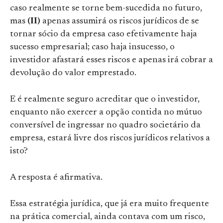
caso realmente se torne bem-sucedida no futuro,
mas
(II)
apenas assumirá os riscos jurídicos de se
tornar sócio da empresa caso efetivamente haja
sucesso empresarial; caso haja insucesso, o
investidor afastará esses riscos e apenas irá cobrar a
devolução do valor emprestado.
E é realmente seguro acreditar que o investidor,
enquanto não exercer a opção contida no mútuo
conversível de ingressar no quadro societário da
empresa, estará livre dos riscos jurídicos relativos a
isto?
A resposta é afirmativa.
Essa estratégia jurídica, que já era muito frequente
na prática comercial, ainda contava com um risco,