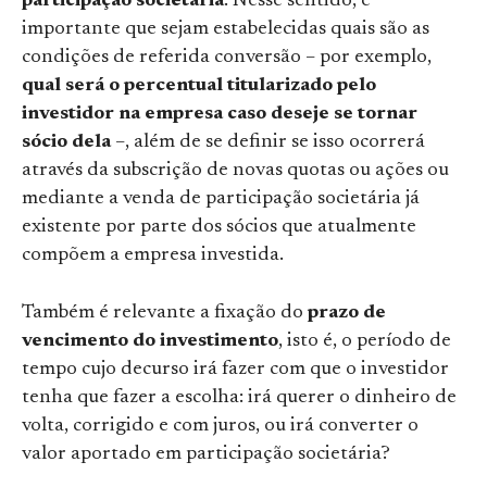
participação societária
. Nesse sentido, é
importante que sejam estabelecidas quais são as
condições de referida conversão – por exemplo,
qual será o percentual titularizado pelo
investidor na empresa caso deseje se tornar
sócio dela
–, além de se definir se isso ocorrerá
através da subscrição de novas quotas ou ações ou
mediante a venda de participação societária já
existente por parte dos sócios que atualmente
compõem a empresa investida.
Também é relevante a fixação do
prazo de
vencimento do investimento
, isto é, o período de
tempo cujo decurso irá fazer com que o investidor
tenha que fazer a escolha: irá querer o dinheiro de
volta, corrigido e com juros, ou irá converter o
valor aportado em participação societária?