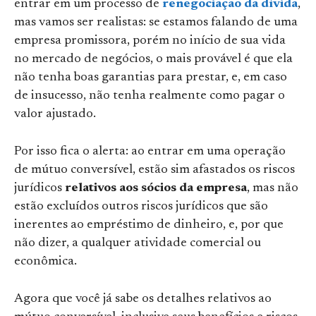
entrar em um processo de
renegociação da dívida
,
mas vamos ser realistas: se estamos falando de uma
empresa promissora, porém no início de sua vida
no mercado de negócios, o mais provável é que ela
não tenha boas garantias para prestar, e, em caso
de insucesso, não tenha realmente como pagar o
valor ajustado.
Por isso fica o alerta: ao entrar em uma operação
de mútuo conversível, estão sim afastados os riscos
jurídicos
relativos aos sócios da empresa
, mas não
estão excluídos outros riscos jurídicos que são
inerentes ao empréstimo de dinheiro, e, por que
não dizer, a qualquer atividade comercial ou
econômica.
Agora que você já sabe os detalhes relativos ao