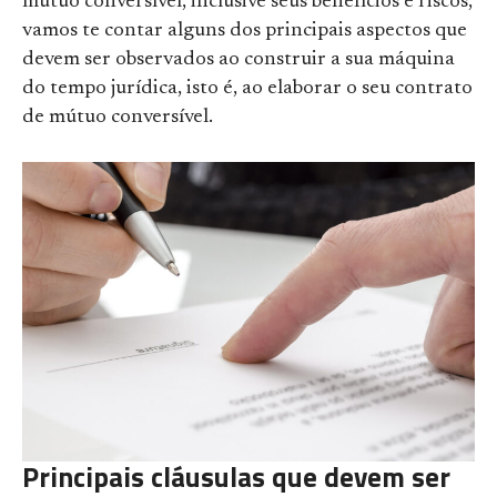
mútuo conversível, inclusive seus benefícios e riscos,
vamos te contar alguns dos principais aspectos que
devem ser observados ao construir a sua máquina
do tempo jurídica, isto é, ao elaborar o seu contrato
de mútuo conversível.
Principais cláusulas que devem ser