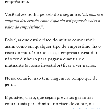
empréstimo.
Você talvez tenha percebido o seguinte: “
ué, mas se a
empresa deu errado, como é que ela vai pagar de volta o
valor do empréstimo?
”.
Pois é, aí que está o risco do mútuo conversível:
assim como em qualquer tipo de empréstimo, há o
risco do mutuário (no caso, a empresa investida)
não ter dinheiro para pagar a quantia e o
mutuante (o nosso investidor) ficar a ver navios.
Nesse cenário, não tem viagem no tempo que dê
jeito…
É possível, claro, que sejam previstas garantias
contratuais para diminuir o risco de calote, ou