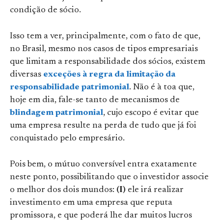
condição de sócio.
Isso tem a ver, principalmente, com o fato de que,
no Brasil, mesmo nos casos de tipos empresariais
que limitam a responsabilidade dos sócios, existem
diversas
exceções à regra da limitação da
responsabilidade patrimonial
. Não é à toa que,
hoje em dia, fale-se tanto de mecanismos de
blindagem patrimonial
, cujo escopo é evitar que
uma empresa resulte na perda de tudo que já foi
conquistado pelo empresário.
Pois bem, o mútuo conversível entra exatamente
neste ponto, possibilitando que o investidor associe
o melhor dos dois mundos:
(I)
ele irá realizar
investimento em uma empresa que reputa
promissora, e que poderá lhe dar muitos lucros