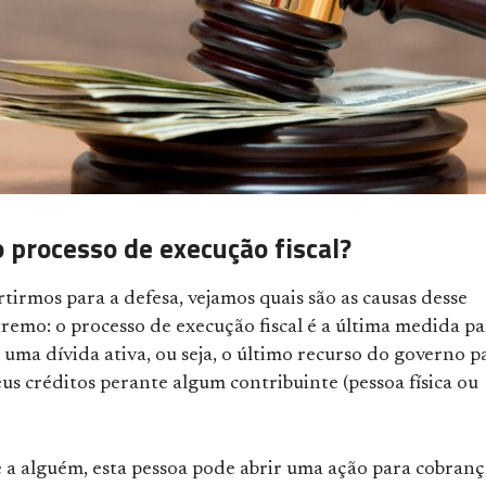
o processo de execução fiscal?
tirmos para a defesa, vejamos quais são as causas desse
remo: o processo de execução fiscal é a última medida pa
uma dívida ativa, ou seja, o último recurso do governo p
us créditos perante algum contribuinte (pessoa física ou
e a alguém, esta pessoa pode abrir uma ação para cobranç