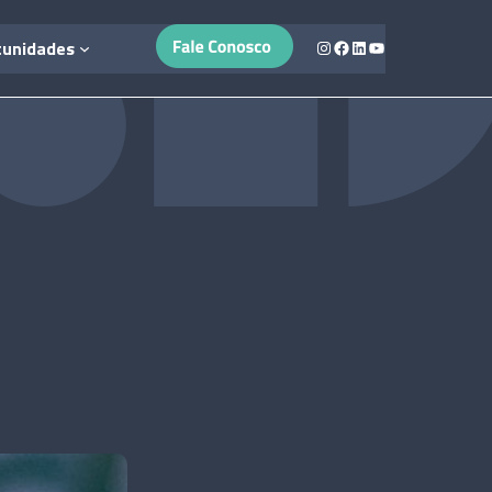
Instagram
Facebook
LinkedIn
Youtube
tunidades