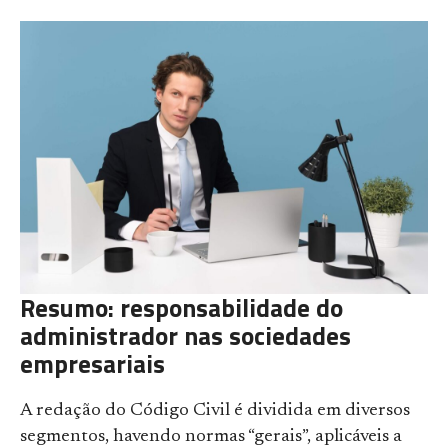
Resumo: responsabilidade do
administrador nas sociedades
empresariais
A redação do Código Civil é dividida em diversos
segmentos, havendo normas “gerais”, aplicáveis a