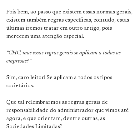
Pois bem, ao passo que existem essas normas gerais,
existem também regras específicas, contudo, estas
últimas iremos tratar em outro artigo, pois
merecem uma atenção especial.
“CHC, mas essas regras gerais se aplicam a todas as
empresas?”
Sim, caro leitor! Se aplicam a todos os tipos
societários.
Que tal relembrarmos as regras gerais de
responsabilidade do administrador que vimos até
agora, e que orientam, dentre outras, as
Sociedades Limitadas?