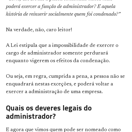
poderá exercer a função de administrador? E aquela
história de reinserir socialmente quem foi condenado?”
Na verdade, não, caro leitor!
A Lei estipula que a impossibilidade de exercer o
cargo de administrador somente perdurará
enquanto vigerem os efeitos da condenação.
Ou seja, em regra, cumprida a pena, a pessoa não se
enquadrará nestas exceções, e poderá voltar a
exercer a administração de uma empresa.
Quais os deveres legais do
administrador?
E agora que vimos quem pode ser nomeado como