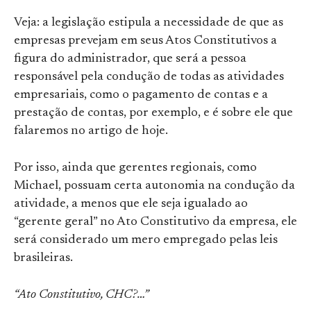
Veja: a legislação estipula a necessidade de que as
empresas prevejam em seus Atos Constitutivos a
figura do administrador, que será a pessoa
responsável pela condução de todas as atividades
empresariais, como o pagamento de contas e a
prestação de contas, por exemplo, e é sobre ele que
falaremos no artigo de hoje.
Por isso, ainda que gerentes regionais, como
Michael, possuam certa autonomia na condução da
atividade, a menos que ele seja igualado ao
“gerente geral” no Ato Constitutivo da empresa, ele
será considerado um mero empregado pelas leis
brasileiras.
“Ato Constitutivo, CHC?…”