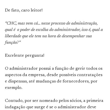
De fato, caro leitor!
“CHC, mas vem cá… nesse processo de administração,
qual é o poder de escolha do administrador, isso é, qual a
liberdade que ele tem na hora de desempenhar sua
função?”
Excelente pergunta!
O administrador possui a função de gerir todos os
aspectos da empresa, desde possíveis contratações
e dispensas, até mudanças de fornecedores, por
exemplo.
Contudo, por ser nomeado pelos sócios, a primeira
indagação que surge é se o administrador deve