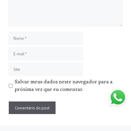
Nome
E-
mail
Site
Salvar meus dados neste navegador para a
próxima vez que eu comentar.