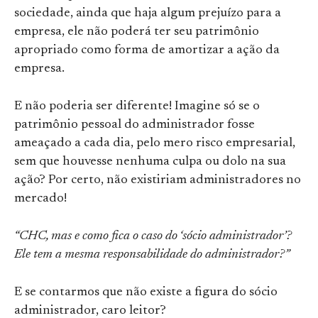
sociedade, ainda que haja algum prejuízo para a
empresa, ele não poderá ter seu patrimônio
apropriado como forma de amortizar a ação da
empresa.
E não poderia ser diferente! Imagine só se o
patrimônio pessoal do administrador fosse
ameaçado a cada dia, pelo mero risco empresarial,
sem que houvesse nenhuma culpa ou dolo na sua
ação? Por certo, não existiriam administradores no
mercado!
“CHC, mas e como fica o caso do ‘sócio administrador’?
Ele tem a mesma responsabilidade do administrador?”
E se contarmos que não existe a figura do sócio
administrador, caro leitor?