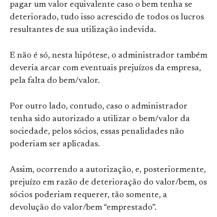
pagar um valor equivalente caso o bem tenha se
deteriorado, tudo isso acrescido de todos os lucros
resultantes de sua utilização indevida.
E não é só, nesta hipótese, o administrador também
deveria arcar com eventuais prejuízos da empresa,
pela falta do bem/valor.
Por outro lado, contudo, caso o administrador
tenha sido autorizado a utilizar o bem/valor da
sociedade, pelos sócios, essas penalidades não
poderiam ser aplicadas.
Assim, ocorrendo a autorização, e, posteriormente,
prejuízo em razão de deterioração do valor/bem, os
sócios poderiam requerer, tão somente, a
devolução do valor/bem “emprestado”.