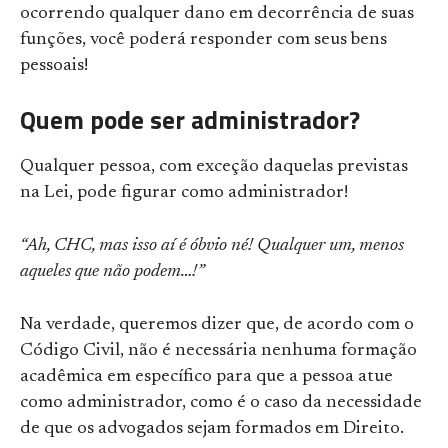
ocorrendo qualquer dano em decorrência de suas
funções, você poderá responder com seus bens
pessoais!
Quem pode ser administrador?
Qualquer pessoa, com exceção daquelas previstas
na Lei, pode figurar como administrador!
“Ah, CHC, mas isso aí é óbvio né! Qualquer um, menos
aqueles que não podem…!”
Na verdade, queremos dizer que, de acordo com o
Código Civil, não é necessária nenhuma formação
acadêmica em específico para que a pessoa atue
como administrador, como é o caso da necessidade
de que os advogados sejam formados em Direito.