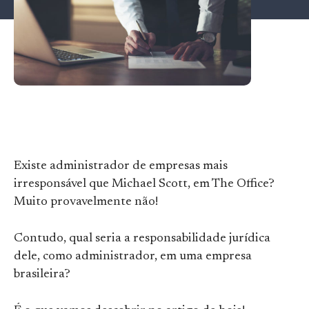
Existe administrador de empresas mais
irresponsável que Michael Scott, em The Office?
Muito provavelmente não!
Contudo, qual seria a responsabilidade jurídica
dele, como administrador, em uma empresa
brasileira?