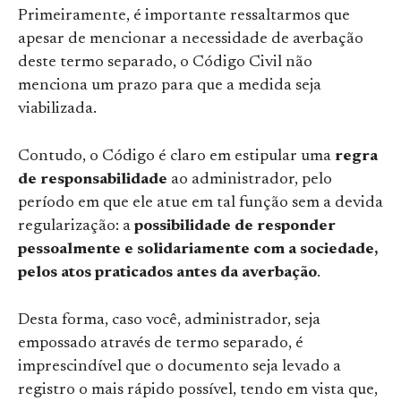
Primeiramente, é importante ressaltarmos que
apesar de mencionar a necessidade de averbação
deste termo separado, o Código Civil não
menciona um prazo para que a medida seja
viabilizada.
Contudo, o Código é claro em estipular uma
regra
de responsabilidade
ao administrador, pelo
período em que ele atue em tal função sem a devida
regularização: a
possibilidade de responder
pessoalmente e solidariamente com a sociedade,
pelos atos praticados antes da averbação
.
Desta forma, caso você, administrador, seja
empossado através de termo separado, é
imprescindível que o documento seja levado a
registro o mais rápido possível, tendo em vista que,