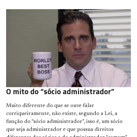
O mito do “sócio administrador”
Muito diferente do que se ouve falar
corriqueiramente, não existe, segundo a Lei, a
função do “sócio administrador”, isso é, um sócio
que seja administrador e que possua direitos