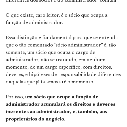
diferentes dos sócios e do administrador “comum”.
O que existe, caro leitor, é o sócio que ocupa a
função de administrador.
Essa distinção é fundamental para que se entenda
que o tão comentado “sócio administrador” é, tão
somente, um sócio que ocupa o cargo de
administrador, não se tratando, em nenhum
momento, de um cargo específico, com direitos,
deveres, e hipóteses de responsabilidade diferentes
daquelas que já falamos até o momento.
Por isso,
um sócio que ocupe a função de
administrador acumulará os direitos e deveres
inerentes ao administrador, e, também, aos
proprietários do negócio
.