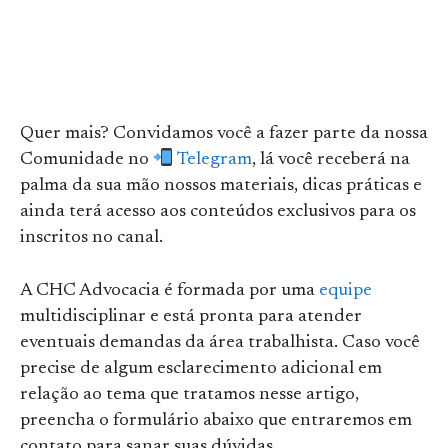
Quer mais? Convidamos você a fazer parte da nossa
Comunidade no
Telegram
, lá você receberá na
palma da sua mão nossos materiais, dicas práticas e
ainda terá acesso aos conteúdos exclusivos para os
inscritos no canal.
A CHC Advocacia é formada por uma
equipe
multidisciplinar e está pronta para atender
eventuais demandas da área trabalhista. Caso você
precise de algum esclarecimento adicional em
relação ao tema que tratamos nesse artigo,
preencha o formulário abaixo que entraremos em
contato para sanar suas dúvidas.