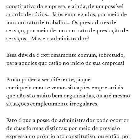
constitutivo da empresa, e ainda, de um possível
acordo de sócios… Já os empregados, por meio de
um contrato de trabalho… Os prestadores de
serviço, por meio de um contrato de prestação de
serviços… Mas e o administrador?
Essa dúvida é extremamente comum, sobretudo,
para aqueles que estão no início de sua empresa!
E não poderia ser diferente, já que
corriqueiramente vemos situações empresariais
que não são muito bem organizadas, ou até mesmo
situações completamente irregulares.
Fato é que a posse do administrador pode ocorrer
de duas formas distintas: por meio de previsão
expressa no próprio ato constitutivo, ou então, por