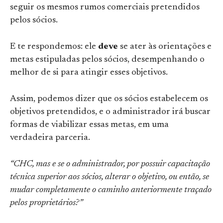
seguir os mesmos rumos comerciais pretendidos
pelos sócios.
E te respondemos: ele
deve
se ater às orientações e
metas estipuladas pelos sócios, desempenhando o
melhor de si para atingir esses objetivos.
Assim, podemos dizer que os sócios estabelecem os
objetivos pretendidos, e o administrador irá buscar
formas de viabilizar essas metas, em uma
verdadeira parceria.
“CHC, mas e se o administrador, por possuir capacitação
técnica superior aos sócios, alterar o objetivo, ou então, se
mudar completamente o caminho anteriormente traçado
pelos proprietários?”