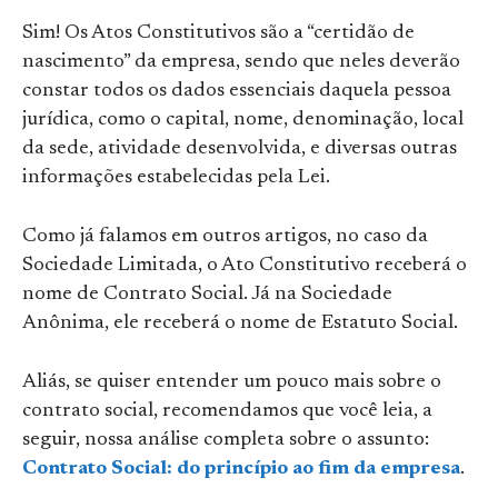
Sim! Os Atos Constitutivos são a “certidão de
nascimento” da empresa, sendo que neles deverão
constar todos os dados essenciais daquela pessoa
jurídica, como o capital, nome, denominação, local
da sede, atividade desenvolvida, e diversas outras
informações estabelecidas pela Lei.
Como já falamos em outros artigos, no caso da
Sociedade Limitada, o Ato Constitutivo receberá o
nome de Contrato Social. Já na Sociedade
Anônima, ele receberá o nome de Estatuto Social.
Aliás, se quiser entender um pouco mais sobre o
contrato social, recomendamos que você leia, a
seguir, nossa análise completa sobre o assunto:
Contrato Social: do princípio ao fim da empresa
.