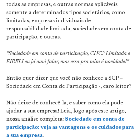
todas as empresas, e outras normas aplicáveis
somente a determinados tipos societários, como
limitadas, empresas individuais de
responsabilidade limitada, sociedades em conta de
participação, e outras.
“Sociedade em conta de participação, CHC? Limitada e
EIRELI eu já ouvi falar, mas essa pra mim é novidade!”
Então quer dizer que você não conhece a SCP –
Sociedade em Conta de Participação -, caro leitor?
Não deixe de conhecê-la, e saber como ela pode
ajudar a sua empresa! Leia, logo após este artigo,
nossa análise completa:
Sociedade em conta de
participação: veja as vantagens e os cuidados para
a sua empresa
.