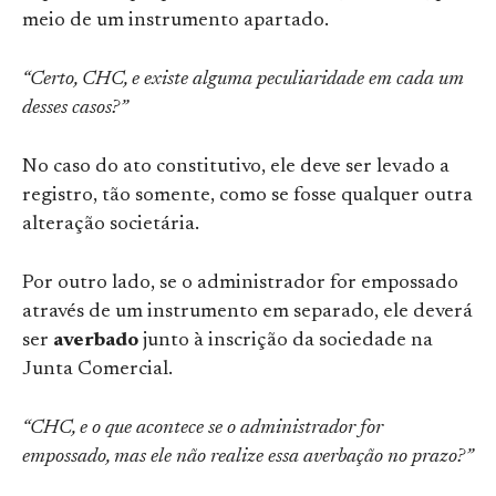
meio de um instrumento apartado.
“Certo, CHC, e existe alguma peculiaridade em cada um
desses casos?”
No caso do ato constitutivo, ele deve ser levado a
registro, tão somente, como se fosse qualquer outra
alteração societária.
Por outro lado, se o administrador for empossado
através de um instrumento em separado, ele deverá
ser
averbado
junto à inscrição da sociedade na
Junta Comercial.
“CHC, e o que acontece se o administrador for
empossado, mas ele não realize essa averbação no prazo?”