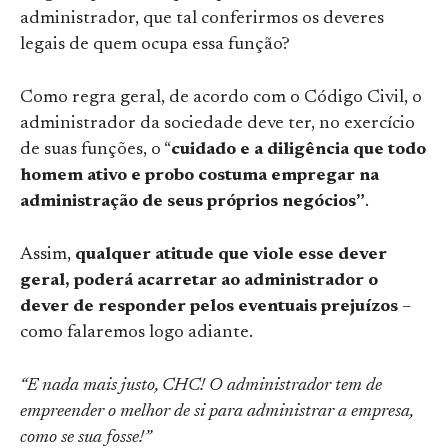
administrador, que tal conferirmos os deveres
legais de quem ocupa essa função?
Como regra geral, de acordo com o Código Civil, o
administrador da sociedade deve ter, no exercício
de suas funções, o “
cuidado e a diligência que todo
homem ativo e probo costuma empregar na
administração de seus próprios negócios”
.
Assim,
qualquer atitude que viole esse dever
geral, poderá acarretar ao administrador o
dever de responder pelos eventuais prejuízos
–
como falaremos logo adiante.
“E nada mais justo, CHC! O administrador tem de
empreender o melhor de si para administrar a empresa,
como se sua fosse!”