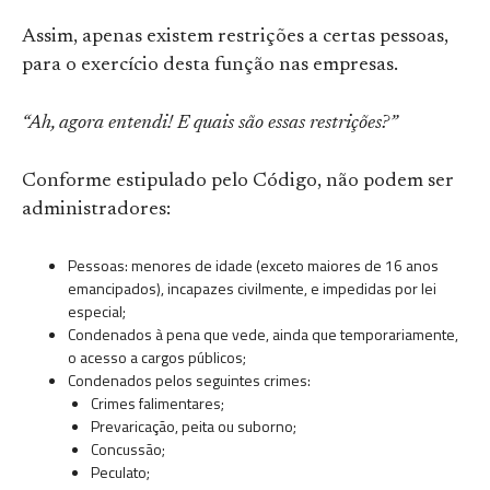
Assim, apenas existem restrições a certas pessoas,
para o exercício desta função nas empresas.
“Ah, agora entendi! E quais são essas restrições?”
Conforme estipulado pelo Código, não podem ser
administradores:
Pessoas: menores de idade (exceto maiores de 16 anos
emancipados), incapazes civilmente, e impedidas por lei
especial;
Condenados à pena que vede, ainda que temporariamente,
o acesso a cargos públicos;
Condenados pelos seguintes crimes:
Crimes falimentares;
Prevaricação, peita ou suborno;
Concussão;
Peculato;