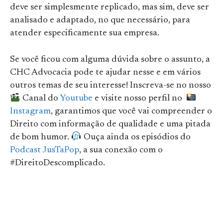
deve ser simplesmente replicado, mas sim, deve ser
analisado e adaptado, no que necessário, para
atender especificamente sua empresa.
Se você ficou com alguma dúvida sobre o assunto, a
CHC Advocacia pode te ajudar nesse e em vários
outros temas de seu interesse! Inscreva-se no nosso
Canal do
Youtube
e visite nosso perfil no
Instagram
, garantimos que você vai compreender o
Direito com informação de qualidade e uma pitada
de bom humor.
Ouça ainda os episódios do
Podcast JusTaPop
, a sua conexão com o
#DireitoDescomplicado.