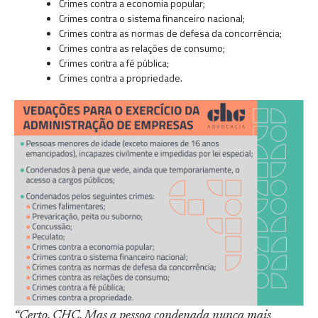
Crimes contra a economia popular;
Crimes contra o sistema financeiro nacional;
Crimes contra as normas de defesa da concorrência;
Crimes contra as relações de consumo;
Crimes contra a fé pública;
Crimes contra a propriedade.
“Certo, CHC. Mas a pessoa condenada nunca mais