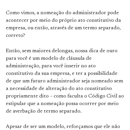
Como vimos, a nomeação do administrador pode
acontecer por meio do próprio ato constitutivo da
empresa, ou então, através de um termo separado,
correto?
Então, sem maiores delongas, nossa dica de ouro
para você é um modelo de cláusula de
administração, para você inserir no ato
constitutivo da sua empresa, e ter a possibilidade
de que um futuro administrador seja nomeado sem
a necessidade de alteração do ato constitutivo
propriamente dito – como faculta o Código Civil ao
estipular que a nomeação possa ocorrer por meio
de averbação de termo separado.
Apesar de ser um modelo, reforçamos que ele não