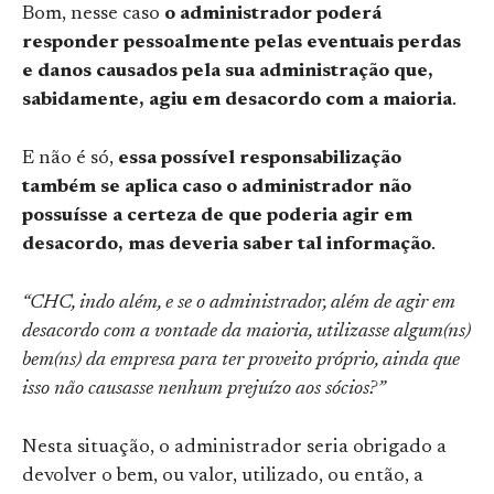
Bom, nesse caso
o administrador poderá
responder pessoalmente pelas eventuais perdas
e danos causados pela sua administração que,
sabidamente, agiu em desacordo com a maioria
.
E não é só,
essa possível responsabilização
também se aplica caso o administrador não
possuísse a certeza de que poderia agir em
desacordo, mas deveria saber tal informação
.
“CHC, indo além, e se o administrador, além de agir em
desacordo com a vontade da maioria, utilizasse algum(ns)
bem(ns) da empresa para ter proveito próprio, ainda que
isso não causasse nenhum prejuízo aos sócios?”
Nesta situação, o administrador seria obrigado a
devolver o bem, ou valor, utilizado, ou então, a