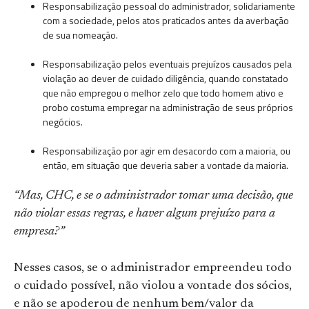
Responsabilização pessoal do administrador, solidariamente
com a sociedade, pelos atos praticados antes da averbação
de sua nomeação.
Responsabilização pelos eventuais prejuízos causados pela
violação ao dever de cuidado diligência, quando constatado
que não empregou o melhor zelo que todo homem ativo e
probo costuma empregar na administração de seus próprios
negócios.
Responsabilização por agir em desacordo com a maioria, ou
então, em situação que deveria saber a vontade da maioria.
“Mas, CHC, e se o administrador tomar uma decisão, que
não violar essas regras, e haver algum prejuízo para a
empresa?”
Nesses casos, se o administrador empreendeu todo
o cuidado possível, não violou a vontade dos sócios,
e não se apoderou de nenhum bem/valor da