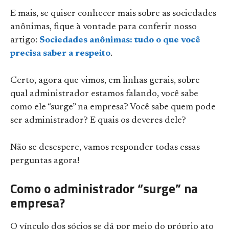
E mais, se quiser conhecer mais sobre as sociedades
anônimas, fique à vontade para conferir nosso
artigo:
Sociedades anônimas: tudo o que você
precisa saber a respeito
.
Certo, agora que vimos, em linhas gerais, sobre
qual administrador estamos falando, você sabe
como ele “surge” na empresa? Você sabe quem pode
ser administrador? E quais os deveres dele?
Não se desespere, vamos responder todas essas
perguntas agora!
Como o administrador “surge” na
empresa?
O vínculo dos sócios se dá por meio do próprio ato