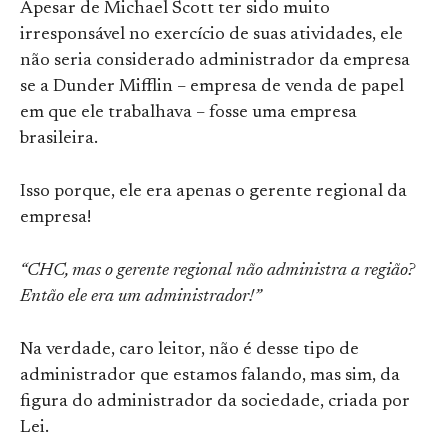
Apesar de Michael Scott ter sido muito
irresponsável no exercício de suas atividades, ele
não seria considerado administrador da empresa
se a Dunder Mifflin – empresa de venda de papel
em que ele trabalhava – fosse uma empresa
brasileira.
Isso porque, ele era apenas o gerente regional da
empresa!
“CHC, mas o gerente regional não administra a região?
Então ele era um administrador!”
Na verdade, caro leitor, não é desse tipo de
administrador que estamos falando, mas sim, da
figura do administrador da sociedade, criada por
Lei.