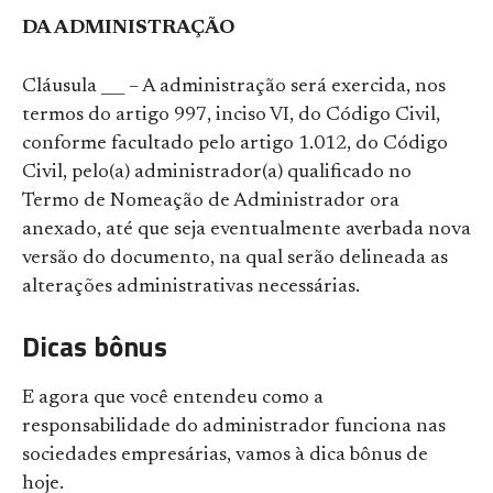
DA ADMINISTRAÇÃO
Cláusula ___ – A administração será exercida, nos
termos do artigo 997, inciso VI, do Código Civil,
conforme facultado pelo artigo 1.012, do Código
Civil, pelo(a) administrador(a) qualificado no
Termo de Nomeação de Administrador ora
anexado, até que seja eventualmente averbada nova
versão do documento, na qual serão delineada as
alterações administrativas necessárias.
Dicas bônus
E agora que você entendeu como a
responsabilidade do administrador funciona nas
sociedades empresárias, vamos à dica bônus de
hoje.