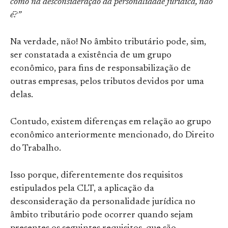
como na desconsideração da personalidade jurídica, não
é?”
Na verdade, não! No âmbito tributário pode, sim,
ser constatada a existência de um grupo
econômico, para fins de responsabilização de
outras empresas, pelos tributos devidos por uma
delas.
Contudo, existem diferenças em relação ao grupo
econômico anteriormente mencionado, do Direito
do Trabalho.
Isso porque, diferentemente dos requisitos
estipulados pela CLT, a aplicação da
desconsideração da personalidade jurídica no
âmbito tributário pode ocorrer quando sejam