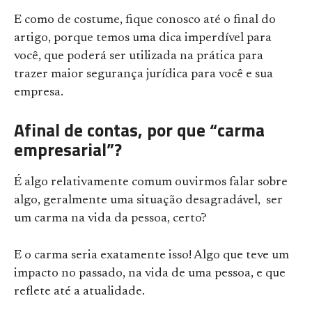
E como de costume, fique conosco até o final do
artigo, porque temos uma dica imperdível para
você, que poderá ser utilizada na prática para
trazer maior segurança jurídica para você e sua
empresa.
Afinal de contas, por que “carma
empresarial”?
É algo relativamente comum ouvirmos falar sobre
algo, geralmente uma situação desagradável, ser
um carma na vida da pessoa, certo?
E o carma seria exatamente isso! Algo que teve um
impacto no passado, na vida de uma pessoa, e que
reflete até a atualidade.