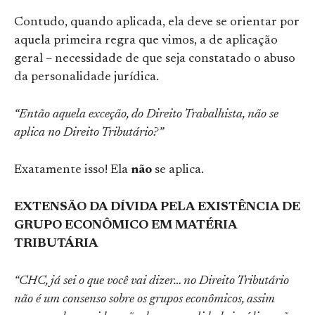
Contudo, quando aplicada, ela deve se orientar por
aquela primeira regra que vimos, a de aplicação
geral – necessidade de que seja constatado o abuso
da personalidade jurídica.
“Então aquela exceção, do Direito Trabalhista, não se
aplica no Direito Tributário?”
Exatamente isso! Ela
não
se aplica.
EXTENSÃO DA DÍVIDA PELA EXISTÊNCIA DE
GRUPO ECONÔMICO EM MATÉRIA
TRIBUTÁRIA
“CHC, já sei o que você vai dizer… no Direito Tributário
não é um consenso sobre os grupos econômicos, assim