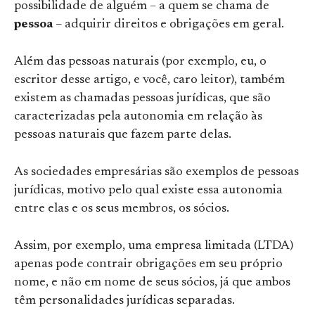
possibilidade de alguém – a quem se chama de
pessoa
– adquirir direitos e obrigações em geral.
Além das pessoas naturais (por exemplo, eu, o
escritor desse artigo, e você, caro leitor), também
existem as chamadas pessoas jurídicas, que são
caracterizadas pela autonomia em relação às
pessoas naturais que fazem parte delas.
As sociedades empresárias são exemplos de pessoas
jurídicas, motivo pelo qual existe essa autonomia
entre elas e os seus membros, os sócios.
Assim, por exemplo, uma empresa limitada (LTDA)
apenas pode contrair obrigações em seu próprio
nome, e não em nome de seus sócios, já que ambos
têm personalidades jurídicas separadas.