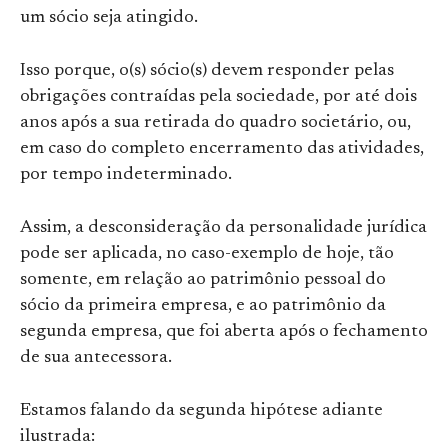
um sócio seja atingido.
Isso porque, o(s) sócio(s) devem responder pelas
obrigações contraídas pela sociedade, por até dois
anos após a sua retirada do quadro societário, ou,
em caso do completo encerramento das atividades,
por tempo indeterminado.
Assim, a desconsideração da personalidade jurídica
pode ser aplicada, no caso-exemplo de hoje, tão
somente, em relação ao patrimônio pessoal do
sócio da primeira empresa, e ao patrimônio da
segunda empresa, que foi aberta após o fechamento
de sua antecessora.
Estamos falando da segunda hipótese adiante
ilustrada: