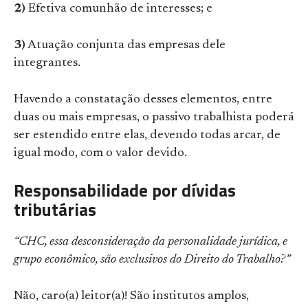
2)
Efetiva comunhão de interesses; e
3)
Atuação conjunta das empresas dele
integrantes.
Havendo a constatação desses elementos, entre
duas ou mais empresas, o passivo trabalhista poderá
ser estendido entre elas, devendo todas arcar, de
igual modo, com o valor devido.
Responsabilidade por dívidas
tributárias
“CHC, essa desconsideração da personalidade jurídica, e
grupo econômico, são exclusivos do Direito do Trabalho?”
Não, caro(a) leitor(a)! São institutos amplos,