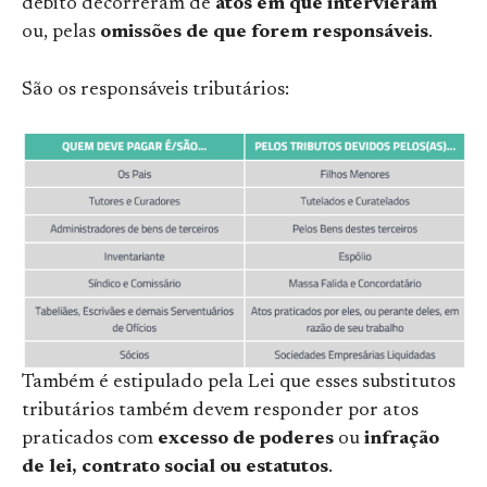
débito decorreram de
atos em que intervieram
ou, pelas
omissões de que forem responsáveis
.
São os responsáveis tributários:
Também é estipulado pela Lei que esses substitutos
tributários também devem responder por atos
praticados com
excesso de poderes
ou
infração
de lei, contrato social ou estatutos
.