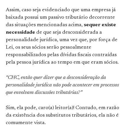
Assim, caso seja evidenciado que uma empresa já
baixada possui um passivo tributário decorrente
das situações mencionadas acima,
sequer existe
necessidade
de que seja desconsiderada a
personalidade jurídica, uma vez que, por força de
Lei, os seus sócios serão pessoalmente
responsabilizados pelas dívidas fiscais contraídas
pela pessoa jurídica ao tempo em que eram sócios.
“CHC, então quer dizer que a desconsideração da
personalidade jurídica não pode acontecer em processos
que envolvam discussões tributárias?”
Sim, ela pode, caro(a) leitor(a)! Contudo, em razão
da existência dos substitutos tributários, ela não é
comumente vista.