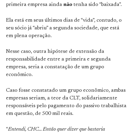
primeira empresa ainda
não
tenha sido “baixada”.
Ela está em seus últimos dias de “vida”, contudo, o
seu sócio já “abriu” a segunda sociedade, que está
em plena operação.
Nesse caso, outra hipótese de extensão da
responsabilidade entre a primeira e segunda
empresa, seria a constatação de um grupo
econômico.
Caso fosse constatado um grupo econômico, ambas
empresas seriam, a teor da CLT, solidariamente
responsáveis pelo pagamento do passivo trabalhista
em questão, de 500 mil reais.
“
Entendi, CHC… Então quer dizer que bastaria