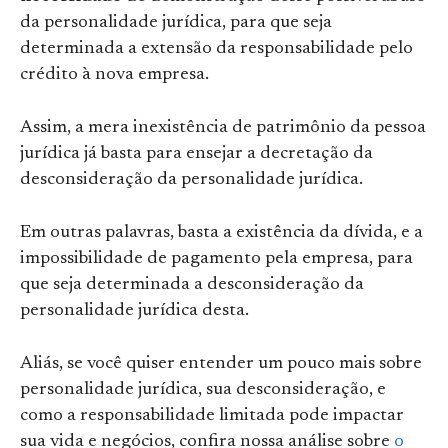
da personalidade jurídica, para que seja
determinada a extensão da responsabilidade pelo
crédito à nova empresa.
Assim, a mera inexistência de patrimônio da pessoa
jurídica já basta para ensejar a decretação da
desconsideração da personalidade jurídica.
Em outras palavras, basta a existência da dívida, e a
impossibilidade de pagamento pela empresa, para
que seja determinada a desconsideração da
personalidade jurídica desta.
Aliás, se você quiser entender um pouco mais sobre
personalidade jurídica, sua desconsideração, e
como a responsabilidade limitada pode impactar
sua vida e negócios, confira nossa análise sobre
o