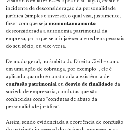
Visando combater esses tipos de situação, existe o
incidente de desconsideração da personalidade
jurídica (simples e inverso), o qual visa, justamente,
fazer com que seja
momentaneamente
desconsiderada a autonomia patrimonial da
empresa, para que se atinja/execute os bens pessoais
do seu sócio, ou vice-versa.
De modo geral, no âmbito do Direito Civil – como
em uma ação de cobrança, por exemplo -, ele é
aplicado quando é constatada a existência de
confusão patrimonial
ou
desvio de finalidade
da
sociedade empresária, condutas que são
conhecidas como “condutas de abuso da
personalidade jurídica”.
Assim, sendo evidenciada a ocorrência de confusão