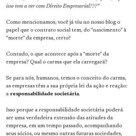
isso tem a ver com Direito Empresarial???”
Como mencionamos, você já viu no nosso blog o
papel que o contrato social tem, do “nascimento” à
“morte” da empresa, certo?
Contudo, o que acontece após a “morte” da
empresa? Qual o carma que ela carregará?
Se para nós, humanos, temos o conceito do carma,
as empresas têm a sua própria lei da ação e reação:
a
responsabilidade societária
.
Isso porque a responsabilidade societária poderá
ser uma verdadeira extensão das atitudes da
empresa, em um tempo passado, acompanhando
seus sócios, ou mesmo outras futuras sociedades,