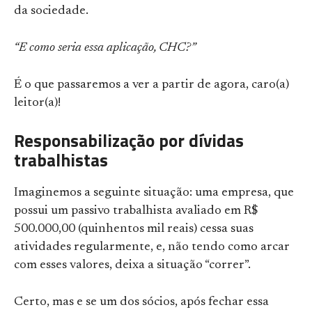
da sociedade.
“E como seria essa aplicação, CHC?”
É o que passaremos a ver a partir de agora, caro(a)
leitor(a)!
Responsabilização por dívidas
trabalhistas
Imaginemos a seguinte situação: uma empresa, que
possui um passivo trabalhista avaliado em R$
500.000,00 (quinhentos mil reais) cessa suas
atividades regularmente, e, não tendo como arcar
com esses valores, deixa a situação “correr”.
Certo, mas e se um dos sócios, após fechar essa