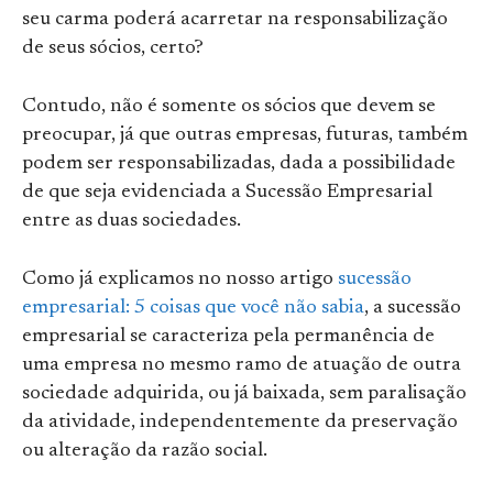
seu carma poderá acarretar na responsabilização
de seus sócios, certo?
Contudo, não é somente os sócios que devem se
preocupar, já que outras empresas, futuras, também
podem ser responsabilizadas, dada a possibilidade
de que seja evidenciada a Sucessão Empresarial
entre as duas sociedades.
Como já explicamos no nosso artigo
sucessão
empresarial: 5 coisas que você não sabia
, a sucessão
empresarial se caracteriza pela permanência de
uma empresa no mesmo ramo de atuação de outra
sociedade adquirida, ou já baixada, sem paralisação
da atividade, independentemente da preservação
ou alteração da razão social.