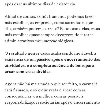
após os seus últimos dias de existência.
Afinal de contas, se nós humanos podemos fazer
más escolhas, as empresas, como sociedades que
são, também podem, correto? E, no caso delas, essas
más escolhas quase sempre decorrem de fatores
administrativos e/ou mercadológicos.
O resultado nesses casos acaba sendo inevitável: a
existência de um
passivo após o encerramento das
atividades, e a completa ausência de bens para
arcar com essas dívidas
.
Agora não há mais nada o que ser feito, o carma já
está firmado, e só o que resta é arcar com as
consequências, ou melhor, com as possíveis
responsabilizações societárias após o encerramento