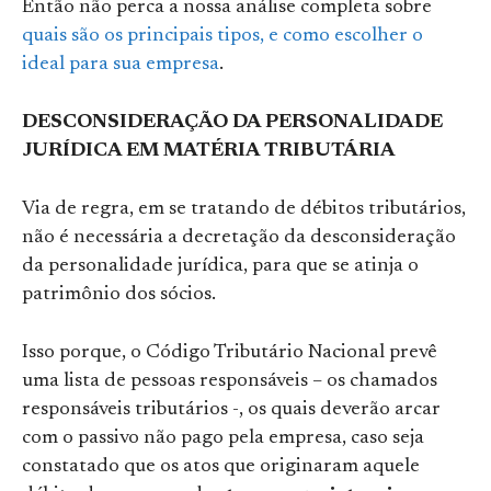
Então não perca a nossa análise completa sobre
quais são os principais tipos, e como escolher o
ideal para sua empresa
.
DESCONSIDERAÇÃO DA PERSONALIDADE
JURÍDICA EM MATÉRIA TRIBUTÁRIA
Via de regra, em se tratando de débitos tributários,
não é necessária a decretação da desconsideração
da personalidade jurídica, para que se atinja o
patrimônio dos sócios.
Isso porque, o Código Tributário Nacional prevê
uma lista de pessoas responsáveis – os chamados
responsáveis tributários -, os quais deverão arcar
com o passivo não pago pela empresa, caso seja
constatado que os atos que originaram aquele