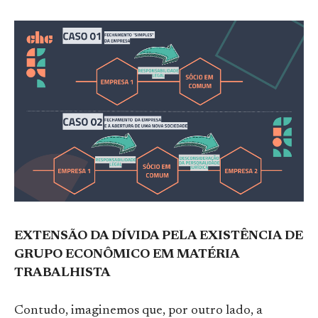
EXTENSÃO DA DÍVIDA PELA EXISTÊNCIA DE
GRUPO ECONÔMICO EM MATÉRIA
TRABALHISTA
Contudo, imaginemos que, por outro lado, a