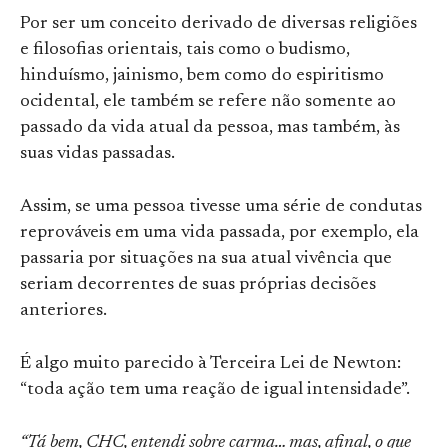
Por ser um conceito derivado de diversas religiões
e filosofias orientais, tais como o budismo,
hinduísmo, jainismo, bem como do espiritismo
ocidental, ele também se refere não somente ao
passado da vida atual da pessoa, mas também, às
suas vidas passadas.
Assim, se uma pessoa tivesse uma série de condutas
reprováveis em uma vida passada, por exemplo, ela
passaria por situações na sua atual vivência que
seriam decorrentes de suas próprias decisões
anteriores.
É algo muito parecido à Terceira Lei de Newton:
“toda ação tem uma reação de igual intensidade”.
“Tá bem, CHC, entendi sobre carma… mas, afinal, o que