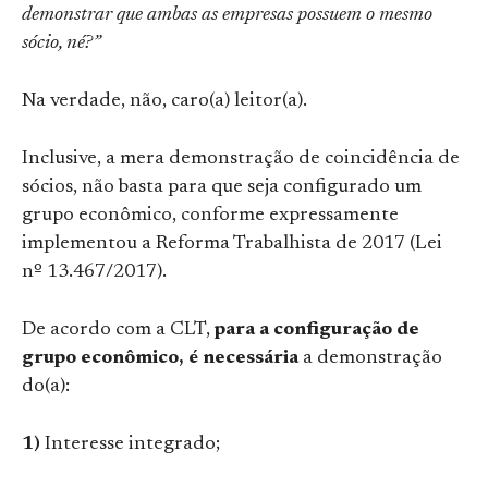
demonstrar que ambas as empresas possuem o mesmo
sócio, né?”
Na verdade, não, caro(a) leitor(a).
Inclusive, a mera demonstração de coincidência de
sócios, não basta para que seja configurado um
grupo econômico, conforme expressamente
implementou a Reforma Trabalhista de 2017 (Lei
nº 13.467/2017).
De acordo com a CLT,
para a configuração de
grupo econômico, é necessária
a demonstração
do(a):
1)
Interesse integrado;