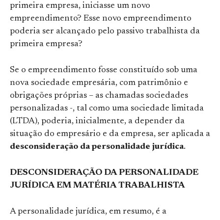
primeira empresa, iniciasse um novo
empreendimento? Esse novo empreendimento
poderia ser alcançado pelo passivo trabalhista da
primeira empresa?
Se o empreendimento fosse constituído sob uma
nova sociedade empresária, com patrimônio e
obrigações próprias – as chamadas sociedades
personalizadas -, tal como uma sociedade limitada
(LTDA), poderia, inicialmente, a depender da
situação do empresário e da empresa, ser aplicada a
desconsideração da personalidade jurídica
.
DESCONSIDERAÇÃO DA PERSONALIDADE
JURÍDICA EM MATÉRIA TRABALHISTA
A personalidade jurídica, em resumo, é a