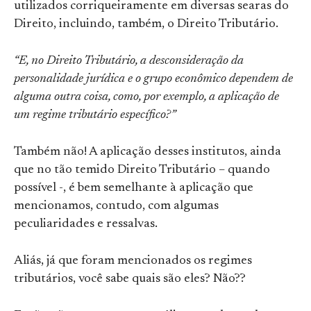
utilizados corriqueiramente em diversas searas do
Direito, incluindo, também, o Direito Tributário.
“E, no Direito Tributário, a desconsideração da
personalidade jurídica e o grupo econômico dependem de
alguma outra coisa, como, por exemplo, a aplicação de
um regime tributário específico?”
Também não! A aplicação desses institutos, ainda
que no tão temido Direito Tributário – quando
possível -, é bem semelhante à aplicação que
mencionamos, contudo, com algumas
peculiaridades e ressalvas.
Aliás, já que foram mencionados os regimes
tributários, você sabe quais são eles? Não??