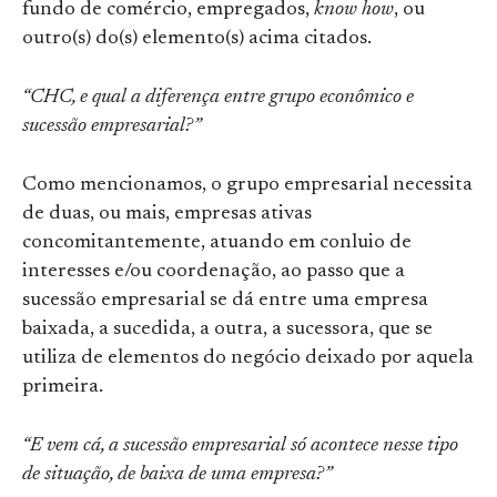
fundo de comércio, empregados,
know how
, ou
outro(s) do(s) elemento(s) acima citados.
“CHC, e qual a diferença entre grupo econômico e
sucessão empresarial?”
Como mencionamos, o grupo empresarial necessita
de duas, ou mais, empresas ativas
concomitantemente, atuando em conluio de
interesses e/ou coordenação, ao passo que a
sucessão empresarial se dá entre uma empresa
baixada, a sucedida, a outra, a sucessora, que se
utiliza de elementos do negócio deixado por aquela
primeira.
“E vem cá, a sucessão empresarial só acontece nesse tipo
de situação, de baixa de uma empresa?”