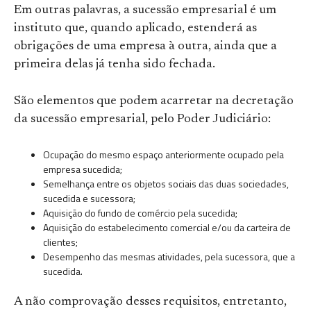
Em outras palavras, a sucessão empresarial é um
instituto que, quando aplicado, estenderá as
obrigações de uma empresa à outra, ainda que a
primeira delas já tenha sido fechada.
São elementos que podem acarretar na decretação
da sucessão empresarial, pelo Poder Judiciário:
Ocupação do mesmo espaço anteriormente ocupado pela
empresa sucedida;
Semelhança entre os objetos sociais das duas sociedades,
sucedida e sucessora;
Aquisição do fundo de comércio pela sucedida;
Aquisição do estabelecimento comercial e/ou da carteira de
clientes;
Desempenho das mesmas atividades, pela sucessora, que a
sucedida.
A não comprovação desses requisitos, entretanto,