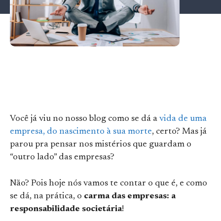
Você já viu no nosso blog como se dá a
vida de uma
empresa, do nascimento à sua morte
, certo? Mas já
parou pra pensar nos mistérios que guardam o
“outro lado” das empresas?
Não? Pois hoje nós vamos te contar o que é, e como
se dá, na prática, o
carma das empresas: a
responsabilidade societária
!