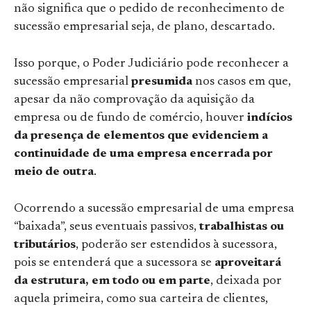
não significa que o pedido de reconhecimento de
sucessão empresarial seja, de plano, descartado.
Isso porque, o Poder Judiciário pode reconhecer a
sucessão empresarial
presumida
nos casos em que,
apesar da não comprovação da aquisição da
empresa ou de fundo de comércio, houver
indícios
da presença de elementos que evidenciem a
continuidade de uma empresa encerrada por
meio de outra
.
Ocorrendo a sucessão empresarial de uma empresa
“baixada”, seus eventuais passivos,
trabalhistas ou
tributários
, poderão ser estendidos à sucessora,
pois se entenderá que a sucessora se
aproveitará
da estrutura, em todo ou em parte
,
deixada por
aquela primeira, como sua carteira de clientes,