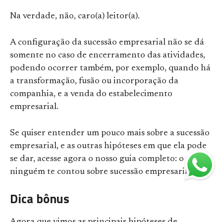
Na verdade, não, caro(a) leitor(a).
A configuração da sucessão empresarial não se dá
somente no caso de encerramento das atividades,
podendo ocorrer também, por exemplo, quando há
a transformação, fusão ou incorporação da
companhia, e a venda do estabelecimento
empresarial.
Se quiser entender um pouco mais sobre a sucessão
empresarial, e as outras hipóteses em que ela pode
se dar, acesse agora o nosso guia completo: o que
ninguém te contou sobre sucessão empresarial.
Dica bônus