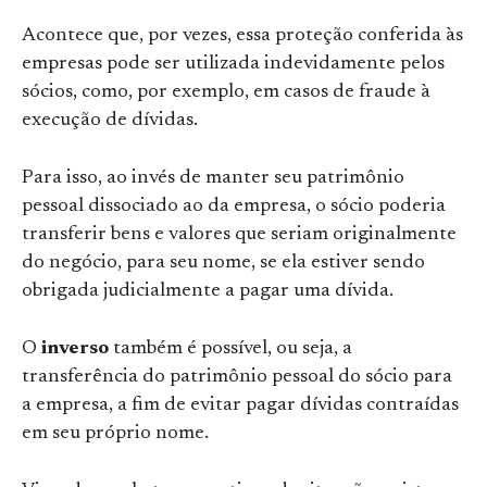
Acontece que, por vezes, essa proteção conferida às
empresas pode ser utilizada indevidamente pelos
sócios, como, por exemplo, em casos de fraude à
execução de dívidas.
Para isso, ao invés de manter seu patrimônio
pessoal dissociado ao da empresa, o sócio poderia
transferir bens e valores que seriam originalmente
do negócio, para seu nome, se ela estiver sendo
obrigada judicialmente a pagar uma dívida.
O
inverso
também é possível, ou seja, a
transferência do patrimônio pessoal do sócio para
a empresa, a fim de evitar pagar dívidas contraídas
em seu próprio nome.