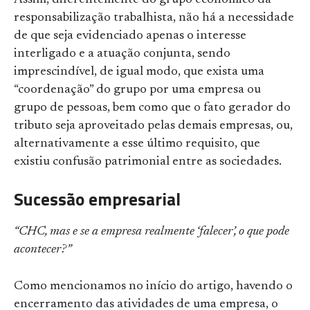
Assim, diferentemente do grupo econômico da
responsabilização trabalhista, não há a necessidade
de que seja evidenciado apenas o interesse
interligado e a atuação conjunta, sendo
imprescindível, de igual modo, que exista uma
“coordenação” do grupo por uma empresa ou
grupo de pessoas, bem como que o fato gerador do
tributo seja aproveitado pelas demais empresas, ou,
alternativamente a esse último requisito, que
existiu confusão patrimonial entre as sociedades.
Sucessão empresarial
“CHC, mas e se a empresa realmente ‘falecer’, o que pode
acontecer?”
Como mencionamos no início do artigo, havendo o
encerramento das atividades de uma empresa, o