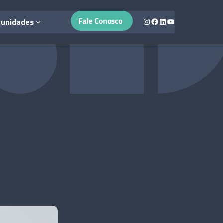
Instagram
Facebook
LinkedIn
Youtube
tunidades