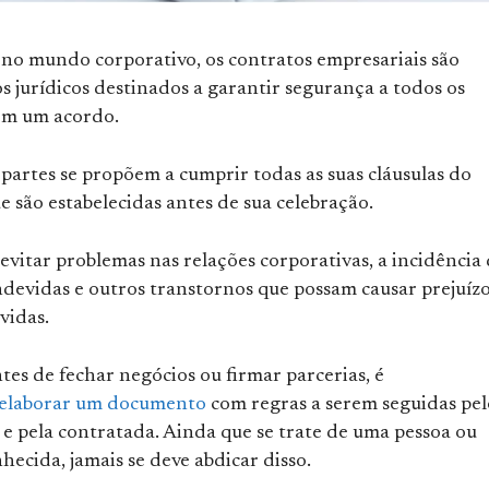
 no mundo corporativo, os contratos empresariais são
 jurídicos destinados a garantir segurança a todos os
em um acordo.
s partes se propõem a cumprir todas as suas cláusulas do
e são estabelecidas antes de sua celebração.
 evitar problemas nas relações corporativas, a incidência
ndevidas e outros transtornos que possam causar prejuízo
vidas.
tes de fechar negócios ou firmar parcerias, é
elaborar um documento
com regras a serem seguidas pel
 e pela contratada. Ainda que se trate de uma pessoa ou
ecida, jamais se deve abdicar disso.