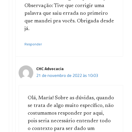
Observação: Tive que corrigir uma
palavra que saiu errada no primeiro
que mandei pra vocês. Obrigada desde
já.
Responder
CHC Advocacia
21 de novembro de 2022 às 10:03
Olá, María! Sobre as dúvidas, quando
se trata de algo muito específico, não
costumamos responder por aqui,
pois seria necessário entender todo
o contexto para ser dado um