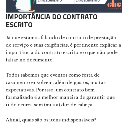
IMPORTÂNCIA DO CONTRATO
ESCRITO
Já que estamos falando de contrato de prestação
de serviço e suas exigências, é pertinente explicar a
importância do contrato escrito e o que não pode
faltar no documento.
Todos sabemos que eventos como festa de
casamento envolvem, além de gastos, muitas
expectativas. Por isso, um contrato bem
formalizado é a melhor maneira de garantir que
tudo ocorra sem (muita) dor de cabeça.
Afinal, quais são os itens indispensáveis?