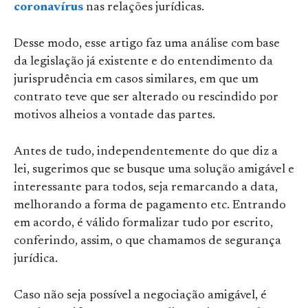
coronavírus
nas relações jurídicas.
Desse modo, esse artigo faz uma análise com base
da legislação já existente e do entendimento da
jurisprudência em casos similares, em que um
contrato teve que ser alterado ou rescindido por
motivos alheios a vontade das partes.
Antes de tudo, independentemente do que diz a
lei, sugerimos que se busque uma solução amigável e
interessante para todos, seja remarcando a data,
melhorando a forma de pagamento etc. Entrando
em acordo, é válido formalizar tudo por escrito,
conferindo, assim, o que chamamos de segurança
jurídica.
Caso não seja possível a negociação amigável, é