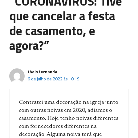
“CORONAVÍRUS: Tive
que cancelar a festa
de casamento, e
agora?”
thais fernanda
6 de julho de 2022 às 10:19
Contratei uma decoração na igreja junto
com outras noivas em 2020, adiamos o
casamento. Hoje tenho noivas diferentes
com fornecedores diferentes na
decoração. Alguma noiva terá que