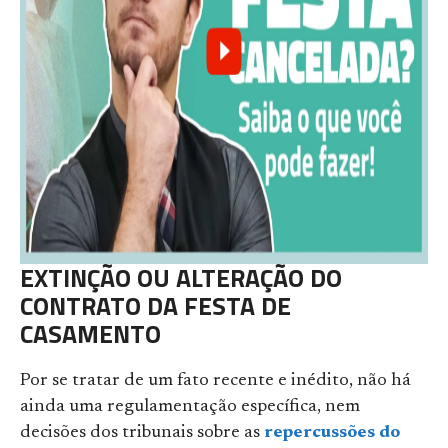
EXTINÇÃO OU ALTERAÇÃO DO
CONTRATO DA FESTA DE
CASAMENTO
Por se tratar de um fato recente e inédito, não há
ainda uma regulamentação específica, nem
decisões dos tribunais sobre as
repercussões do