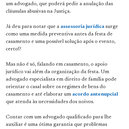
um advogado, que poderá pedir a anulação das
cláusulas abusivas na Justiça.
Já deu para notar que a
assessoria jurídica
surge
como uma medida preventiva antes da festa de
casamento e uma possível solução após o evento,
certo!?
Mas não é só, falando em casamento, o apoio
jurídico vai além da organização da festa. Um
advogado especialista em direito de família pode
orientar o casal sobre os regimes de bens do
casamento e até elaborar um
acordo antenupcial
que atenda às necessidades dos noivos.
Contar com um advogado qualificado para lhe
auxiliar é uma ótima garantia que problemas