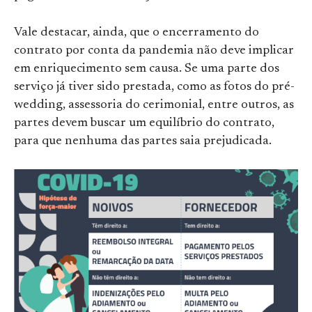
Vale destacar, ainda, que o encerramento do
contrato por conta da pandemia não deve implicar
em enriquecimento sem causa. Se uma parte dos
serviço já tiver sido prestada, como as fotos do pré-
wedding, assessoria do cerimonial, entre outros, as
partes devem buscar um equilíbrio do contrato,
para que nenhuma das partes saia prejudicada.