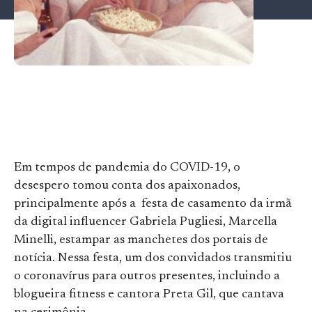
Em tempos de pandemia do COVID-19, o
desespero tomou conta dos apaixonados,
principalmente após a festa de casamento da irmã
da digital influencer Gabriela Pugliesi, Marcella
Minelli, estampar as manchetes dos portais de
notícia. Nessa festa, um dos convidados transmitiu
o coronavírus para outros presentes, incluindo a
blogueira fitness e cantora Preta Gil, que cantava