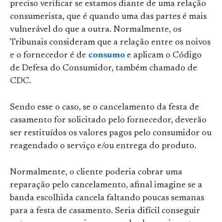
preciso verificar se estamos diante de uma relação
consumerista, que é quando uma das partes é mais
vulnerável do que a outra. Normalmente, os
Tribunais consideram que a relação entre os noivos
e o fornecedor é de
consumo
e aplicam o Código
de Defesa do Consumidor, também chamado de
CDC.
Sendo esse o caso, se o cancelamento da festa de
casamento for solicitado pelo fornecedor, deverão
ser restituídos os valores pagos pelo consumidor ou
reagendado o serviço e/ou entrega do produto.
Normalmente, o cliente poderia cobrar uma
reparação pelo cancelamento, afinal imagine se a
banda escolhida cancela faltando poucas semanas
para a festa de casamento. Seria difícil conseguir