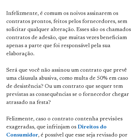
Infelizmente, é comum os noivos assinarem os
contratos prontos, feitos pelos fornecedores, sem
solicitar qualquer alteração. Esses são os chamados
contratos de adesão, que muitas vezes beneficiam
apenas a parte que foi responsável pela sua
elaboração.
Será que você não assinou um contrato que prevê
uma cláusula abusiva, como multa de 50% em caso
de desistência? Ou um contrato que sequer tem
previstas as consequências se o fornecedor chegar
atrasado na festa?
Felizmente, caso o contrato contenha previsões
exageradas, que infrinjam os
Direitos do
Consumidor
, é possível que esse seja revisado por