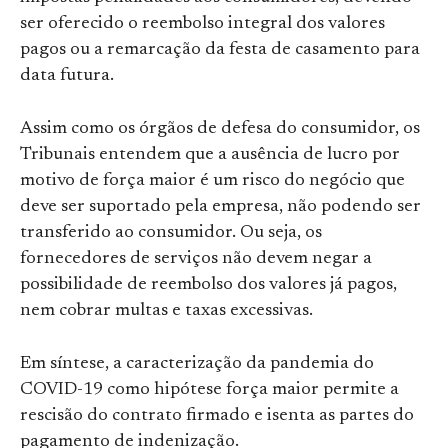
ser oferecido o reembolso integral dos valores
pagos ou a remarcação da festa de casamento para
data futura.
Assim como os órgãos de defesa do consumidor, os
Tribunais entendem que a ausência de lucro por
motivo de força maior é um risco do negócio que
deve ser suportado pela empresa, não podendo ser
transferido ao consumidor. Ou seja, os
fornecedores de serviços não devem negar a
possibilidade de reembolso dos valores já pagos,
nem cobrar multas e taxas excessivas.
Em síntese, a caracterização da pandemia do
COVID-19 como hipótese força maior permite a
rescisão do contrato firmado e isenta as partes do
pagamento de indenização.