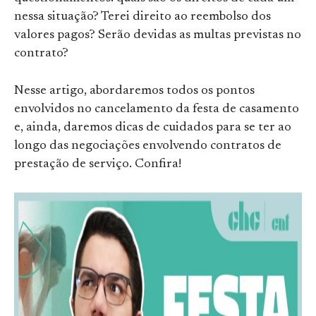
nessa situação? Terei direito ao reembolso dos
valores pagos? Serão devidas as multas previstas no
contrato?
Nesse artigo, abordaremos todos os pontos
envolvidos no cancelamento da festa de casamento
e, ainda, daremos dicas de cuidados para se ter ao
longo das negociações envolvendo contratos de
prestação de serviço. Confira!