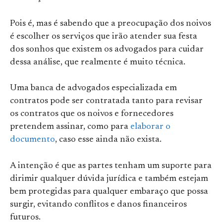
Pois é, mas é sabendo que a preocupação dos noivos
é escolher os serviços que irão atender sua festa
dos sonhos que existem os advogados para cuidar
dessa análise, que realmente é muito técnica.
Uma banca de advogados especializada em
contratos pode ser contratada tanto para revisar
os contratos que os noivos e fornecedores
pretendem assinar, como para
elaborar o
documento
, caso esse ainda não exista.
A intenção é que as partes tenham um suporte para
dirimir qualquer dúvida jurídica e também estejam
bem protegidas para qualquer embaraço que possa
surgir, evitando conflitos e danos financeiros
futuros.