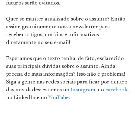
futuros serão evitados.
Quer se manter atualizado sobre o assunto? Então,
assine gratuitamente nossa newsletter para
receber artigos, notícias e informativos
diretamente no seu e-mail!
Esperamos que o texto tenha, de fato, esclarecido
suas principais dúvidas sobre o assunto. Ainda
precisa de mais informações? Isso não é problema!
Siga a gente nas redes sociais para ficar por dentro
das novidades: estamos no
Instagram
, no
Facebook
,
no LinkedIn e no
YouTube
.