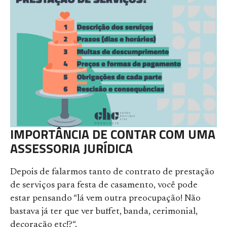
IMPORTÂNCIA DE CONTAR COM UMA
ASSESSORIA JURÍDICA
Depois de falarmos tanto de contrato de prestação
de serviços para festa de casamento, você pode
estar pensando “lá vem outra preocupação! Não
bastava já ter que ver buffet, banda, cerimonial,
decoração etc!?“.