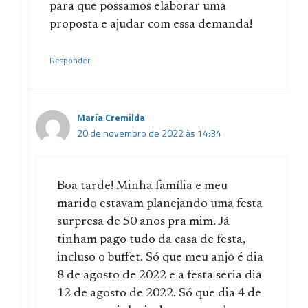
para que possamos elaborar uma
proposta e ajudar com essa demanda!
Responder
María Cremilda
20 de novembro de 2022 às 14:34
Boa tarde! Minha família e meu
marido estavam planejando uma festa
surpresa de 50 anos pra mim. Já
tinham pago tudo da casa de festa,
incluso o buffet. Só que meu anjo é dia
8 de agosto de 2022 e a festa seria dia
12 de agosto de 2022. Só que dia 4 de