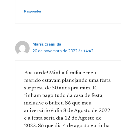
Responder
María Cremilda
20 de novembro de 2022 às 14:42
Boa tarde! Minha família e meu
marido estavam planejando uma festa
surpresa de 50 anos pra mim. Já
tinham pago tudo da casa de festa,
inclusive o buffet. Só que meu
aniversário é dia 8 de Agosto de 2022
e a festa seria dia 12 de Agosto de
2022. Só que dia 4 de agosto eu tinha