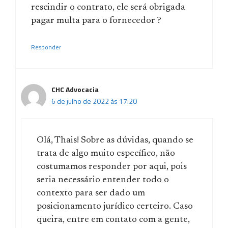
rescindir o contrato, ele será obrigada
pagar multa para o fornecedor ?
Responder
CHC Advocacia
6 de julho de 2022 às 17:20
Olá, Thais! Sobre as dúvidas, quando se
trata de algo muito específico, não
costumamos responder por aqui, pois
seria necessário entender todo o
contexto para ser dado um
posicionamento jurídico certeiro. Caso
queira, entre em contato com a gente,