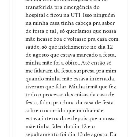
transferida pra emergência do
hospital e ficou na UTI. Isso ninguém
na minha casa tinha cabeça pra saber
de festa e tal , só queríamos que nossa
mãe ficasse boa e voltasse pra casa com
saúde, só que infelizmente no dia 12
de agosto que estava marcado a festa,
minha mãe foi a óbito.. Até então só
me falaram da festa surpresa pra mim
quando minha mãe estava internada,
tiveram que falar. Minha irmã que fez
todo o processo das coisas da casa de
festa, falou pra dona da casa de festa
sobre o ocorrido que minha mãe
estava internada e depois que a nossa
mãe tinha falecido dia 12 e o
sepultamento foi dia 13 de agosto. Eu