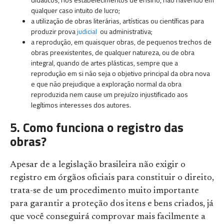
qualquer caso intuito de lucro;
a utilização de obras literárias, artísticas ou científicas para
produzir prova
judicial
ou administrativa;
a reprodução, em quaisquer obras, de pequenos trechos de
obras preexistentes, de qualquer natureza, ou de obra
integral, quando de artes plásticas, sempre que a
reprodução em si não seja o objetivo principal da obra nova
e que não prejudique a exploração normal da obra
reproduzida nem cause um prejuízo injustificado aos
legítimos interesses dos autores.
5. Como funciona o registro das
obras?
Apesar de a legislação brasileira não exigir o
registro em órgãos oficiais para constituir o direito,
trata-se de um procedimento muito importante
para garantir a proteção dos itens e bens criados, já
que você conseguirá comprovar mais facilmente a