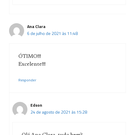
Ana Clara
6 de julho de 2021 às 11:48
ÓTIMO!!!
Excelente!!!
Responder
Edson
24 de agosto de 2021 às 15:28