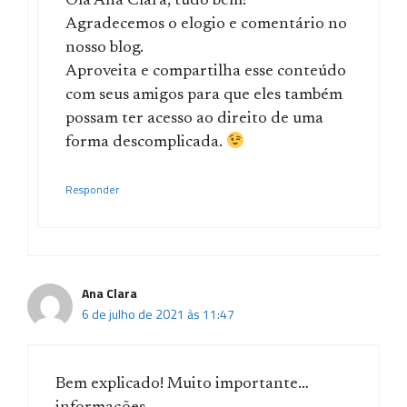
Olá Ana Clara, tudo bem?
Agradecemos o elogio e comentário no
nosso blog.
Aproveita e compartilha esse conteúdo
com seus amigos para que eles também
possam ter acesso ao direito de uma
forma descomplicada.
Responder
Ana Clara
6 de julho de 2021 às 11:47
Bem explicado! Muito importante…