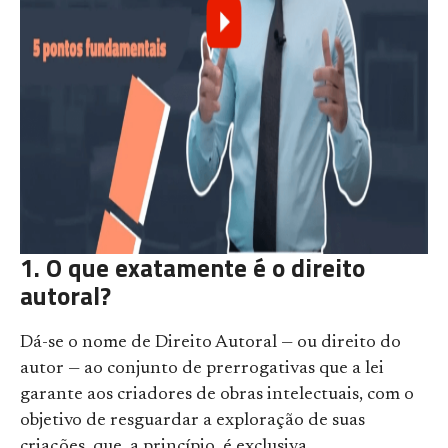
1. O que exatamente é o direito
autoral?
Dá-se o nome de Direito Autoral — ou direito do
autor — ao conjunto de prerrogativas que a lei
garante aos criadores de obras intelectuais, com o
objetivo de resguardar a exploração de suas
criações, que, a princípio, é exclusiva.