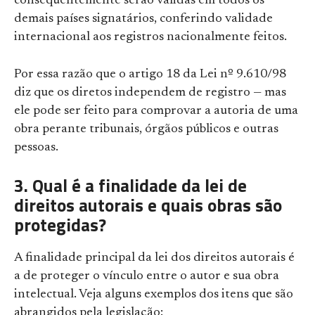
consequentemente serão válidas em todos os
demais países signatários, conferindo validade
internacional aos registros nacionalmente feitos.
Por essa razão que o artigo 18 da Lei nº 9.610/98
diz que os diretos independem de registro — mas
ele pode ser feito para comprovar a autoria de uma
obra perante tribunais, órgãos públicos e outras
pessoas.
3. Qual é a finalidade da lei de
direitos autorais e quais obras são
protegidas?
A finalidade principal da lei dos direitos autorais é
a de proteger o vínculo entre o autor e sua obra
intelectual. Veja alguns exemplos dos itens que são
abrangidos pela legislação: