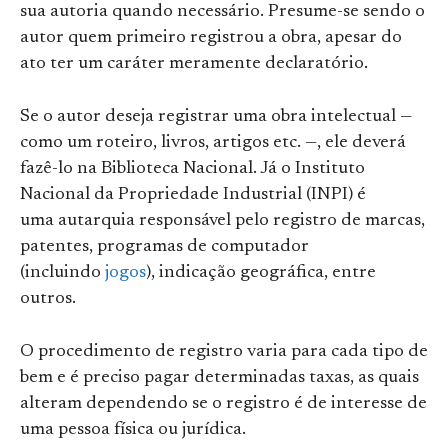
sua autoria quando necessário. Presume-se sendo o
autor quem primeiro registrou a obra, apesar do
ato ter um caráter meramente declaratório.
Se o autor deseja registrar uma obra intelectual —
como um roteiro, livros, artigos etc. —, ele deverá
fazê-lo na Biblioteca Nacional. Já o Instituto
Nacional da Propriedade Industrial (INPI) é
uma autarquia responsável pelo registro de marcas,
patentes, programas de computador
(incluindo
jogos
), indicação geográfica, entre
outros.
O procedimento de registro varia para cada tipo de
bem e é preciso pagar determinadas taxas, as quais
alteram dependendo se o registro é de interesse de
uma pessoa física ou jurídica.