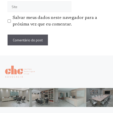
Site
Salvar meus dados neste navegador para a
próxima vez que eu comentar.