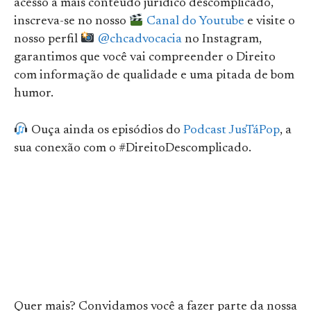
acesso a mais conteúdo jurídico descomplicado,
inscreva-se no nosso
Canal do Youtube
e visite o
nosso perfil
@chcadvocacia
no Instagram,
garantimos que você vai compreender o Direito
com informação de qualidade e uma pitada de bom
humor.
Ouça ainda os episódios do
Podcast JusTáPop
, a
sua conexão com o #DireitoDescomplicado.
Quer mais? Convidamos você a fazer parte da nossa