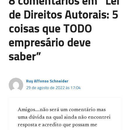
8 comentários em “Lei
de Direitos Autorais: 5
coisas que TODO
empresário deve
saber”
Ruy Affonso Schneider
29 de agosto de 2022 às 17:04
Amigos….não será um comentário mas
uma dúvida na qual ainda não encontrei
resposta e acredito que possam me