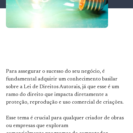
Para assegurar o sucesso do seu negócio, é
fundamental adquirir um conhecimento basilar
sobre a Lei de Direitos Autorais, já que esse é um
ramo do direito que impacta diretamente a
proteção, reprodução e uso comercial de criações.
Esse tema é crucial para qualquer criador de obras
ou empresas que exploram