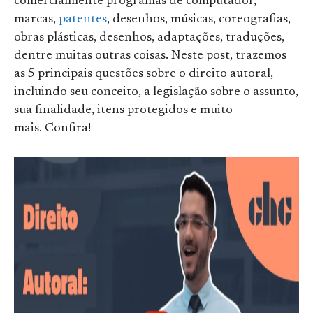
comercialmente programas de computador,
marcas,
patentes
, desenhos, músicas, coreografias,
obras plásticas, desenhos, adaptações, traduções,
dentre muitas outras coisas. Neste post, trazemos
as 5 principais questões sobre o direito autoral,
incluindo seu conceito, a legislação sobre o assunto,
sua finalidade, itens protegidos e muito
mais. Confira!