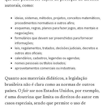
autorais, como:
ideias, sistemas, métodos, projetos, conceitos matemáticos,
procedimentos normativos e outros afins;
esquemas, regras, planos para fazer jogos, atos mentais e
negociações;
formulários que devem ser preenchidos para fornecer
informações;
leis, regulamentos, tratados, decisões judiciais, decretos e
outros atos oficiais;
calendários, cadastros, legendas ou agendas;
nomes pessoais ou títulos isolados;
aproveitamentos comerciais ou industriais.
Quanto aos materiais didáticos, a legislação
brasileira não é clara como as normas de outros
países. O
fair use
nos Estados Unidos, por exemplo,
é uma doutrina que limita os direitos do autor em
casos especiais, sendo que permite o uso de