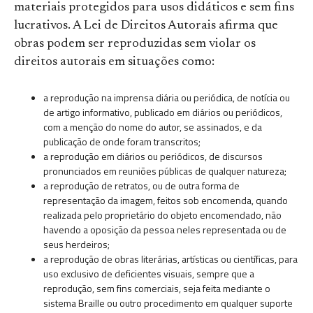
materiais protegidos para usos didáticos e sem fins
lucrativos. A Lei de Direitos Autorais afirma que
obras podem ser reproduzidas sem violar os
direitos autorais em situações como:
a reprodução na imprensa diária ou periódica, de notícia ou
de artigo informativo, publicado em diários ou periódicos,
com a menção do nome do autor, se assinados, e da
publicação de onde foram transcritos;
a reprodução em diários ou periódicos, de discursos
pronunciados em reuniões públicas de qualquer natureza;
a reprodução de retratos, ou de outra forma de
representação da imagem, feitos sob encomenda, quando
realizada pelo proprietário do objeto encomendado, não
havendo a oposição da pessoa neles representada ou de
seus herdeiros;
a reprodução de obras literárias, artísticas ou científicas, para
uso exclusivo de deficientes visuais, sempre que a
reprodução, sem fins comerciais, seja feita mediante o
sistema Braille ou outro procedimento em qualquer suporte