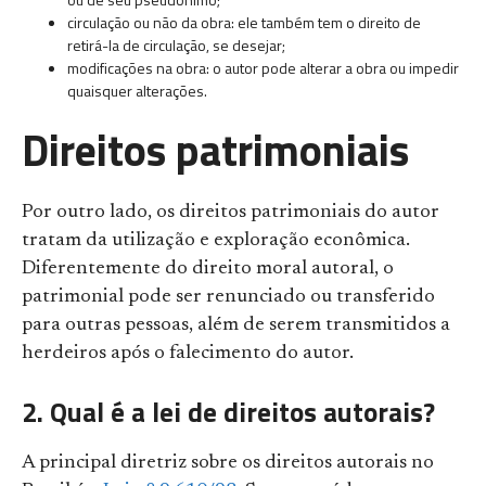
circulação ou não da obra: ele também tem o direito de
retirá-la de circulação, se desejar;
modificações na obra: o autor pode alterar a obra ou impedir
quaisquer alterações.
Direitos patrimoniais
Por outro lado, os direitos patrimoniais do autor
tratam da utilização e exploração econômica.
Diferentemente do direito moral autoral, o
patrimonial pode ser renunciado ou transferido
para outras pessoas, além de serem transmitidos a
herdeiros após o falecimento do autor.
2. Qual é a lei de direitos autorais?
A principal diretriz sobre os direitos autorais no