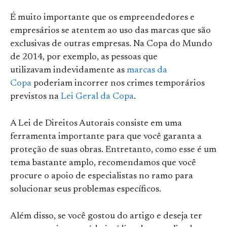
É muito importante que os empreendedores e
empresários se atentem ao uso das marcas que são
exclusivas de outras empresas. Na Copa do Mundo
de 2014, por exemplo, as pessoas que
utilizavam indevidamente as
marcas da
Copa
poderiam incorrer nos crimes temporários
previstos na
Lei Geral da Copa
.
A Lei de Direitos Autorais consiste em uma
ferramenta importante para que você garanta a
proteção de suas obras. Entretanto, como esse é um
tema bastante amplo, recomendamos que você
procure o apoio de especialistas no ramo para
solucionar seus problemas específicos.
Além disso, se você gostou do artigo e deseja ter