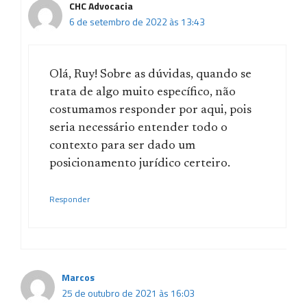
CHC Advocacia
6 de setembro de 2022 às 13:43
Olá, Ruy! Sobre as dúvidas, quando se
trata de algo muito específico, não
costumamos responder por aqui, pois
seria necessário entender todo o
contexto para ser dado um
posicionamento jurídico certeiro.
Responder
Marcos
25 de outubro de 2021 às 16:03