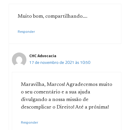
Muito bom, compartilhando….
Responder
CHC Advocacia
17 de novembro de 2021 às 10:50
Maravilha, Marcos! Agradecemos muito
o seu comentário e a sua ajuda
divulgando a nossa missão de
descomplicar o Direito! Até a próxima!
Responder