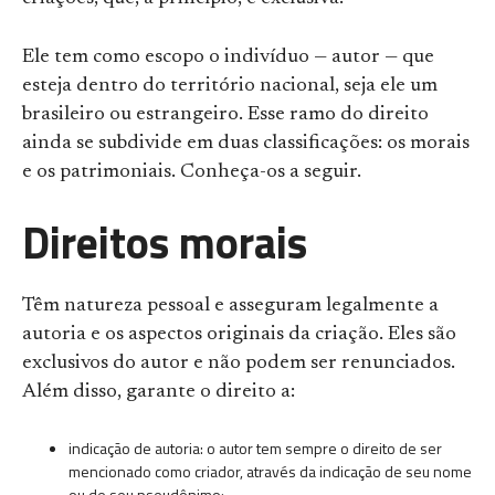
Ele tem como escopo o indivíduo — autor — que
esteja dentro do território nacional, seja ele um
brasileiro ou estrangeiro. Esse ramo do direito
ainda se subdivide em duas classificações: os morais
e os patrimoniais. Conheça-os a seguir.
Direitos morais
Têm natureza pessoal e asseguram legalmente a
autoria e os aspectos originais da criação. Eles são
exclusivos do autor e não podem ser renunciados.
Além disso, garante o direito a:
indicação de autoria: o autor tem sempre o direito de ser
mencionado como criador, através da indicação de seu nome
ou de seu pseudônimo;