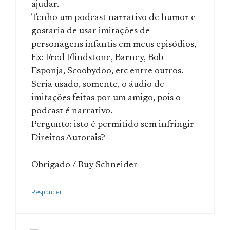
ajudar.
Tenho um podcast narrativo de humor e
gostaria de usar imitações de
personagens infantis em meus episódios,
Ex: Fred Flindstone, Barney, Bob
Esponja, Scoobydoo, etc entre outros.
Seria usado, somente, o áudio de
imitações feitas por um amigo, pois o
podcast é narrativo.
Pergunto: isto é permitido sem infringir
Direitos Autorais?
Obrigado / Ruy Schneider
Responder