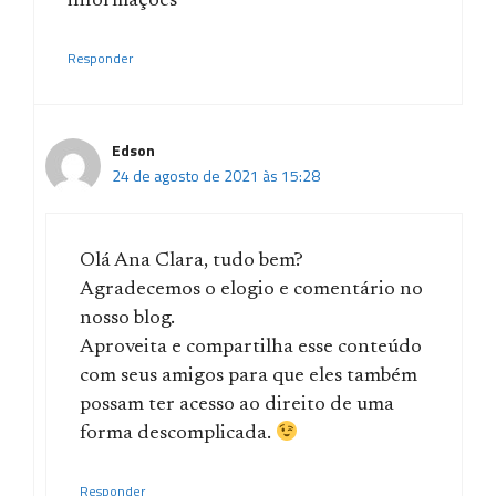
informações
Responder
Edson
24 de agosto de 2021 às 15:28
Olá Ana Clara, tudo bem?
Agradecemos o elogio e comentário no
nosso blog.
Aproveita e compartilha esse conteúdo
com seus amigos para que eles também
possam ter acesso ao direito de uma
forma descomplicada.
Responder