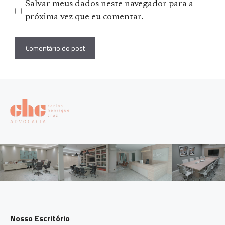
Salvar meus dados neste navegador para a
próxima vez que eu comentar.
Nosso Escritório