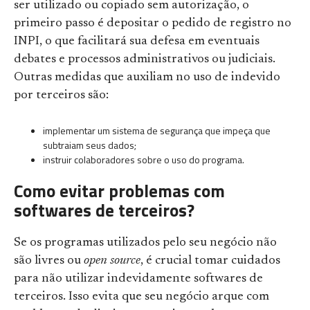
ser utilizado ou copiado sem autorização, o
primeiro passo é depositar o pedido de registro no
INPI, o que facilitará sua defesa em eventuais
debates e processos administrativos ou judiciais.
Outras medidas que auxiliam no uso de indevido
por terceiros são:
implementar um sistema de segurança que impeça que
subtraiam seus dados;
instruir colaboradores sobre o uso do programa.
Como evitar problemas com
softwares de terceiros?
Se os programas utilizados pelo seu negócio não
são livres ou
open source
, é crucial tomar cuidados
para não utilizar indevidamente softwares de
terceiros. Isso evita que seu negócio arque com