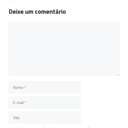
Deixe um comentário
Comentário
Nome
E-
mail
Site