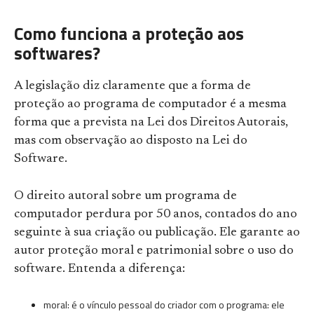
Como funciona a proteção aos
softwares?
A legislação diz claramente que a forma de
proteção ao programa de computador é a mesma
forma que a prevista na Lei dos Direitos Autorais,
mas com observação ao disposto na Lei do
Software.
O direito autoral sobre um programa de
computador perdura por 50 anos, contados do ano
seguinte à sua criação ou publicação. Ele garante ao
autor proteção moral e patrimonial sobre o uso do
software. Entenda a diferença:
moral: é o vínculo pessoal do criador com o programa: ele