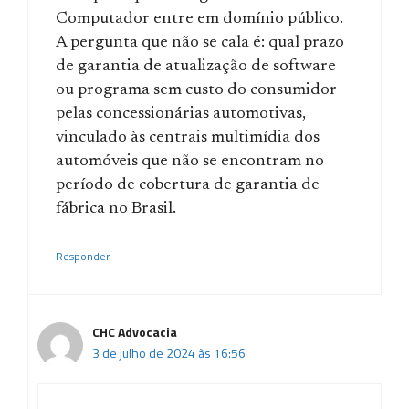
Computador entre em domínio público.
A pergunta que não se cala é: qual prazo
de garantia de atualização de software
ou programa sem custo do consumidor
pelas concessionárias automotivas,
vinculado às centrais multimídia dos
automóveis que não se encontram no
período de cobertura de garantia de
fábrica no Brasil.
Responder
CHC Advocacia
3 de julho de 2024 às 16:56