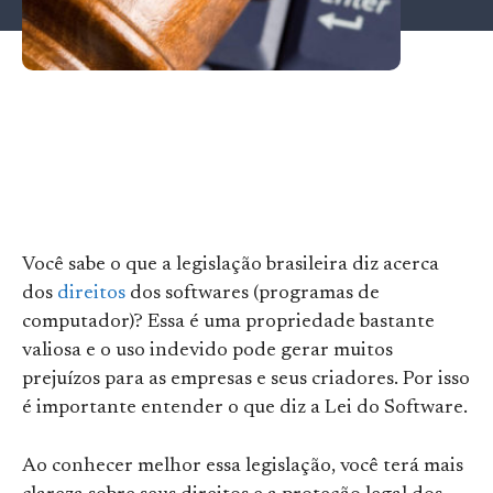
Você sabe o que a legislação brasileira diz acerca
dos
direitos
dos softwares (programas de
computador)? Essa é uma propriedade bastante
valiosa e o uso indevido pode gerar muitos
prejuízos para as empresas e seus criadores. Por isso
é importante entender o que diz a Lei do Software.
Ao conhecer melhor essa legislação, você terá mais