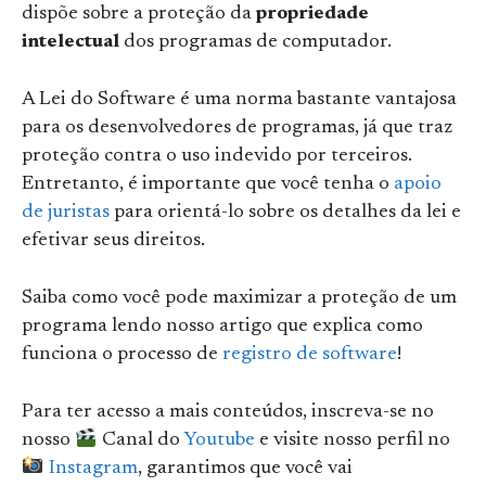
dispõe sobre a proteção da
propriedade
intelectual
dos programas de computador.
A Lei do Software é uma norma bastante vantajosa
para os desenvolvedores de programas, já que traz
proteção contra o uso indevido por terceiros.
Entretanto, é importante que você tenha o
apoio
de juristas
para orientá-lo sobre os detalhes da lei e
efetivar seus direitos.
Saiba como você pode maximizar a proteção de um
programa lendo nosso artigo que explica como
funciona o processo de
registro de software
!
Para ter acesso a mais conteúdos, inscreva-se no
nosso
Canal do
Youtube
e visite nosso perfil no
Instagram
, garantimos que você vai