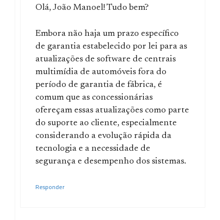
Olá, João Manoel! Tudo bem?
Embora não haja um prazo específico
de garantia estabelecido por lei para as
atualizações de software de centrais
multimídia de automóveis fora do
período de garantia de fábrica, é
comum que as concessionárias
ofereçam essas atualizações como parte
do suporte ao cliente, especialmente
considerando a evolução rápida da
tecnologia e a necessidade de
segurança e desempenho dos sistemas.
Responder