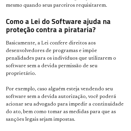
mesmo quando seus parceiros requisitarem.
Como a Lei do Software ajuda na
proteção contra a pirataria?
Basicamente, a Lei confere direitos aos
desenvolvedores de programas e impõe
penalidades para os indivíduos que utilizarem o
software sem a devida permissão de seu
proprietário.
Por exemplo, caso alguém esteja vendendo seu
software sem a devida autorização, você poderá
acionar seu advogado para impedir a continuidade
do ato, bem como tomar as medidas para que as
sanções legais sejam impostas.