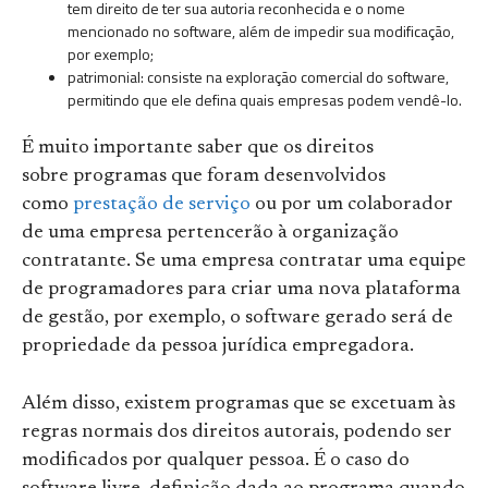
tem direito de ter sua autoria reconhecida e o nome
mencionado no software, além de impedir sua modificação,
por exemplo;
patrimonial: consiste na exploração comercial do software,
permitindo que ele defina quais empresas podem vendê-lo.
É muito importante saber que os direitos
sobre programas que foram desenvolvidos
como
prestação de serviço
ou por um colaborador
de uma empresa pertencerão à organização
contratante. Se uma empresa contratar uma equipe
de programadores para criar uma nova plataforma
de gestão, por exemplo, o software gerado será de
propriedade da pessoa jurídica empregadora.
Além disso, existem programas que se excetuam às
regras normais dos direitos autorais, podendo ser
modificados por qualquer pessoa. É o caso do