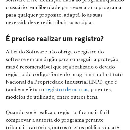
software livre, definição dada ao programa quando
o usuário tem liberdade para executar o programa
para qualquer propósito, adaptá-lo às suas
necessidades e redistribuir suas cópias.
É preciso realizar um registro?
A Lei do Software não obriga o registro do
software em um órgão para conseguir a proteção,
mas é recomendável que seja realizado o devido
registro do código-fonte do programa no Instituto
Nacional da Propriedade Industrial (INPI), que é
também efetua o
registro de marcas
, patentes,
modelos de utilidade, entre outros bens.
Quando você realiza o registro, fica mais fácil
comprovar a autoria do programa perante
tribunais, cartórios, outros órgãos públicos ou até