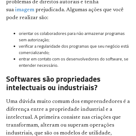
problemas de direitos autorais e tenha
sua
imagem
prejudicada. Algumas ações que você
pode realizar são:
orientar os colaboradores para não armazenar programas
sem autorização;
verificar a regularidade dos programas que seu negócio está
comercializando;
entrar em contato com os desenvolvedores do software, se
entender necessário.
Softwares são propriedades
intelectuais ou industriais?
Uma dúvida muito comum dos empreendedores é a
diferença entre a propriedade industrial e a
intelectual. A primeira consiste nas criações que
transformam, alteram ou superam operações
industriais, que são os modelos de utilidade,