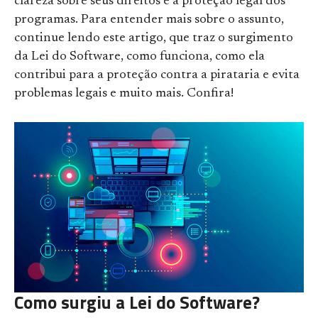
clareza sobre seus direitos e a proteção legal dos
programas. Para entender mais sobre o assunto,
continue lendo este artigo, que traz o surgimento
da Lei do Software, como funciona, como ela
contribui para a proteção contra a pirataria e evita
problemas legais e muito mais. Confira!
Como surgiu a Lei do Software?