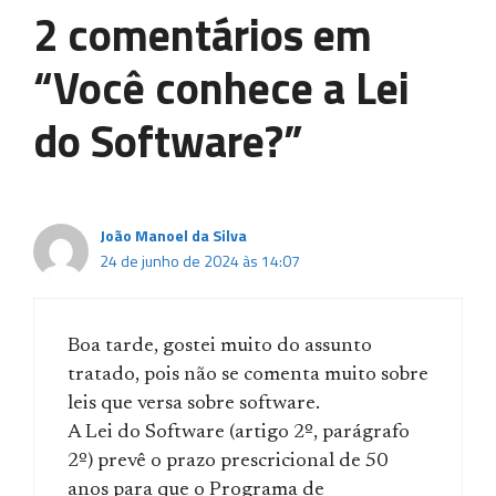
2 comentários em
“Você conhece a Lei
do Software?”
João Manoel da Silva
24 de junho de 2024 às 14:07
Boa tarde, gostei muito do assunto
tratado, pois não se comenta muito sobre
leis que versa sobre software.
A Lei do Software (artigo 2º, parágrafo
2º) prevê o prazo prescricional de 50
anos para que o Programa de