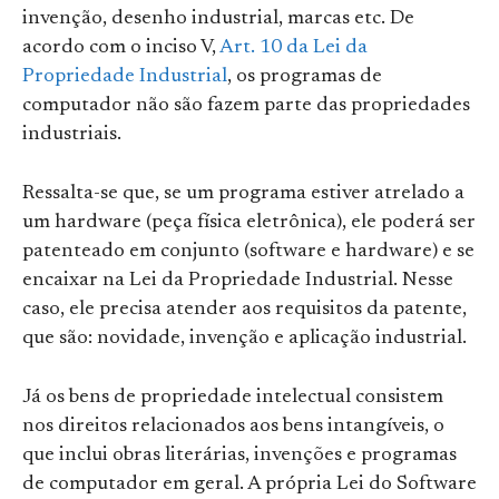
invenção, desenho industrial, marcas etc. De
acordo com o inciso V,
Art. 10 da Lei da
Propriedade Industrial
, os programas de
computador não são fazem parte das propriedades
industriais.
Ressalta-se que, se um programa estiver atrelado a
um hardware (peça física eletrônica), ele poderá ser
patenteado em conjunto (software e hardware) e se
encaixar na Lei da Propriedade Industrial. Nesse
caso, ele precisa atender aos requisitos da patente,
que são: novidade, invenção e aplicação industrial.
Já os bens de propriedade intelectual consistem
nos direitos relacionados aos bens intangíveis, o
que inclui obras literárias, invenções e programas
de computador em geral. A própria Lei do Software