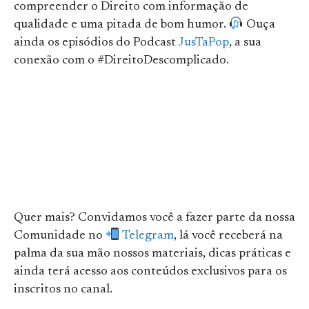
compreender o Direito com informação de
qualidade e uma pitada de bom humor.
Ouça
ainda os episódios do Podcast
JusTaPop
, a sua
conexão com o #DireitoDescomplicado.
Quer mais? Convidamos você a fazer parte da nossa
Comunidade no
Telegram
, lá você receberá na
palma da sua mão nossos materiais, dicas práticas e
ainda terá acesso aos conteúdos exclusivos para os
inscritos no canal.