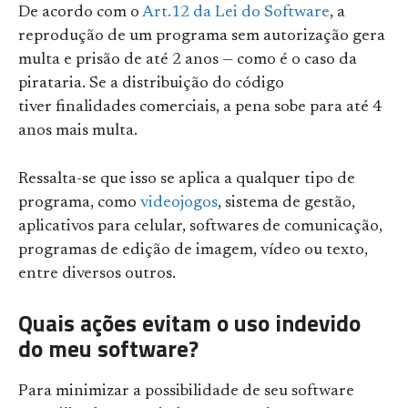
De acordo com o
Art.12 da Lei do Software
, a
reprodução de um programa sem autorização gera
multa e prisão de até 2 anos — como é o caso da
pirataria. Se a distribuição do código
tiver finalidades comerciais, a pena sobe para até 4
anos mais multa.
Ressalta-se que isso se aplica a qualquer tipo de
programa, como
videojogos
, sistema de gestão,
aplicativos para celular, softwares de comunicação,
programas de edição de imagem, vídeo ou texto,
entre diversos outros.
Quais ações evitam o uso indevido
do meu software?
Para minimizar a possibilidade de seu software