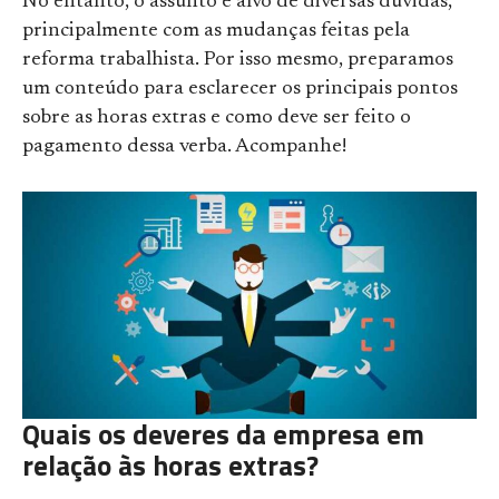
No entanto, o assunto é alvo de diversas dúvidas,
principalmente com as mudanças feitas pela
reforma trabalhista. Por isso mesmo, preparamos
um conteúdo para esclarecer os principais pontos
sobre as horas extras e como deve ser feito o
pagamento dessa verba. Acompanhe!
Quais os deveres da empresa em
relação às horas extras?