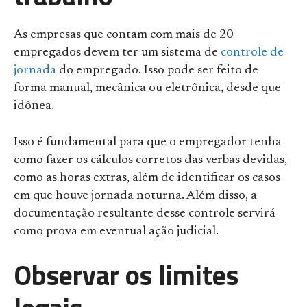
As empresas que contam com mais de 20
empregados devem ter um sistema de
controle de
jornada
do empregado. Isso pode ser feito de
forma manual, mecânica ou eletrônica, desde que
idônea.
Isso é fundamental para que o empregador tenha
como fazer os cálculos corretos das verbas devidas,
como as horas extras, além de identificar os casos
em que houve jornada noturna. Além disso, a
documentação resultante desse controle servirá
como prova em eventual ação judicial.
Observar os limites