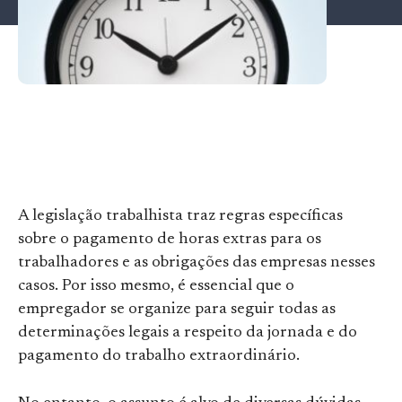
A legislação trabalhista traz regras específicas
sobre o pagamento de horas extras para os
trabalhadores e as obrigações das empresas nesses
casos. Por isso mesmo, é essencial que o
empregador se organize para seguir todas as
determinações legais a respeito da jornada e do
pagamento do trabalho extraordinário.