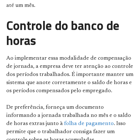
até um mês.
Controle do banco de
horas
Ao implementar essa modalidade de compensação
de jornada, a empresa deve ter atenção ao controle
dos períodos trabalhados. É importante manter um
sistema que anote corretamente o saldo de horas e
os períodos compensados pelo empregado.
De preferência, forneça um documento
informando a jornada trabalhada no mês e o saldo
de horas extras junto à
folha de pagamento
. Isso
permite que o trabalhador consiga fazer um
controle sobre as horas acumuladas.