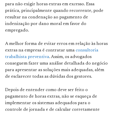
para não exigir horas extras em excesso. Essa
prática, principalmente quando recorrente, pode
resultar na condenação ao pagamento de
indenização por dano moral em favor do
empregado.
A melhor forma de evitar erros em relação às horas
extras na empresa é contratar uma
consultoria
trabalhista preventiva
. Assim, os advogados
conseguem fazer uma análise detalhada do negócio
para apresentar as soluções mais adequadas, além
de esclarecer todas as dúvidas dos gestores.
Depois de entender como deve ser feito o
pagamento de horas extras, não se esqueça de
implementar os sistemas adequados para o
controle de jornada e de calcular corretamente