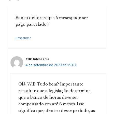
Banco dehoras apis 6 mesespode ser
pago parcelado,?
Responder
CHC Advocacia
4 de setembro de 2023 às 15:03
Olá, Will! Tudo bem? Importante
ressaltar que a legislação determina
que o banco de horas deve ser
compensado em até 6 meses. Isso
significa que, dentro desse período, as