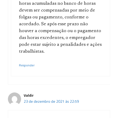
horas acumuladas no banco de horas
devem ser compensadas por meio de
folgas ou pagamento, conforme o
acordado. Se após esse prazo não
houver a compensação ou o pagamento
das horas excedentes, o empregador
pode estar sujeito a penalidades e ações
trabalhistas.
Responder
Valdir
23 de dezembro de 2021 às 22:59