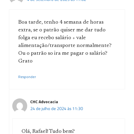
Boa tarde, tenho 4 semana de horas
extra, se o patrão quiser me dar tudo
folga eu recebo salário + vale
alimentação/transporte normalmente?
Ou o patrão so ira me pagar o salário?
Grato
Responder
CHC Advocacia
24 de julho de 2024 às 11:30
Olá, Rafael! Tudo bem?