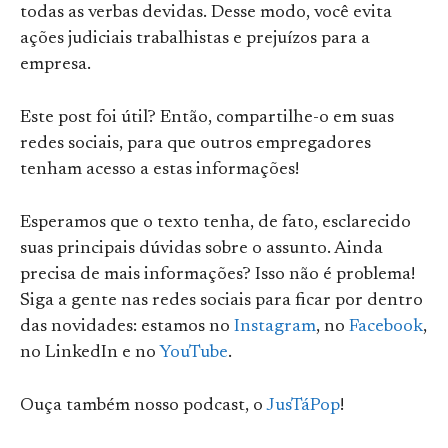
todas as verbas devidas. Desse modo, você evita
ações judiciais trabalhistas e prejuízos para a
empresa.
Este post foi útil? Então, compartilhe-o em suas
redes sociais, para que outros empregadores
tenham acesso a estas informações!
Esperamos que o texto tenha, de fato, esclarecido
suas principais dúvidas sobre o assunto. Ainda
precisa de mais informações? Isso não é problema!
Siga a gente nas redes sociais para ficar por dentro
das novidades: estamos no
Instagram
, no
Facebook
,
no LinkedIn e no
YouTube
.
Ouça também nosso podcast, o
JusTáPop
!