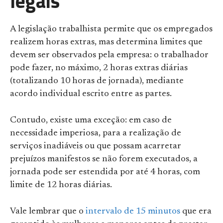
legais
A legislação trabalhista permite que os empregados
realizem horas extras, mas determina limites que
devem ser observados pela empresa: o trabalhador
pode fazer, no máximo, 2 horas extras diárias
(totalizando 10 horas de jornada), mediante
acordo individual escrito entre as partes.
Contudo, existe uma exceção: em caso de
necessidade imperiosa, para a realização de
serviços inadiáveis ou que possam acarretar
prejuízos manifestos se não forem executados, a
jornada pode ser estendida por até 4 horas, com
limite de 12 horas diárias.
Vale lembrar que o
intervalo de 15 minutos
que era