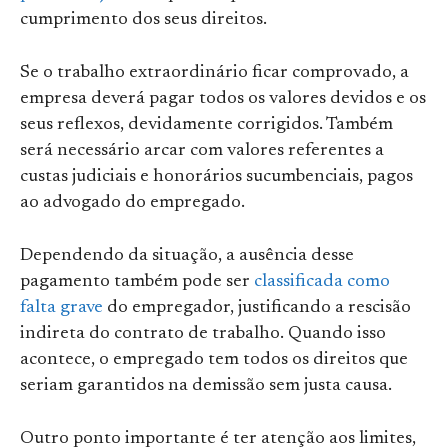
cumprimento dos seus direitos.
Se o trabalho extraordinário ficar comprovado, a
empresa deverá pagar todos os valores devidos e os
seus reflexos, devidamente corrigidos. Também
será necessário arcar com valores referentes a
custas judiciais e honorários sucumbenciais, pagos
ao advogado do empregado.
Dependendo da situação, a ausência desse
pagamento também pode ser
classificada como
falta grave
do empregador, justificando a rescisão
indireta do contrato de trabalho. Quando isso
acontece, o empregado tem todos os direitos que
seriam garantidos na demissão sem justa causa.
Outro ponto importante é ter atenção aos limites,