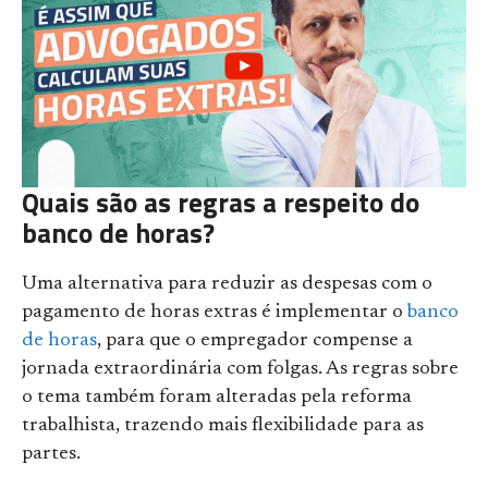
Quais são as regras a respeito do
banco de horas?
Uma alternativa para reduzir as despesas com o
pagamento de horas extras é implementar o
banco
de horas
, para que o empregador compense a
jornada extraordinária com folgas. As regras sobre
o tema também foram alteradas pela reforma
trabalhista, trazendo mais flexibilidade para as
partes.