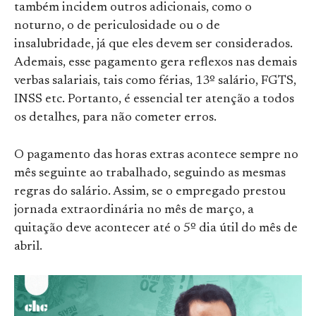
também incidem outros adicionais, como o
noturno, o de periculosidade ou o de
insalubridade, já que eles devem ser considerados.
Ademais, esse pagamento gera reflexos nas demais
verbas salariais, tais como férias, 13º salário, FGTS,
INSS etc. Portanto, é essencial ter atenção a todos
os detalhes, para não cometer erros.
O pagamento das horas extras acontece sempre no
mês seguinte ao trabalhado, seguindo as mesmas
regras do salário. Assim, se o empregado prestou
jornada extraordinária no mês de março, a
quitação deve acontecer até o 5º dia útil do mês de
abril.