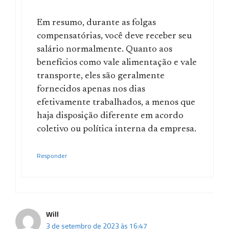
Em resumo, durante as folgas
compensatórias, você deve receber seu
salário normalmente. Quanto aos
benefícios como vale alimentação e vale
transporte, eles são geralmente
fornecidos apenas nos dias
efetivamente trabalhados, a menos que
haja disposição diferente em acordo
coletivo ou política interna da empresa.
Responder
Will
3 de setembro de 2023 às 16:47