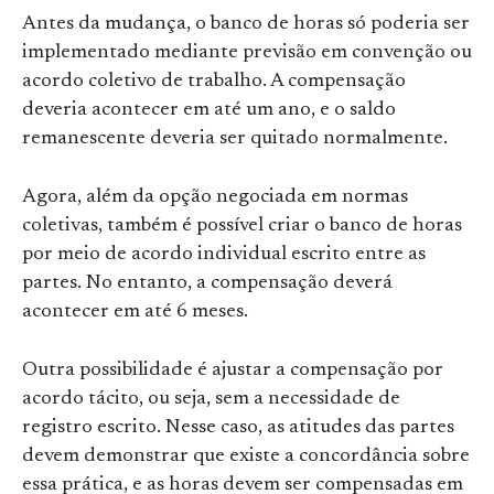
Antes da mudança, o banco de horas só poderia ser
implementado mediante previsão em convenção ou
acordo coletivo de trabalho. A compensação
deveria acontecer em até um ano, e o saldo
remanescente deveria ser quitado normalmente.
Agora, além da opção negociada em normas
coletivas, também é possível criar o banco de horas
por meio de acordo individual escrito entre as
partes. No entanto, a compensação deverá
acontecer em até 6 meses.
Outra possibilidade é ajustar a compensação por
acordo tácito, ou seja, sem a necessidade de
registro escrito. Nesse caso, as atitudes das partes
devem demonstrar que existe a concordância sobre
essa prática, e as horas devem ser compensadas em