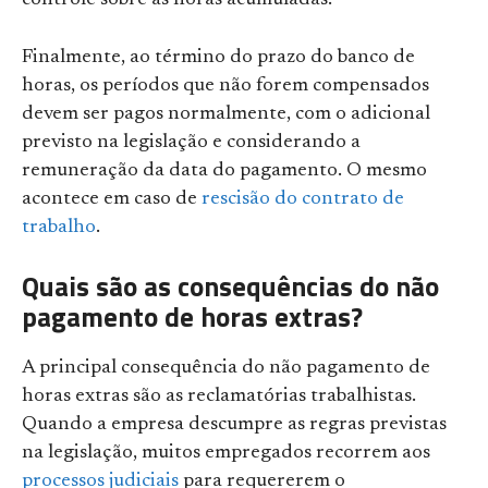
Finalmente, ao término do prazo do banco de
horas, os períodos que não forem compensados
devem ser pagos normalmente, com o adicional
previsto na legislação e considerando a
remuneração da data do pagamento. O mesmo
acontece em caso de
rescisão do contrato de
trabalho
.
Quais são as consequências do não
pagamento de horas extras?
A principal consequência do não pagamento de
horas extras são as reclamatórias trabalhistas.
Quando a empresa descumpre as regras previstas
na legislação, muitos empregados recorrem aos
processos judiciais
para requererem o