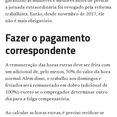
garantido às mulheres e menores antes de prestar
a jornada extraordinária foi revogado pela reforma
trabalhista. Então, desde novembro de 2017, ele
não é mais obrigatório.
Fazer o pagamento
correspondente
A remuneração das horas extras deve ser feita com
um adicional de, pelo menos, 50% do valor da hora
normal. Além disso, o trabalho aos domingos e
feriados será remunerado em dobro (adicional de
100%), exceto se o empregador determinar outro
dia para a folga compensatória.
Ao calcular as horas extras, é preciso verificar se