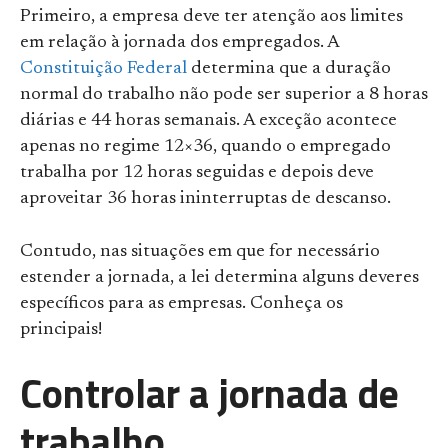
Primeiro, a empresa deve ter atenção aos limites
em relação à jornada dos empregados. A
Constituição Federal
determina que a duração
normal do trabalho não pode ser superior a 8 horas
diárias e 44 horas semanais. A exceção acontece
apenas no regime 12×36, quando o empregado
trabalha por 12 horas seguidas e depois deve
aproveitar 36 horas ininterruptas de descanso.
Contudo, nas situações em que for necessário
estender a jornada, a lei determina alguns deveres
específicos para as empresas. Conheça os
principais!
Controlar a jornada de
trabalho