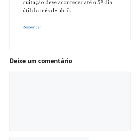
quitação deve acontecer até o 5º dia
útil do mês de abril.
Responder
Deixe um comentário
Comentário
Nome