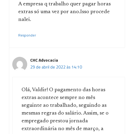
A empresa q trabalho quer pagar horas
extras só uma vez por ano.Isso procede
nalei.
Responder
CHC Advocacia
29 de abril de 2022 às 14:10
Olá, Valdir! O pagamento das horas
extras acontece sempre no mês
seguinte ao trabalhado, seguindo as
mesmas regras do salário. Assim, se o
empregado prestou jornada
extraordinária no mês de março, a