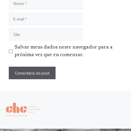
E-
mail
Site
Salvar meus dados neste navegador para a
próxima vez que eu comentar.