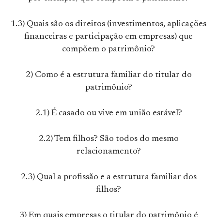
1.3) Quais são os direitos (investimentos, aplicações
financeiras e participação em empresas) que
compõem o patrimônio?
2) Como é a estrutura familiar do titular do
patrimônio?
2.1) É casado ou vive em união estável?
2.2) Tem filhos? São todos do mesmo
relacionamento?
2.3) Qual a profissão e a estrutura familiar dos
filhos?
3) Em quais empresas o titular do patrimônio é