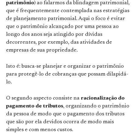
patrimônio
) ao falarmos da blindagem patrimonial,
que é frequentemente contemplada nas estratégias
de planejamento patrimonial. Aqui o foco é evitar
que o patrimônio alcançado por uma pessoa ao
longo dos anos seja atingido por dívidas
decorrentes, por exemplo, das atividades de
empresas de sua propriedade.
Isto é: busca-se planejar e organizar o patrimônio
para protegê-lo de cobranças que possam dilapidá-
lo.
O segundo aspecto consiste na
racionalização do
pagamento de tributos
, organizando o patrimônio
da pessoa de modo que o pagamento dos tributos
que são por ela devidos ocorra de modo mais
simples e com menos custos.