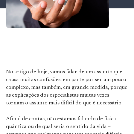
No artigo de hoje, vamos falar de um assunto que
causa muitas confusões, em parte por ser um pouco
complexo, mas também, em grande medida, porque
as explicações dos especialistas muitas vezes
tornam o assunto mais difícil do que é necessário.
Afinal de contas, não estamos falando de física
quântica ou de qual seria o sentido da vida –