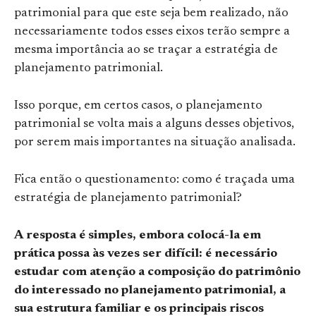
patrimonial para que este seja bem realizado, não
necessariamente todos esses eixos terão sempre a
mesma importância ao se traçar a estratégia de
planejamento patrimonial.
Isso porque, em certos casos, o planejamento
patrimonial se volta mais a alguns desses objetivos,
por serem mais importantes na situação analisada.
Fica então o questionamento: como é traçada uma
estratégia de planejamento patrimonial?
A resposta é simples, embora colocá-la em
prática possa às vezes ser difícil: é necessário
estudar com atenção a composição do patrimônio
do interessado no planejamento patrimonial, a
sua estrutura familiar e os principais riscos