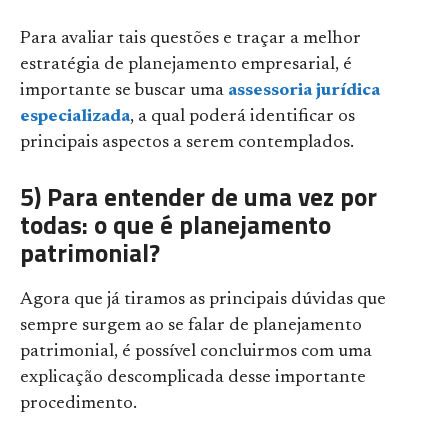
Para avaliar tais questões e traçar a melhor
estratégia de planejamento empresarial, é
importante se buscar uma
assessoria jurídica
especializada
, a qual poderá identificar os
principais aspectos a serem contemplados.
5) Para entender de uma vez por
todas: o que é planejamento
patrimonial?
Agora que já tiramos as principais dúvidas que
sempre surgem ao se falar de planejamento
patrimonial, é possível concluirmos com uma
explicação descomplicada desse importante
procedimento.