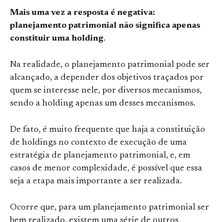
Mais uma vez a resposta é negativa:
planejamento patrimonial
não
significa apenas
constituir uma holding
.
Na realidade, o planejamento patrimonial pode ser
alcançado, a depender dos objetivos traçados por
quem se interesse nele, por diversos mecanismos,
sendo a holding apenas um desses mecanismos.
De fato, é muito frequente que haja a constituição
de holdings no contexto de execução de uma
estratégia de planejamento patrimonial, e, em
casos de menor complexidade, é possível que essa
seja a etapa mais importante a ser realizada.
Ocorre que, para um planejamento patrimonial ser
bem realizado, existem uma série de outros