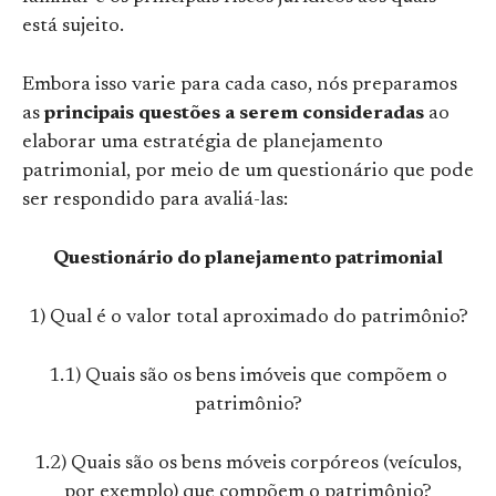
está sujeito.
Embora isso varie para cada caso, nós preparamos
as
principais questões a serem consideradas
ao
elaborar uma estratégia de planejamento
patrimonial, por meio de um questionário que pode
ser respondido para avaliá-las:
Questionário do planejamento patrimonial
1) Qual é o valor total aproximado do patrimônio?
1.1) Quais são os bens imóveis que compõem o
patrimônio?
1.2) Quais são os bens móveis corpóreos (veículos,
por exemplo) que compõem o patrimônio?