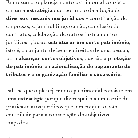
Em resumo, o planejamento patrimonial consiste
em uma
estratégia
que, por meio da adoção de
diversos mecanismos jurídicos
– constituição de
empresas, sejam holdings ou não; conclusão de
contratos; celebração de outros instrumentos
jurídicos –, busca
estruturar um certo patrimônio
,
isto é, o conjunto de bens e direitos de uma pessoa,
para
alcançar certos objetivos
, que são a
proteção
do patrimônio
, a
racionalização do pagamento de
tributos
e a
organização familiar e sucessória
.
Fala-se que o planejamento patrimonial consiste em
uma
estratégia
porque diz respeito a uma série de
práticas e atos jurídicos que, em conjunto, vão
contribuir para a consecução dos objetivos
traçados.