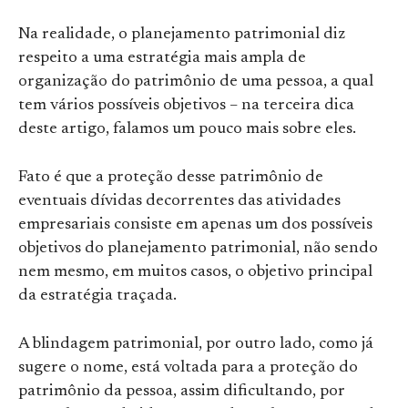
Na realidade, o planejamento patrimonial diz
respeito a uma estratégia mais ampla de
organização do patrimônio de uma pessoa, a qual
tem vários possíveis objetivos – na terceira dica
deste artigo, falamos um pouco mais sobre eles.
Fato é que a proteção desse patrimônio de
eventuais dívidas decorrentes das atividades
empresariais consiste em apenas um dos possíveis
objetivos do planejamento patrimonial, não sendo
nem mesmo, em muitos casos, o objetivo principal
da estratégia traçada.
A blindagem patrimonial, por outro lado, como já
sugere o nome, está voltada para a proteção do
patrimônio da pessoa, assim dificultando, por