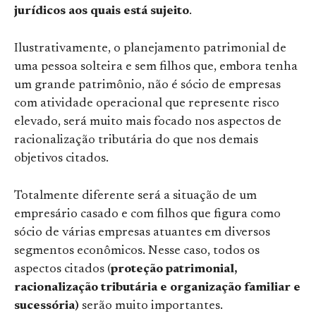
jurídicos aos quais está sujeito
.
Ilustrativamente, o planejamento patrimonial de
uma pessoa solteira e sem filhos que, embora tenha
um grande patrimônio, não é sócio de empresas
com atividade operacional que represente risco
elevado, será muito mais focado nos aspectos de
racionalização tributária do que nos demais
objetivos citados.
Totalmente diferente será a situação de um
empresário casado e com filhos que figura como
sócio de várias empresas atuantes em diversos
segmentos econômicos. Nesse caso, todos os
aspectos citados (
proteção patrimonial,
racionalização tributária e organização familiar e
sucessória)
serão muito importantes.