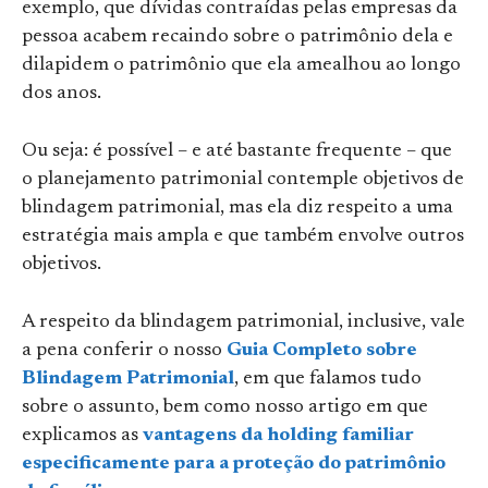
exemplo, que dívidas contraídas pelas empresas da
pessoa acabem recaindo sobre o patrimônio dela e
dilapidem o patrimônio que ela amealhou ao longo
dos anos.
Ou seja: é possível – e até bastante frequente – que
o planejamento patrimonial contemple objetivos de
blindagem patrimonial, mas ela diz respeito a uma
estratégia mais ampla e que também envolve outros
objetivos.
A respeito da blindagem patrimonial, inclusive, vale
a pena conferir o nosso
Guia Completo sobre
Blindagem Patrimonial
, em que falamos tudo
sobre o assunto, bem como nosso artigo em que
explicamos as
vantagens da holding familiar
especificamente para a proteção do patrimônio