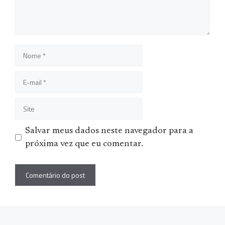
Nome
E-
mail
Site
Salvar meus dados neste navegador para a
próxima vez que eu comentar.