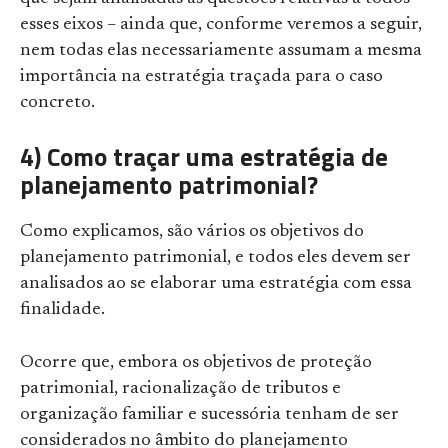
esses eixos – ainda que, conforme veremos a seguir,
nem todas elas necessariamente assumam a mesma
importância na estratégia traçada para o caso
concreto.
4) Como traçar uma estratégia de
planejamento patrimonial?
Como explicamos, são vários os objetivos do
planejamento patrimonial, e todos eles devem ser
analisados ao se elaborar uma estratégia com essa
finalidade.
Ocorre que, embora os objetivos de proteção
patrimonial, racionalização de tributos e
organização familiar e sucessória tenham de ser
considerados no âmbito do planejamento