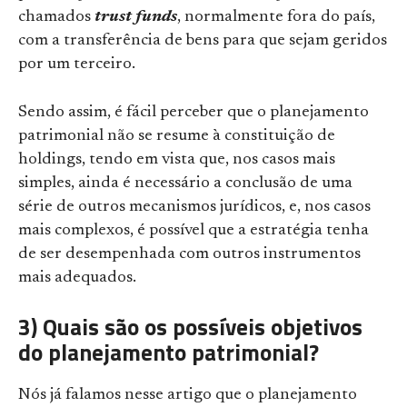
chamados
trust funds
, normalmente fora do país,
com a transferência de bens para que sejam geridos
por um terceiro.
Sendo assim, é fácil perceber que o planejamento
patrimonial não se resume à constituição de
holdings, tendo em vista que, nos casos mais
simples, ainda é necessário a conclusão de uma
série de outros mecanismos jurídicos, e, nos casos
mais complexos, é possível que a estratégia tenha
de ser desempenhada com outros instrumentos
mais adequados.
3) Quais são os possíveis objetivos
do planejamento patrimonial?
Nós já falamos nesse artigo que o planejamento