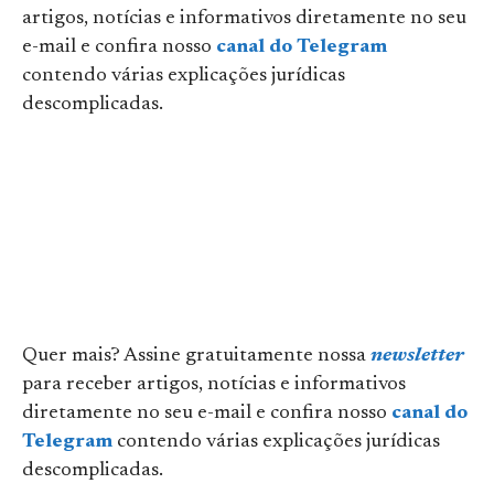
artigos, notícias e informativos diretamente no seu
e-mail e confira nosso
canal do Telegram
contendo várias explicações jurídicas
descomplicadas.
Quer mais? Assine gratuitamente nossa
newsletter
para receber artigos, notícias e informativos
diretamente no seu e-mail e confira nosso
canal do
Telegram
contendo várias explicações jurídicas
descomplicadas.