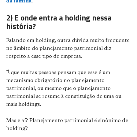
da família
.
2) E onde entra a holding nessa
história?
Falando em holding, outra dúvida muito frequente
no âmbito do planejamento patrimonial diz
respeito a esse tipo de empresa.
É que muitas pessoas pensam que esse é um
mecanismo obrigatório no planejamento
patrimonial, ou mesmo que o planejamento
patrimonial se resume à constituição de uma ou
mais holdings.
Mas e aí? Planejamento patrimonial é sinônimo de
holding?