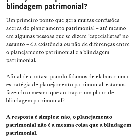
blindagem patrimonial?
Um primeiro ponto que gera muitas confusões
acerca do planejamento patrimonial – até mesmo
em algumas pessoas que se dizem “especialistas” no
assunto – é a existência ou não de diferenças entre
o planejamento patrimonial e a blindagem
patrimonial.
Afinal de contas: quando falamos de elaborar uma
estratégia de planejamento patrimonial, estamos
fazendo o mesmo que ao traçar um plano de
blindagem patrimonial?
A resposta é simples:
não
, o planejamento
patrimonial
não
é a mesma coisa que a blindagem
patrimonial
.