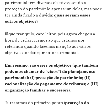
patrimonial tem diversos objetivos, sendo a
proteção do patrimônio apenas um deles, mas pode
ter ainda ficado a dúvida:
quais seriam esses
outros objetivos?
Fique tranquilo, caro leitor, pois agora chegou a
hora de esclarecermos ao que estamos nos
referindo quando fazemos menção aos vários
objetivos do planejamento patrimonial.
Em resumo, são esses os objetivos (que também
podemos chamar de “eixos”) do planejamento
patrimonial: (I) proteção do patrimônio; (II)
racionalização do pagamento de tributos; e (III)
organização familiar e sucessória
.
Já tratamos do primeiro ponto (
proteção do