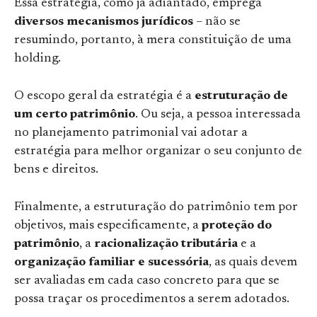
Essa estratégia, como já adiantado, emprega
diversos mecanismos jurídicos
– não se
resumindo, portanto, à mera constituição de uma
holding.
O escopo geral da estratégia é a
estruturação de
um certo patrimônio
. Ou seja, a pessoa interessada
no planejamento patrimonial vai adotar a
estratégia para melhor organizar o seu conjunto de
bens e direitos.
Finalmente, a estruturação do patrimônio tem por
objetivos, mais especificamente, a
proteção do
patrimônio
, a
racionalização tributária
e a
organização familiar e sucessória
, as quais devem
ser avaliadas em cada caso concreto para que se
possa traçar os procedimentos a serem adotados.