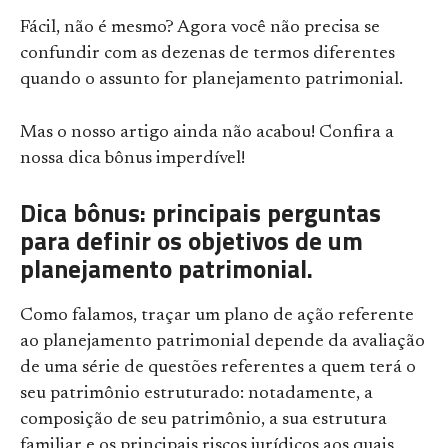
Fácil, não é mesmo? Agora você não precisa se
confundir com as dezenas de termos diferentes
quando o assunto for planejamento patrimonial.
Mas o nosso artigo ainda não acabou! Confira a
nossa dica bônus imperdível!
Dica bônus: principais perguntas
para definir os objetivos de um
planejamento patrimonial.
Como falamos, traçar um plano de ação referente
ao planejamento patrimonial depende da avaliação
de uma série de questões referentes a quem terá o
seu patrimônio estruturado: notadamente, a
composição de seu patrimônio, a sua estrutura
familiar e os principais riscos jurídicos aos quais