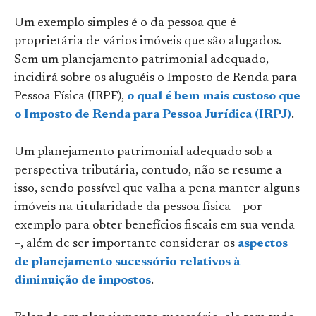
Um exemplo simples é o da pessoa que é
proprietária de vários imóveis que são alugados.
Sem um planejamento patrimonial adequado,
incidirá sobre os aluguéis o Imposto de Renda para
Pessoa Física (IRPF),
o qual é bem mais custoso que
o Imposto de Renda para Pessoa Jurídica (IRPJ)
.
Um planejamento patrimonial adequado sob a
perspectiva tributária, contudo, não se resume a
isso, sendo possível que valha a pena manter alguns
imóveis na titularidade da pessoa física – por
exemplo para obter benefícios fiscais em sua venda
–, além de ser importante considerar os
aspectos
de planejamento sucessório relativos à
diminuição de impostos
.