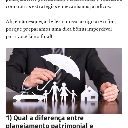
com outras estratégias e mecanismos jurídicos.
Ah, e não esqueça de ler o nosso artigo até o fim,
porque preparamos uma dica bônus imperdível
para você lá no final!
1) Qual a diferença entre
planejamento patrimonial e