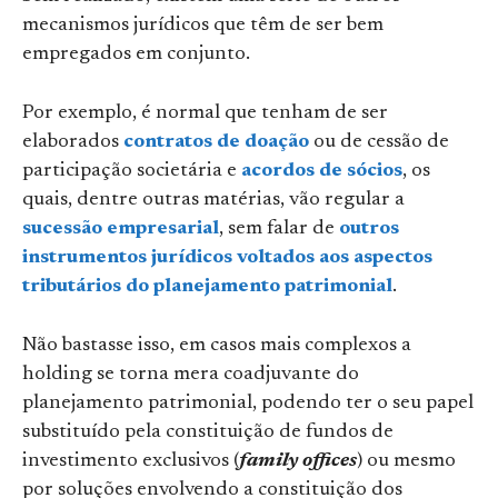
mecanismos jurídicos que têm de ser bem
empregados em conjunto.
Por exemplo, é normal que tenham de ser
elaborados
contratos de doação
ou de cessão de
participação societária e
acordos de sócios
, os
quais, dentre outras matérias, vão regular a
sucessão empresarial
, sem falar de
outros
instrumentos jurídicos voltados aos aspectos
tributários do planejamento patrimonial
.
Não bastasse isso, em casos mais complexos a
holding se torna mera coadjuvante do
planejamento patrimonial, podendo ter o seu papel
substituído pela constituição de fundos de
investimento exclusivos (
family offices
) ou mesmo
por soluções envolvendo a constituição dos