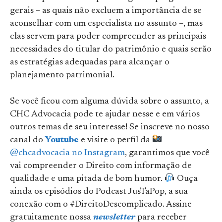
gerais – as quais não excluem a importância de se
aconselhar com um especialista no assunto –, mas
elas servem para poder compreender as principais
necessidades do titular do patrimônio e quais serão
as estratégias adequadas para alcançar o
planejamento patrimonial.
Se você ficou com alguma dúvida sobre o assunto, a
CHC Advocacia pode te ajudar nesse e em vários
outros temas de seu interesse! Se inscreve no nosso
canal do
Youtube
e visite o perfil da
@chcadvocacia no Instagram
, garantimos que você
vai compreender o Direito com informação de
qualidade e uma pitada de bom humor.
Ouça
ainda os episódios do Podcast JusTaPop, a sua
conexão com o #DireitoDescomplicado. Assine
gratuitamente nossa
newsletter
para receber