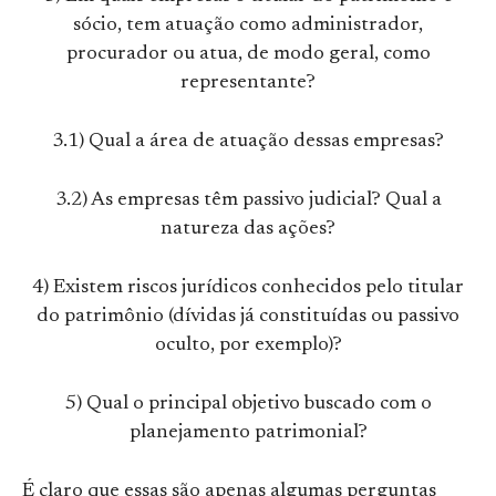
sócio, tem atuação como administrador,
procurador ou atua, de modo geral, como
representante?
3.1) Qual a área de atuação dessas empresas?
3.2) As empresas têm passivo judicial? Qual a
natureza das ações?
4) Existem riscos jurídicos conhecidos pelo titular
do patrimônio (dívidas já constituídas ou passivo
oculto, por exemplo)?
5) Qual o principal objetivo buscado com o
planejamento patrimonial?
É claro que essas são apenas algumas perguntas