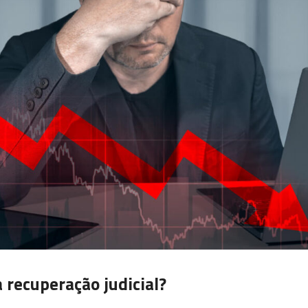
a recuperação judicial?