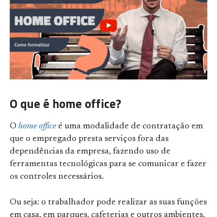
O que é home office?
O
home office
é uma modalidade de contratação em
que o empregado presta serviços fora das
dependências da empresa, fazendo uso de
ferramentas tecnológicas para se comunicar e fazer
os controles necessários.
Ou seja: o trabalhador pode realizar as suas funções
em casa, em parques, cafeterias e outros ambientes,