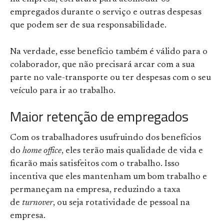
empregados durante o serviço e outras despesas
que podem ser de sua responsabilidade.
Na verdade, esse benefício também é válido para o
colaborador, que não precisará arcar com a sua
parte no vale-transporte ou ter despesas com o seu
veículo para ir ao trabalho.
Maior retenção de empregados
Com os trabalhadores usufruindo dos benefícios
do
home office
, eles terão mais qualidade de vida e
ficarão mais satisfeitos com o trabalho. Isso
incentiva que eles mantenham um bom trabalho e
permaneçam na empresa, reduzindo a taxa
de
turnover
, ou seja rotatividade de pessoal na
empresa.