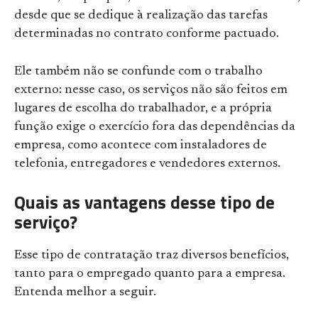
desde que se dedique à realização das tarefas
determinadas no contrato conforme pactuado.
Ele também não se confunde com o trabalho
externo: nesse caso, os serviços não são feitos em
lugares de escolha do trabalhador, e a própria
função exige o exercício fora das dependências da
empresa, como acontece com instaladores de
telefonia, entregadores e vendedores externos.
Quais as vantagens desse tipo de
serviço?
Esse tipo de contratação traz diversos benefícios,
tanto para o empregado quanto para a empresa.
Entenda melhor a seguir.