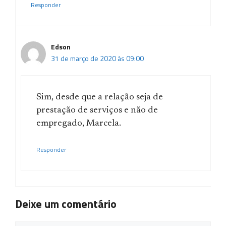
Responder
Edson
31 de março de 2020 às 09:00
Sim, desde que a relação seja de
prestação de serviços e não de
empregado, Marcela.
Responder
Deixe um comentário