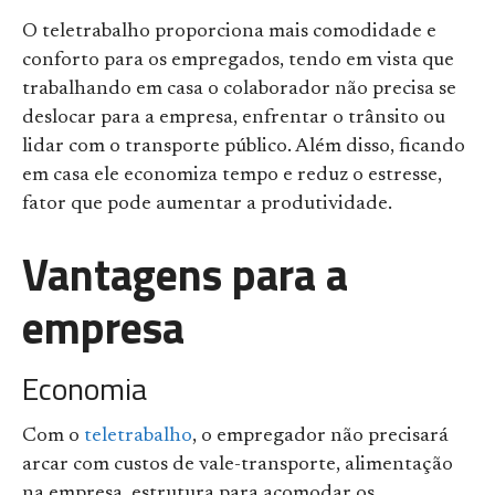
O teletrabalho proporciona mais comodidade e
conforto para os empregados, tendo em vista que
trabalhando em casa o colaborador não precisa se
deslocar para a empresa, enfrentar o trânsito ou
lidar com o transporte público. Além disso, ficando
em casa ele economiza tempo e reduz o estresse,
fator que pode aumentar a produtividade.
Vantagens para a
empresa
Economia
Com o
teletrabalho
, o empregador não precisará
arcar com custos de vale-transporte, alimentação
na empresa, estrutura para acomodar os