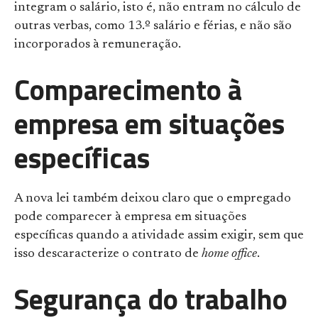
integram o salário, isto é, não entram no cálculo de
outras verbas, como 13.º salário e férias, e não são
incorporados à remuneração.
Comparecimento à
empresa em situações
específicas
A nova lei também deixou claro que o empregado
pode comparecer à empresa em situações
específicas quando a atividade assim exigir, sem que
isso descaracterize o contrato de
home office
.
Segurança do trabalho