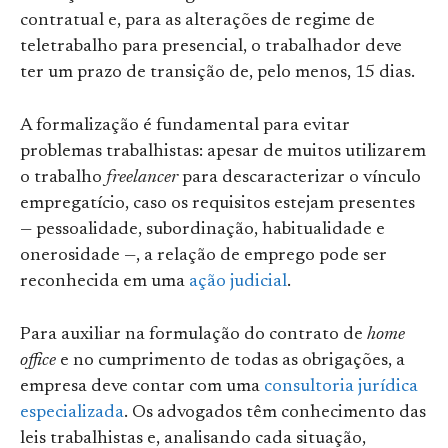
contratual e, para as alterações de regime de
teletrabalho para presencial, o trabalhador deve
ter um prazo de transição de, pelo menos, 15 dias.
A formalização é fundamental para evitar
problemas trabalhistas: apesar de muitos utilizarem
o trabalho
freelancer
para descaracterizar o vínculo
empregatício, caso os requisitos estejam presentes
— pessoalidade, subordinação, habitualidade e
onerosidade —, a relação de emprego pode ser
reconhecida em uma
ação judicial
.
Para auxiliar na formulação do contrato de
home
office
e no cumprimento de todas as obrigações, a
empresa deve contar com uma
consultoria jurídica
especializada
. Os advogados têm conhecimento das
leis trabalhistas e, analisando cada situação,