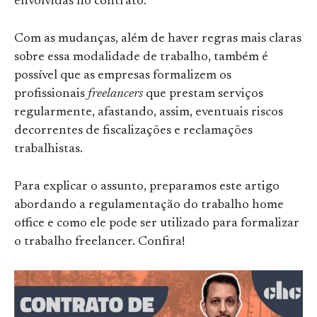
envolvidas no contrato.
Com as mudanças, além de haver regras mais claras
sobre essa modalidade de trabalho, também é
possível que as empresas formalizem os
profissionais
freelancers
que prestam serviços
regularmente, afastando, assim, eventuais riscos
decorrentes de fiscalizações e reclamações
trabalhistas.
Para explicar o assunto, preparamos este artigo
abordando a regulamentação do trabalho home
office e como ele pode ser utilizado para formalizar
o trabalho freelancer. Confira!