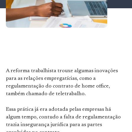
A reforma trabalhista trouxe algumas inovações
para as relações empregatícias, como a
regulamentação do contrato de home office,
também chamado de teletrabalho.
Essa prática já era adotada pelas empresas há
algum tempo, contudo a falta de regulamentação
trazia insegurança jurídica para as partes