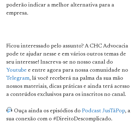
poderão indicar a melhor alternativa para a
empresa.
Ficou interessado pelo assunto? A CHC Advocacia
pode te ajudar nesse e em vários outros temas de
seu interesse! Inscreva-se no nosso canal do
Youtube
e entre agora para nossa comunidade no
Telegram
, lá você receberá na palma da sua mão
nossos materiais, dicas práticas e ainda terá acesso
a conteúdos exclusivos para os inscritos no canal.
Ouça ainda os episódios do
Podcast JusTáPop
, a
sua conexão com o #DireitoDescomplicado.