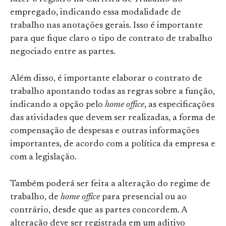
empregado, indicando essa modalidade de
trabalho nas anotações gerais. Isso é importante
para que fique claro o tipo de contrato de trabalho
negociado entre as partes.
Além disso, é importante elaborar o contrato de
trabalho apontando todas as regras sobre a função,
indicando a opção pelo
home office
, as especificações
das atividades que devem ser realizadas, a forma de
compensação de despesas e outras informações
importantes, de acordo com a política da empresa e
com a legislação.
Também poderá ser feita a alteração do regime de
trabalho, de
home office
para presencial ou ao
contrário, desde que as partes concordem. A
alteração deve ser registrada em um aditivo