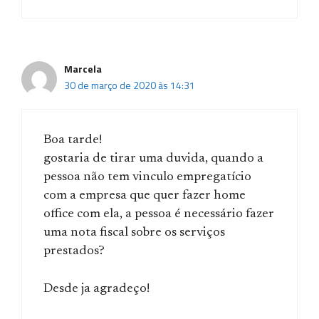
Marcela
30 de março de 2020 às 14:31
Boa tarde!
gostaria de tirar uma duvida, quando a
pessoa não tem vinculo empregatício
com a empresa que quer fazer home
office com ela, a pessoa é necessário fazer
uma nota fiscal sobre os serviços
prestados?
Desde ja agradeço!