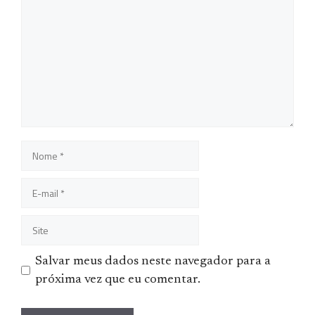
Comentário
Nome
E-
mail
Site
Salvar meus dados neste navegador para a
próxima vez que eu comentar.