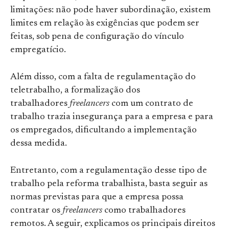
limitações: não pode haver subordinação, existem
limites em relação às exigências que podem ser
feitas, sob pena de configuração do vínculo
empregatício.
Além disso, com a falta de regulamentação do
teletrabalho, a formalização dos
trabalhadores
freelancers
com um contrato de
trabalho trazia insegurança para a empresa e para
os empregados, dificultando a implementação
dessa medida.
Entretanto, com a regulamentação desse tipo de
trabalho pela reforma trabalhista, basta seguir as
normas previstas para que a empresa possa
contratar os
freelancers
como trabalhadores
remotos. A seguir, explicamos os principais direitos