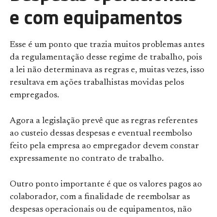
e com equipamentos
Esse é um ponto que trazia muitos problemas antes
da regulamentação desse regime de trabalho, pois
a lei não determinava as regras e, muitas vezes, isso
resultava em ações trabalhistas movidas pelos
empregados.
Agora a legislação prevê que as regras referentes
ao custeio dessas despesas e eventual reembolso
feito pela empresa ao empregador devem constar
expressamente no contrato de trabalho.
Outro ponto importante é que os valores pagos ao
colaborador, com a finalidade de reembolsar as
despesas operacionais ou de equipamentos, não