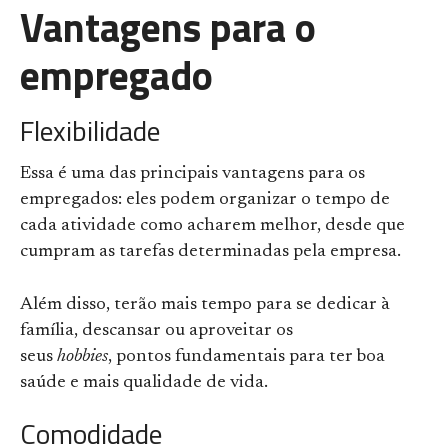
Vantagens para o
empregado
Flexibilidade
Essa é uma das principais vantagens para os
empregados: eles podem organizar o tempo de
cada atividade como acharem melhor, desde que
cumpram as tarefas determinadas pela empresa.
Além disso, terão mais tempo para se dedicar à
família, descansar ou aproveitar os
seus
hobbies
, pontos fundamentais para ter boa
saúde e mais qualidade de vida.
Comodidade