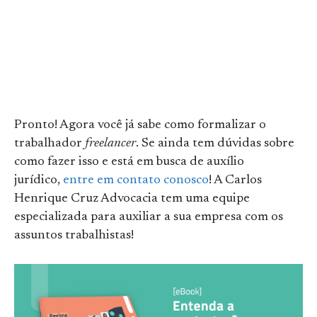
Pronto! Agora você já sabe como formalizar o
trabalhador
freelancer
. Se ainda tem dúvidas sobre
como fazer isso e está em busca de auxílio
jurídico,
entre em contato conosco
! A Carlos
Henrique Cruz Advocacia tem uma equipe
especializada para auxiliar a sua empresa com os
assuntos trabalhistas!