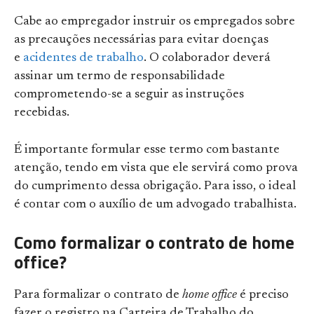
Cabe ao empregador instruir os empregados sobre
as precauções necessárias para evitar doenças
e
acidentes de trabalho
. O colaborador deverá
assinar um termo de responsabilidade
comprometendo-se a seguir as instruções
recebidas.
É importante formular esse termo com bastante
atenção, tendo em vista que ele servirá como prova
do cumprimento dessa obrigação. Para isso, o ideal
é contar com o auxílio de um advogado trabalhista.
Como formalizar o contrato de home
office?
Para formalizar o contrato de
home office
é preciso
fazer o registro na Carteira de Trabalho do