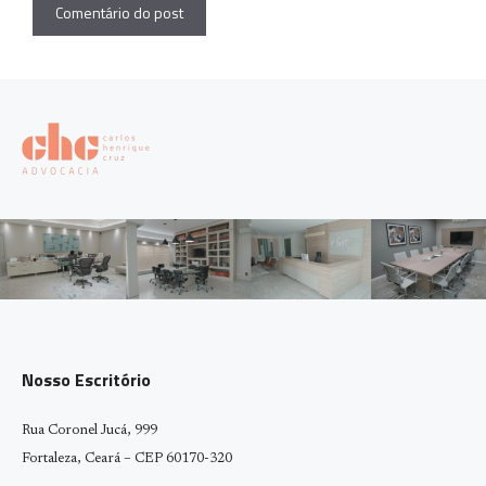
Nosso Escritório
Rua Coronel Jucá, 999
Fortaleza, Ceará – CEP 60170-320