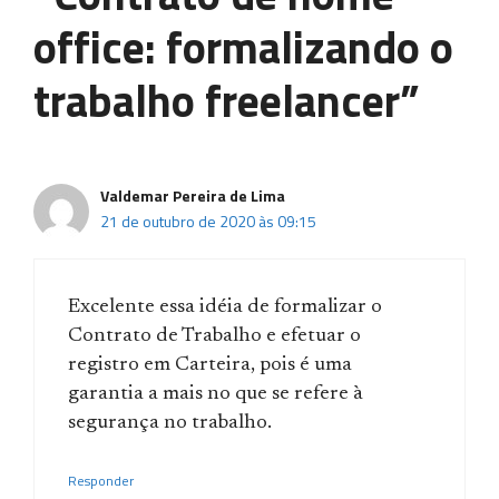
office: formalizando o
trabalho freelancer”
Valdemar Pereira de Lima
21 de outubro de 2020 às 09:15
Excelente essa idéia de formalizar o
Contrato de Trabalho e efetuar o
registro em Carteira, pois é uma
garantia a mais no que se refere à
segurança no trabalho.
Responder