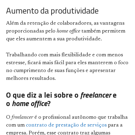
Aumento da produtividade
Além da retenção de colaboradores, as vantagens
proporcionadas pelo
home office
também permitem
que eles aumentem a sua produtividade.
Trabalhando com mais flexibilidade e com menos
estresse, ficará mais fácil para eles manterem o foco
no cumprimento de suas funções e apresentar
melhores resultados.
O que diz a lei sobre o
freelancer
e
o
home office
?
O
freelancer
é o profissional autônomo que trabalha
com um
contrato de prestação de serviços
para a
empresa. Porém, esse contrato traz algumas