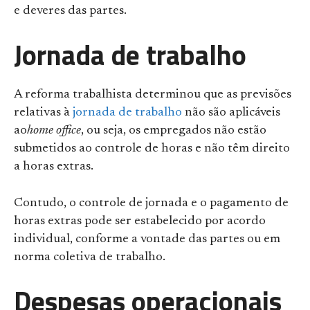
e deveres das partes.
Jornada de trabalho
A reforma trabalhista determinou que as previsões
relativas à
jornada de trabalho
não são aplicáveis
ao
home office
, ou seja, os empregados não estão
submetidos ao controle de horas e não têm direito
a horas extras.
Contudo, o controle de jornada e o pagamento de
horas extras pode ser estabelecido por acordo
individual, conforme a vontade das partes ou em
norma coletiva de trabalho.
Despesas operacionais