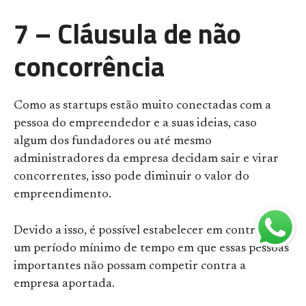
7 – Cláusula de não
concorrência
Como as startups estão muito conectadas com a
pessoa do empreendedor e a suas ideias, caso
algum dos fundadores ou até mesmo
administradores da empresa decidam sair e virar
concorrentes, isso pode diminuir o valor do
empreendimento.
Devido a isso, é possível estabelecer em contrato
um período mínimo de tempo em que essas pessoas
importantes não possam competir contra a
empresa aportada.