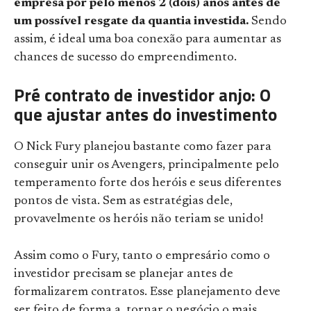
empresa por pelo menos 2 (dois) anos antes de
um possível resgate da quantia investida.
Sendo
assim, é ideal uma boa conexão para aumentar as
chances de sucesso do empreendimento.
Pré contrato de investidor anjo: O
que ajustar antes do investimento
O Nick Fury planejou bastante como fazer para
conseguir unir os Avengers, principalmente pelo
temperamento forte dos heróis e seus diferentes
pontos de vista. Sem as estratégias dele,
provavelmente os heróis não teriam se unido!
Assim como o Fury, tanto o empresário como o
investidor precisam se planejar antes de
formalizarem contratos. Esse planejamento deve
ser feito de forma a tornar o negócio o mais