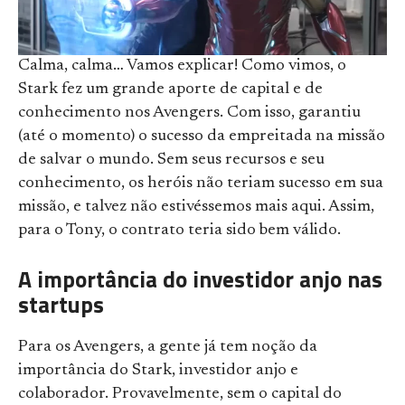
Calma, calma… Vamos explicar! Como vimos, o
Stark fez um grande aporte de capital e de
conhecimento nos Avengers. Com isso, garantiu
(até o momento) o sucesso da empreitada na missão
de salvar o mundo. Sem seus recursos e seu
conhecimento, os heróis não teriam sucesso em sua
missão, e talvez não estivéssemos mais aqui. Assim,
para o Tony, o contrato teria sido bem válido.
A importância do investidor anjo nas
startups
Para os Avengers, a gente já tem noção da
importância do Stark, investidor anjo e
colaborador. Provavelmente, sem o capital do