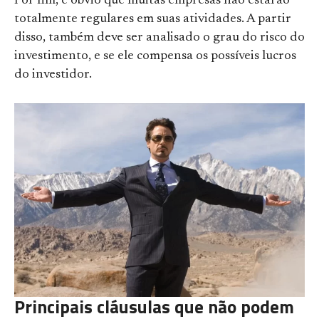
Por fim, é óbvio que muitas empresas não estarão
totalmente regulares em suas atividades. A partir
disso, também deve ser analisado o grau do risco do
investimento, e se ele compensa os possíveis lucros
do investidor.
Principais cláusulas que não podem