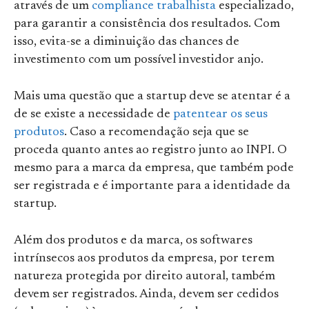
através de um
compliance trabalhista
especializado,
para garantir a consistência dos resultados. Com
isso, evita-se a diminuição das chances de
investimento com um possível investidor anjo.
Mais uma questão que a startup deve se atentar é a
de se existe a necessidade de
patentear os seus
produtos
. Caso a recomendação seja que se
proceda quanto antes ao registro junto ao INPI. O
mesmo para a marca da empresa, que também pode
ser registrada e é importante para a identidade da
startup.
Além dos produtos e da marca, os softwares
intrínsecos aos produtos da empresa, por terem
natureza protegida por direito autoral, também
devem ser registrados. Ainda, devem ser cedidos