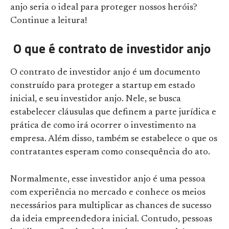
anjo seria o ideal para proteger nossos heróis?
Continue a leitura!
O que é contrato de investidor anjo
O contrato de investidor anjo é um documento
construído para proteger a startup em estado
inicial, e seu investidor anjo. Nele, se busca
estabelecer cláusulas que definem a parte jurídica e
prática de como irá ocorrer o investimento na
empresa. Além disso, também se estabelece o que os
contratantes esperam como consequência do ato.
Normalmente, esse investidor anjo é uma pessoa
com experiência no mercado e conhece os meios
necessários para multiplicar as chances de sucesso
da ideia empreendedora inicial. Contudo, pessoas