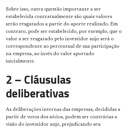
Sobre isso, outra questão importante a ser
estabelecida contratualmente são quais valores
serão resgatados a partir do aporte realizado. Em
contrato, pode ser estabelecido, por exemplo, que o
valor a ser resgatado pelo investidor anjo será o
correspondente ao percentual de sua participação
na empresa, ao invés do valor aportado
inicialmente.
2 – Cláusulas
deliberativas
As deliberações internas das empresas, decididas a
partir de votos dos sócios, podem ser contrárias a
visão do investidor anjo, prejudicando seu