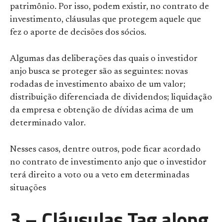
patrimônio. Por isso, podem existir, no contrato de
investimento, cláusulas que protegem aquele que
fez o aporte de decisões dos sócios.
Algumas das deliberações das quais o investidor
anjo busca se proteger são as seguintes: novas
rodadas de investimento abaixo de um valor;
distribuição diferenciada de dividendos; liquidação
da empresa e obtenção de dívidas acima de um
determinado valor.
Nesses casos, dentre outros, pode ficar acordado
no contrato de investimento anjo que o investidor
terá direito a voto ou a veto em determinadas
situações
3 – Cláusulas Tag along