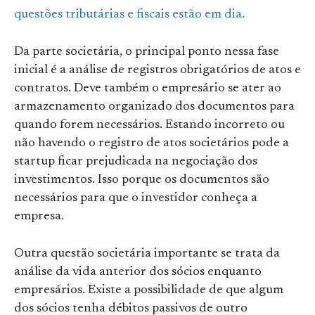
questões tributárias e fiscais estão em dia.
Da parte societária, o principal ponto nessa fase
inicial é a análise de registros obrigatórios de atos e
contratos. Deve também o empresário se ater ao
armazenamento organizado dos documentos para
quando forem necessários. Estando incorreto ou
não havendo o registro de atos societários pode a
startup ficar prejudicada na negociação dos
investimentos. Isso porque os documentos são
necessários para que o investidor conheça a
empresa.
Outra questão societária importante se trata da
análise da vida anterior dos sócios enquanto
empresários. Existe a possibilidade de que algum
dos sócios tenha débitos passivos de outro