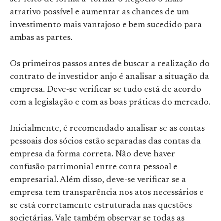
atrativo possível e aumentar as chances de um
investimento mais vantajoso e bem sucedido para
ambas as partes.
Os primeiros passos antes de buscar a realização do
contrato de investidor anjo é analisar a situação da
empresa. Deve-se verificar se tudo está de acordo
com a legislação e com as boas práticas do mercado.
Inicialmente, é recomendado analisar se as contas
pessoais dos sócios estão separadas das contas da
empresa da forma correta. Não deve haver
confusão patrimonial entre conta pessoal e
empresarial. Além disso, deve-se verificar se a
empresa tem transparência nos atos necessários e
se está corretamente estruturada nas questões
societárias. Vale também observar se todas as