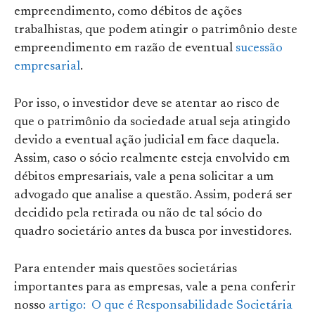
empreendimento, como débitos de ações
trabalhistas, que podem atingir o patrimônio deste
empreendimento em razão de eventual
sucessão
empresarial
.
Por isso, o investidor deve se atentar ao risco de
que o patrimônio da sociedade atual seja atingido
devido a eventual ação judicial em face daquela.
Assim, caso o sócio realmente esteja envolvido em
débitos empresariais, vale a pena solicitar a um
advogado que analise a questão. Assim, poderá ser
decidido pela retirada ou não de tal sócio do
quadro societário antes da busca por investidores.
Para entender mais questões societárias
importantes para as empresas, vale a pena conferir
nosso
artigo: O que é Responsabilidade Societária