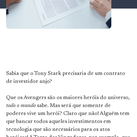
Sabia que o Tony Stark precisaria de um contrato
de investidor anjo?
Que os Avengers são os maiores heróis do universo,
todo o mundo
sabe. Mas será que somente de
poderes vive um herói? Claro que não! Alguém tem
que bancar todos aqueles investimentos em
tecnologia que são necessários para os atos