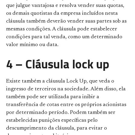
que julgue vantajosa e resolva vender suas quotas,
os demais quotistas da empresa incluídos nesta
cláusula também deverão vender suas partes sob as
mesmas condições. A cláusula pode estabelecer
condições para tal venda, como um determinado
valor mínimo ou data.
4 – Cláusula lock up
Existe também a cláusula Lock Up, que veda o
ingresso de terceiros na sociedade. Além disso, ela
também pode ser utilizada para inibir a
transferência de cotas entre os próprios acionistas
por determinado período. Podem também ser
estabelecidas punições específicas pelo
descumprimento da cláusula, para evitar o