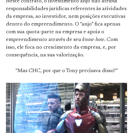
Neste contrato, o investimento anjo não atribui
responsabilidades jurídicas referentes às atividades
da empresa, ao investidor, nem posições executivas
dentro do empreendimento. O “anjo” fica apenas
com sua quota-parte na empresa e apoia o
empreendimento através de seu
know-how
. Com
isso, ele foca no crescimento da empresa, e, por
consequência, na sua valorização.
“Mas CHC, por que o Tony precisava disso?”