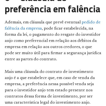
preferência em falência
Ademais, em cláusula que prevê eventual
pedido de
falência da empresa
, pode ficar estabelecida, na
forma da lei, o pagamento do resgate do investidor
anjo como preferencial em relação aos débitos da
empresa em relação aos outros credores, o que
pode ser muito útil para firmar a segurança jurídica
entre as partes do contrato.
Mais uma cláusula do contrato de investimento
anjo é a que estabelece que, em caso de venda da
empresa, a preferência nessa possível venda seja
para o investidor anjo tem estado presente nos
contratos dessa forma de investimento, por ser
uma característica legal do investimento anjo.