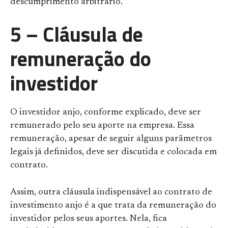
descumprimento arbitrário.
5 – Cláusula de
remuneração do
investidor
O investidor anjo, conforme explicado, deve ser
remunerado pelo seu aporte na empresa. Essa
remuneração, apesar de seguir alguns parâmetros
legais já definidos, deve ser discutida e colocada em
contrato.
Assim, outra cláusula indispensável ao contrato de
investimento anjo é a que trata da remuneração do
investidor pelos seus aportes. Nela, fica