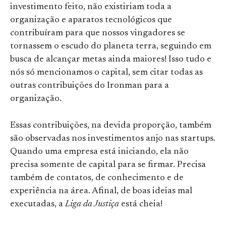
investimento feito, não existiriam toda a
organização e aparatos tecnológicos que
contribuíram para que nossos vingadores se
tornassem o escudo do planeta terra, seguindo em
busca de alcançar metas ainda maiores! Isso tudo e
nós só mencionamos o capital, sem citar todas as
outras contribuições do Ironman para a
organização.
Essas contribuições, na devida proporção, também
são observadas nos investimentos anjo nas startups.
Quando uma empresa está iniciando, ela não
precisa somente de capital para se firmar. Precisa
também de contatos, de conhecimento e de
experiência na área. Afinal, de boas ideias mal
executadas, a
Liga da Justiça
está cheia!