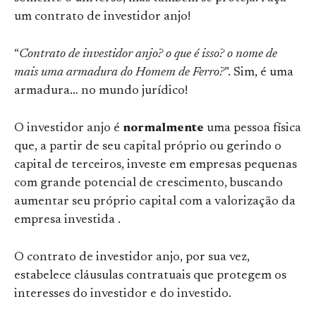
um contrato de investidor anjo!
“
Contrato de investidor anjo? o que é isso? o nome de
mais uma armadura do Homem de Ferro?
”. Sim, é uma
armadura… no mundo jurídico!
O investidor anjo é
normalmente
uma pessoa física
que, a partir de seu capital próprio ou gerindo o
capital de terceiros, investe em empresas pequenas
com grande potencial de crescimento, buscando
aumentar seu próprio capital com a valorização da
empresa investida .
O contrato de investidor anjo, por sua vez,
estabelece cláusulas contratuais que protegem os
interesses do investidor e do investido.