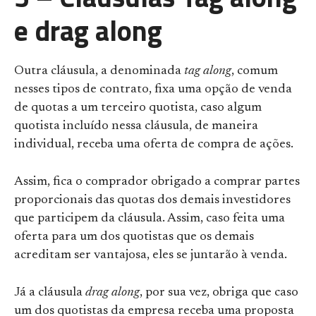
e drag along
Outra cláusula, a denominada
tag along
, comum
nesses tipos de contrato, fixa uma opção de venda
de quotas a um terceiro quotista, caso algum
quotista incluído nessa cláusula, de maneira
individual, receba uma oferta de compra de ações.
Assim, fica o comprador obrigado a comprar partes
proporcionais das quotas dos demais investidores
que participem da cláusula. Assim, caso feita uma
oferta para um dos quotistas que os demais
acreditam ser vantajosa, eles se juntarão à venda.
Já a cláusula
drag along
, por sua vez, obriga que caso
um dos quotistas da empresa receba uma proposta