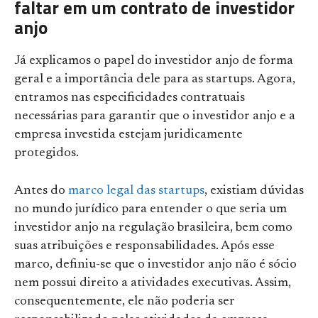
faltar em um contrato de investidor
anjo
Já explicamos o papel do investidor anjo de forma
geral e a importância dele para as startups. Agora,
entramos nas especificidades contratuais
necessárias para garantir que o investidor anjo e a
empresa investida estejam juridicamente
protegidos.
Antes do
marco legal das startups
, existiam dúvidas
no mundo jurídico para entender o que seria um
investidor anjo na regulação brasileira, bem como
suas atribuições e responsabilidades. Após esse
marco, definiu-se que o investidor anjo não é sócio
nem possui direito a atividades executivas. Assim,
consequentemente, ele não poderia ser