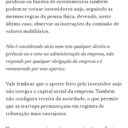
jurídicas ou fundos de investimentos também
podem se tornar investidores-anjo, seguindo as
mesmas regras da pessoa física, devendo, neste
último caso, observar as instruções da comissão de
valores mobiliários.
Não é considerado sócio nem tem qualquer direito a
gerência ou a voto na administração da empresa, não
responde por qualquer obrigação da empresa e é
remunerado por seus aportes;
Vale lembrar que o aporte feito pelo investidor anjo
não integra o capital social da empresa. Também
não configura receita da sociedade, o que permite
que as startups permaneçam em regimes de
tributação mais vantajosos.