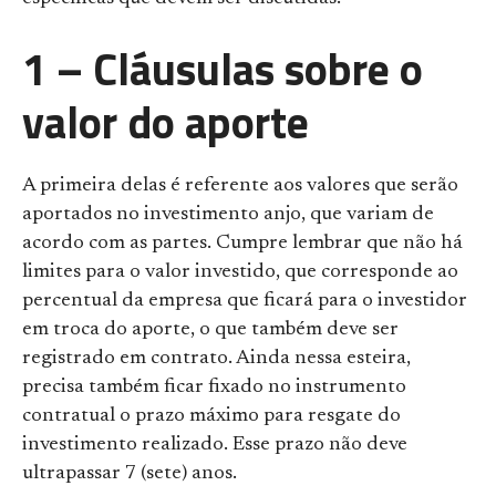
1 – Cláusulas sobre o
valor do aporte
A primeira delas é referente aos valores que serão
aportados no investimento anjo, que variam de
acordo com as partes. Cumpre lembrar que não há
limites para o valor investido, que corresponde ao
percentual da empresa que ficará para o investidor
em troca do aporte, o que também deve ser
registrado em contrato. Ainda nessa esteira,
precisa também ficar fixado no instrumento
contratual o prazo máximo para resgate do
investimento realizado. Esse prazo não deve
ultrapassar 7 (sete) anos.