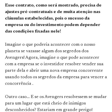
Esse contrato, como será mostrado, precisa de
ajustes pré-contratuais e de muita atenção nas
cláusulas estabelecidas, pois o sucesso da
empresa ou do investimento podem depender
das condições fixadas nele!
Imagine o que poderia acontecer com o nosso
planeta se vazasse algum dos segredos dos
Avengers! Agora, imagine o que pode acontecer
com a empresa se o investidor resolver vender sua
parte dela e abrir uma nova empresa concorrente
usando todos os segredos da empresa para vencer a
concorrência .
Outro caso… E se os Avengers resolvessem se mudar
para um lugar que está cheio de inimigos
desconhecidos? Estariam em grande perigo!