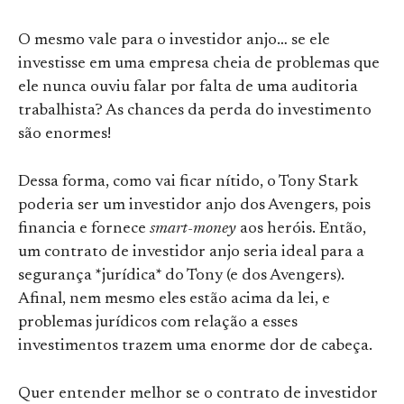
O mesmo vale para o investidor anjo… se ele
investisse em uma empresa cheia de problemas que
ele nunca ouviu falar por falta de uma auditoria
trabalhista? As chances da perda do investimento
são enormes!
Dessa forma, como vai ficar nítido, o Tony Stark
poderia ser um investidor anjo dos Avengers, pois
financia e fornece
smart-money
aos heróis. Então,
um contrato de investidor anjo seria ideal para a
segurança *jurídica* do Tony (e dos Avengers).
Afinal, nem mesmo eles estão acima da lei, e
problemas jurídicos com relação a esses
investimentos trazem uma enorme dor de cabeça.
Quer entender melhor se o contrato de investidor