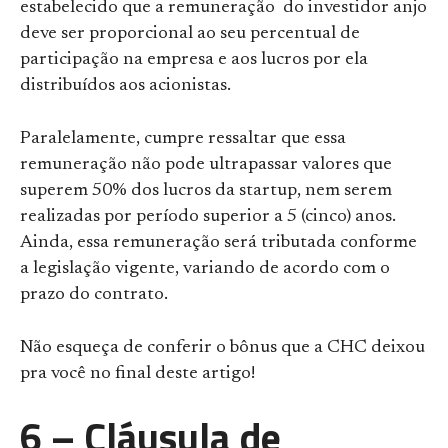
estabelecido que a remuneração do investidor anjo
deve ser proporcional ao seu percentual de
participação na empresa e aos lucros por ela
distribuídos aos acionistas.
Paralelamente, cumpre ressaltar que essa
remuneração não pode ultrapassar valores que
superem 50% dos lucros da startup, nem serem
realizadas por período superior a 5 (cinco) anos.
Ainda, essa remuneração será tributada conforme
a legislação vigente, variando de acordo com o
prazo do contrato.
Não esqueça de conferir o bônus que a CHC deixou
pra você no final deste artigo!
6 – Cláusula de