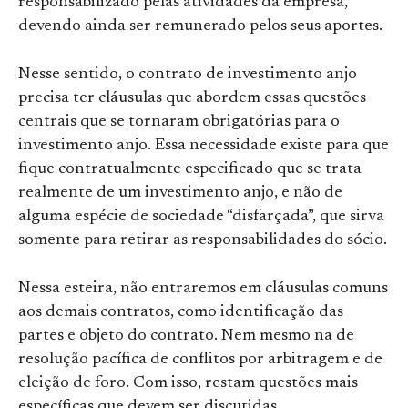
responsabilizado pelas atividades da empresa,
devendo ainda ser remunerado pelos seus aportes.
Nesse sentido, o contrato de investimento anjo
precisa ter cláusulas que abordem essas questões
centrais que se tornaram obrigatórias para o
investimento anjo. Essa necessidade existe para que
fique contratualmente especificado que se trata
realmente de um investimento anjo, e não de
alguma espécie de sociedade “disfarçada”, que sirva
somente para retirar as responsabilidades do sócio.
Nessa esteira, não entraremos em cláusulas comuns
aos demais contratos, como identificação das
partes e objeto do contrato. Nem mesmo na de
resolução pacífica de conflitos por arbitragem e de
eleição de foro. Com isso, restam questões mais
específicas que devem ser discutidas.