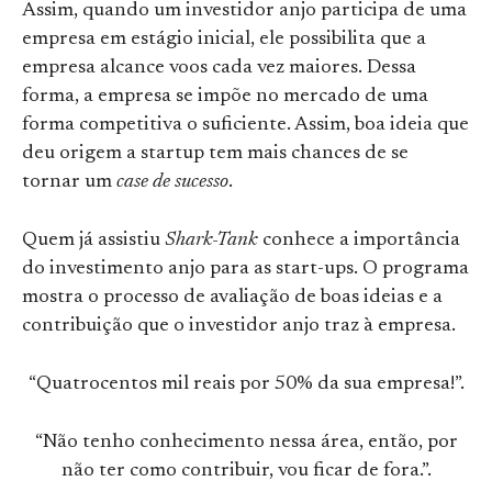
Assim, quando um investidor anjo participa de uma
empresa em estágio inicial, ele possibilita que a
empresa alcance voos cada vez maiores. Dessa
forma, a empresa se impõe no mercado de uma
forma competitiva o suficiente. Assim, boa ideia que
deu origem a startup tem mais chances de se
tornar um
case de sucesso
.
Quem já assistiu
Shark-Tank
conhece a importância
do investimento anjo para as start-ups. O programa
mostra o processo de avaliação de boas ideias e a
contribuição que o investidor anjo traz à empresa.
“Quatrocentos mil reais por 50% da sua empresa!”.
“Não tenho conhecimento nessa área, então, por
não ter como contribuir, vou ficar de fora.”.