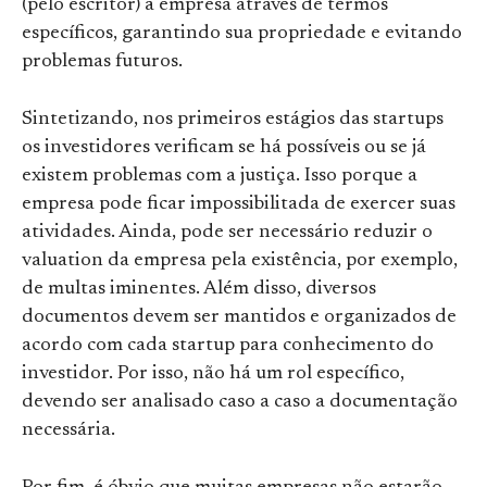
(pelo escritor) à empresa através de termos
específicos, garantindo sua propriedade e evitando
problemas futuros.
Sintetizando, nos primeiros estágios das startups
os investidores verificam se há possíveis ou se já
existem problemas com a justiça. Isso porque a
empresa pode ficar impossibilitada de exercer suas
atividades. Ainda, pode ser necessário reduzir o
valuation da empresa pela existência, por exemplo,
de multas iminentes. Além disso, diversos
documentos devem ser mantidos e organizados de
acordo com cada startup para conhecimento do
investidor. Por isso, não há um rol específico,
devendo ser analisado caso a caso a documentação
necessária.