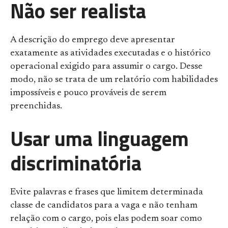
Não ser realista
A descrição do emprego deve apresentar
exatamente as atividades executadas e o histórico
operacional exigido para assumir o cargo. Desse
modo, não se trata de um relatório com habilidades
impossíveis e pouco prováveis de serem
preenchidas.
Usar uma linguagem
discriminatória
Evite palavras e frases que limitem determinada
classe de candidatos para a vaga e não tenham
relação com o cargo, pois elas podem soar como