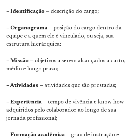
– Identificação
— descrição do cargo;
– Organograma
— posição do cargo dentro da
equipe e a quem ele é vinculado, ou seja, sua
estrutura hierárquica;
– Missão
— objetivos a serem alcançados a curto,
médio e longo prazo;
– Atividades
— atividades que são prestadas;
– Experiência
— tempo de vivência e know-how
adquiridos pelo colaborador ao longo de sua
jornada profissional;
– Formação acadêmica
— grau de instrução e