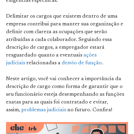
exigências específicas.
Delimitar os cargos que existem dentro de uma
empresa contribui para manter sua organização e
definir com clareza as ocupações que serão
atribuídas a cada colaborador. Seguindo essa
descrição de cargos, a empregador estará
resguardado quanto a eventuais
ações
judiciais
relacionadas a
desvio de função
.
Neste artigo, você vai conhecer a importância da
descrição de cargo como forma de garantir que o
seu funcionário esteja desempenhando as funções
exatas para as quais foi contratado e evitar,
assim,
problemas judiciais
no futuro. Confira!