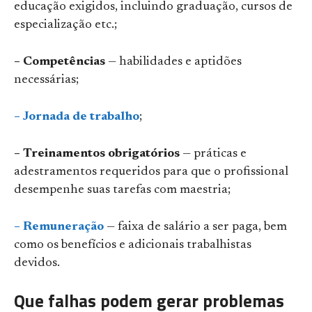
educação exigidos, incluindo graduação, cursos de
especialização etc.;
– Competências
— habilidades e aptidões
necessárias;
– Jornada de trabalho
;
– Treinamentos obrigatórios
— práticas e
adestramentos requeridos para que o profissional
desempenhe suas tarefas com maestria;
– Remuneração
— faixa de salário a ser paga, bem
como os benefícios e adicionais trabalhistas
devidos.
Que falhas podem gerar problemas