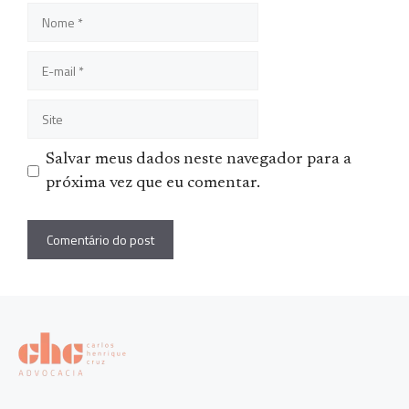
Nome
E-
mail
Site
Salvar meus dados neste navegador para a
próxima vez que eu comentar.