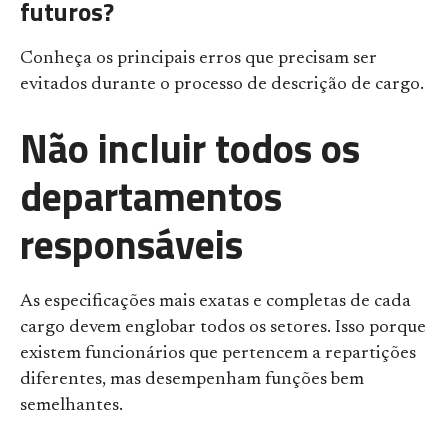
futuros?
Conheça os principais erros que precisam ser
evitados durante o processo de descrição de cargo.
Não incluir todos os
departamentos
responsáveis
As especificações mais exatas e completas de cada
cargo devem englobar todos os setores. Isso porque
existem funcionários que pertencem a repartições
diferentes, mas desempenham funções bem
semelhantes.