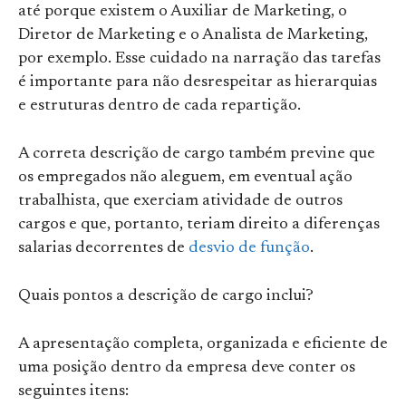
até porque existem o Auxiliar de Marketing, o
Diretor de Marketing e o Analista de Marketing,
por exemplo. Esse cuidado na narração das tarefas
é importante para não desrespeitar as hierarquias
e estruturas dentro de cada repartição.
A correta descrição de cargo também previne que
os empregados não aleguem, em eventual ação
trabalhista, que exerciam atividade de outros
cargos e que, portanto, teriam direito a diferenças
salarias decorrentes de
desvio de função
.
Quais pontos a descrição de cargo inclui?
A apresentação completa, organizada e eficiente de
uma posição dentro da empresa deve conter os
seguintes itens: