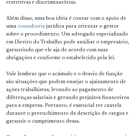
restritivas e discriminatórias.
Além disso, uma boa ideia é contar com o apoio de
uma
consultoria
jurídica para orientar o gestor
sobre o procedimento. Um advogado especializado
em Direito do Trabalho pode auxiliar o empresário,
garantindo que ele aja de acordo com suas
obrigações e conforme o estabelecido pela lei.
Vale lembrar que o acúmulo e o desvio de função
são situações que podem ensejar o ajuizamento de
ações trabalhistas, levando ao pagamento de
diferenças salariais e gerando prejuízos financeiros
para a empresa. Portanto, é essencial ter cautela
durante o preenchimento da descrição de cargos e
garantir o cumprimento dessa.