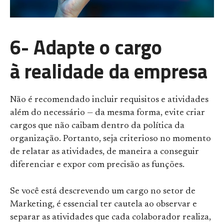
6- Adapte o cargo
à realidade da empresa
Não é recomendado incluir requisitos e atividades
além do necessário — da mesma forma, evite criar
cargos que não caibam dentro da política da
organização. Portanto, seja criterioso no momento
de relatar as atividades, de maneira a conseguir
diferenciar e expor com precisão as funções.
Se você está descrevendo um cargo no setor de
Marketing, é essencial ter cautela ao observar e
separar as atividades que cada colaborador realiza,