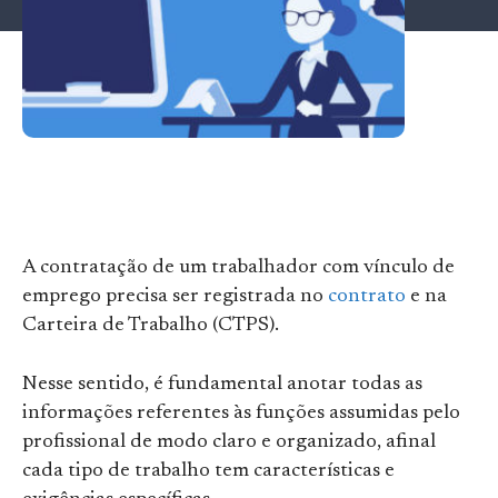
A contratação de um trabalhador com vínculo de
emprego precisa ser registrada no
contrato
e na
Carteira de Trabalho (CTPS).
Nesse sentido, é fundamental anotar todas as
informações referentes às funções assumidas pelo
profissional de modo claro e organizado, afinal
cada tipo de trabalho tem características e