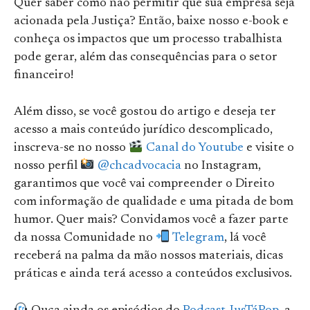
Quer saber como não permitir que sua empresa seja
acionada pela Justiça? Então, baixe nosso e-book e
conheça os impactos que um processo trabalhista
pode gerar, além das consequências para o setor
financeiro!
Além disso, se você gostou do artigo e deseja ter
acesso a mais conteúdo jurídico descomplicado,
inscreva-se no nosso
Canal do Youtube
e visite o
nosso perfil
@chcadvocacia
no Instagram,
garantimos que você vai compreender o Direito
com informação de qualidade e uma pitada de bom
humor. Quer mais? Convidamos você a fazer parte
da nossa Comunidade no
Telegram
, lá você
receberá na palma da mão nossos materiais, dicas
práticas e ainda terá acesso a conteúdos exclusivos.