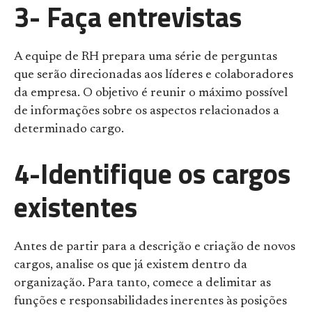
3- Faça entrevistas
A equipe de RH prepara uma série de perguntas
que serão direcionadas aos líderes e colaboradores
da empresa. O objetivo é reunir o máximo possível
de informações sobre os aspectos relacionados a
determinado cargo.
4-Identifique os cargos
existentes
Antes de partir para a descrição e criação de novos
cargos, analise os que já existem dentro da
organização. Para tanto, comece a delimitar as
funções e responsabilidades inerentes às posições