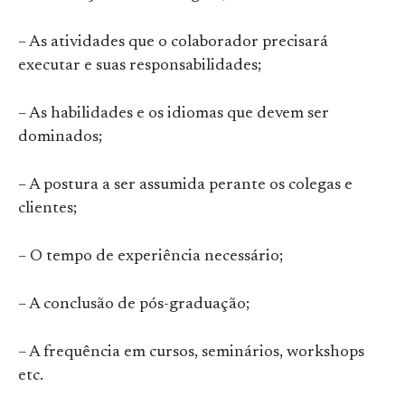
– As atividades que o colaborador precisará
executar e suas responsabilidades;
– As habilidades e os idiomas que devem ser
dominados;
– A postura a ser assumida perante os colegas e
clientes;
– O tempo de experiência necessário;
– A conclusão de pós-graduação;
– A frequência em cursos, seminários, workshops
etc.