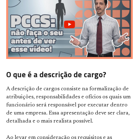
O que é a descrição de cargo?
A descrição de cargos consiste na formalização de
atribuições, responsabilidades e ofícios os quais um
funcionário será responsável por executar dentro
de uma empresa. Essa apresentação deve ser clara,
detalhada e o mais realista possível.
Ao levar em consideração os requisitos e as