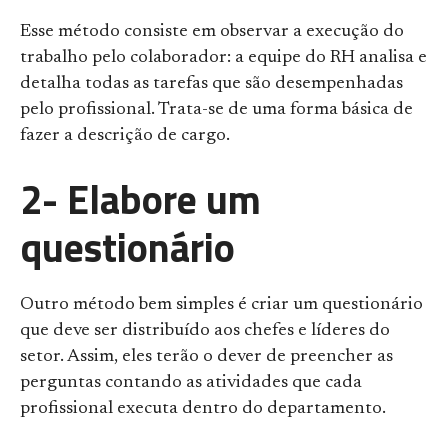
Esse método consiste em observar a execução do
trabalho pelo colaborador: a equipe do RH analisa e
detalha todas as tarefas que são desempenhadas
pelo profissional. Trata-se de uma forma básica de
fazer a descrição de cargo.
2- Elabore um
questionário
Outro método bem simples é criar um questionário
que deve ser distribuído aos chefes e líderes do
setor. Assim, eles terão o dever de preencher as
perguntas contando as atividades que cada
profissional executa dentro do departamento.