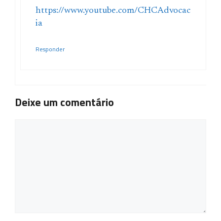
https://www.youtube.com/CHCAdvocac
ia
Responder
Deixe um comentário
Comentário