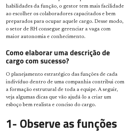
habilidades da função, o gestor tem mais facilidade
ao escolher os colaboradores capacitados e bem
preparados para ocupar aquele cargo. Desse modo,
o setor de RH consegue gerenciar a vaga com
maior autonomia e conhecimento.
Como elaborar uma descrição de
cargo com sucesso?
O planejamento estratégico das funções de cada
indivíduo dentro de uma companhia contribui com
a formação estrutural de toda a equipe. A seguir,
veja algumas dicas que vão ajudá-lo a criar um
esboço bem realista e conciso do cargo.
1- Observe as funções