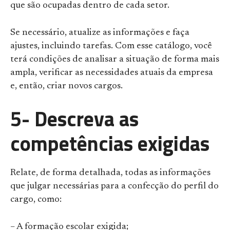
que são ocupadas dentro de cada setor.
Se necessário, atualize as informações e faça
ajustes, incluindo tarefas. Com esse catálogo, você
terá condições de analisar a situação de forma mais
ampla, verificar as necessidades atuais da empresa
e, então, criar novos cargos.
5- Descreva as
competências exigidas
Relate, de forma detalhada, todas as informações
que julgar necessárias para a confecção do perfil do
cargo, como:
– A formação escolar exigida;