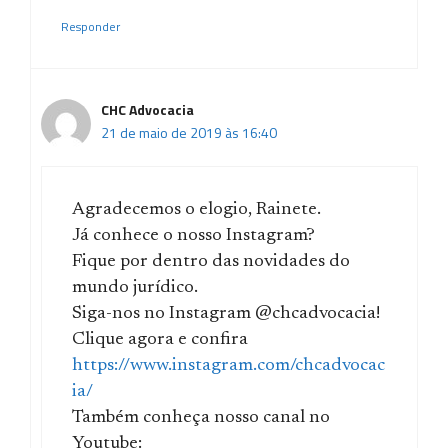
Responder
CHC Advocacia
21 de maio de 2019 às 16:40
Agradecemos o elogio, Rainete.
Já conhece o nosso Instagram?
Fique por dentro das novidades do
mundo jurídico.
Siga-nos no Instagram @chcadvocacia!
Clique agora e confira
https://www.instagram.com/chcadvocac
ia/
Também conheça nosso canal no
Youtube: