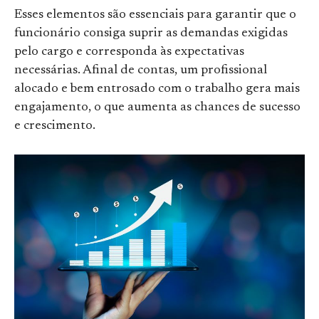
Esses elementos são essenciais para garantir que o
funcionário consiga suprir as demandas exigidas
pelo cargo e corresponda às expectativas
necessárias. Afinal de contas, um profissional
alocado e bem entrosado com o trabalho gera mais
engajamento, o que aumenta as chances de sucesso
e crescimento.