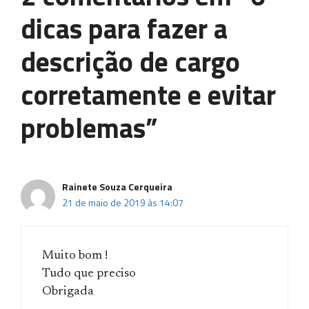
dicas para fazer a
descrição de cargo
corretamente e evitar
problemas”
Rainete Souza Cerqueira
21 de maio de 2019 às 14:07
Muito bom !
Tudo que preciso
Obrigada