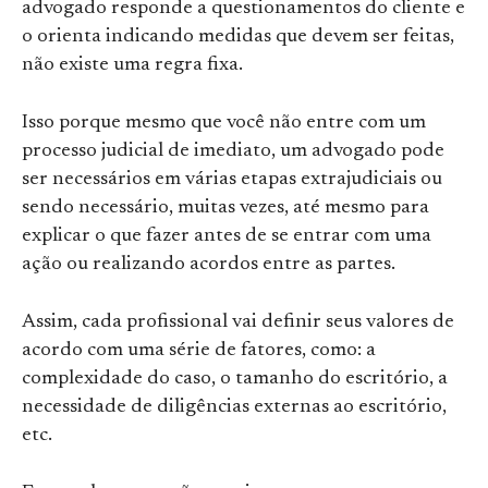
advogado responde a questionamentos do cliente e
o orienta indicando medidas que devem ser feitas,
não existe uma regra fixa.
Isso porque mesmo que você não entre com um
processo judicial de imediato, um advogado pode
ser necessários em várias etapas extrajudiciais ou
sendo necessário, muitas vezes, até mesmo para
explicar o que fazer antes de se entrar com uma
ação ou realizando acordos entre as partes.
Assim, cada profissional vai definir seus valores de
acordo com uma série de fatores, como: a
complexidade do caso, o tamanho do escritório, a
necessidade de diligências externas ao escritório,
etc.