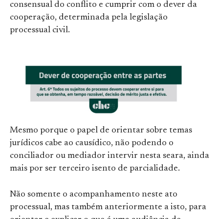
consensual do conflito e cumprir com o dever da
cooperação, determinada pela legislação
processual civil.
Mesmo porque o papel de orientar sobre temas
jurídicos cabe ao causídico, não podendo o
conciliador ou mediador intervir nesta seara, ainda
mais por ser terceiro isento de parcialidade.
Não somente o acompanhamento neste ato
processual, mas também anteriormente a isto, para