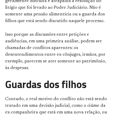
geralmente dificulta e atrapalha a resolução do
litígio que foi levado ao Poder Judiciário. Não é
somente uma pensão alimentícia ou a guarda dos
filhos que está sendo discutido naquele processo.
Isso porque as discussões entre petições e
audiências, em uma primeira análise, podem ser
chamadas de conflitos aparentes: os
desentendimentos entre ex-cônjuges, irmãos, por
exemplo, parecem se ater somente ao patrimônio,
às despesas.
Guardas dos filhos
Contudo, o real motivo do conflito não está sendo
tratado em uma decisão judicial, como o ciúme da
ex-companheira que está em uma nova relação, ou