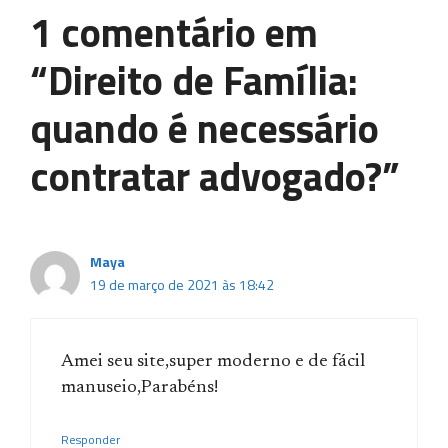
1 comentário em
“Direito de Família:
quando é necessário
contratar advogado?”
Maya
19 de março de 2021 às 18:42
Amei seu site,super moderno e de fácil
manuseio,Parabéns!
Responder