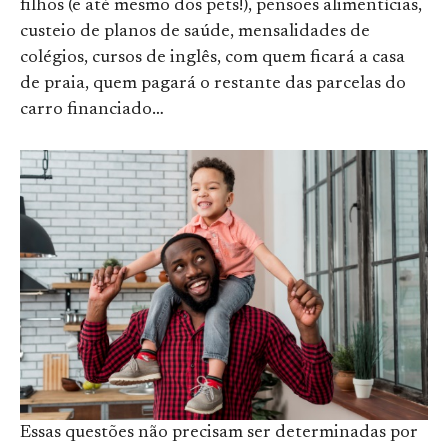
filhos (e até mesmo dos pets!), pensões alimentícias,
custeio de planos de saúde, mensalidades de
colégios, cursos de inglês, com quem ficará a casa
de praia, quem pagará o restante das parcelas do
carro financiado…
Essas questões não precisam ser determinadas por