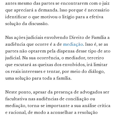
antes mesmo das partes se encontrarem com o juiz
que apreciará a demanda. Isso porque é necessário
identificar o que motivou o litígio para a efetiva
solução da discussão.
Nas ações judiciais envolvendo Direito de Família a
audiência que ocorre é a de
mediação
. Isso é, se as
partes não optarem pela dispensa desse tipo de ato
judicial. Na sua ocorrência, o mediador, terceiro
que escutará as queixas dos envolvidos, irá limitar
os reais interesses e tentar, por meio do diálogo,
uma solução para toda a família.
Neste ponto, apesar da presença de advogados ser
facultativa nas audiências de conciliação ou
mediação, torna-se importante a sua análise crítica
e racional, de modo a aconselhar a resolução