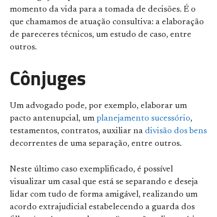
momento da vida para a tomada de decisões. É o
que chamamos de atuação consultiva: a elaboração
de pareceres técnicos, um estudo de caso, entre
outros.
Cônjuges
Um advogado pode, por exemplo, elaborar um
pacto antenupcial, um
planejamento sucessório
,
testamentos, contratos, auxiliar na
divisão dos bens
decorrentes de uma separação, entre outros.
Neste último caso exemplificado, é possível
visualizar um casal que está se separando e deseja
lidar com tudo de forma amigável, realizando um
acordo extrajudicial estabelecendo a guarda dos