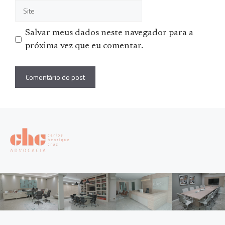
Site
Salvar meus dados neste navegador para a
próxima vez que eu comentar.