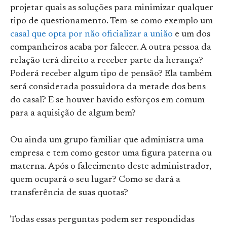
projetar quais as soluções para minimizar qualquer
tipo de questionamento. Tem-se como exemplo um
casal que opta por não oficializar a união
e um dos
companheiros acaba por falecer. A outra pessoa da
relação terá direito a receber parte da herança?
Poderá receber algum tipo de pensão? Ela também
será considerada possuidora da metade dos bens
do casal? E se houver havido esforços em comum
para a aquisição de algum bem?
Ou ainda um grupo familiar que administra uma
empresa e tem como gestor uma figura paterna ou
materna. Após o falecimento deste administrador,
quem ocupará o seu lugar? Como se dará a
transferência de suas quotas?
Todas essas perguntas podem ser respondidas