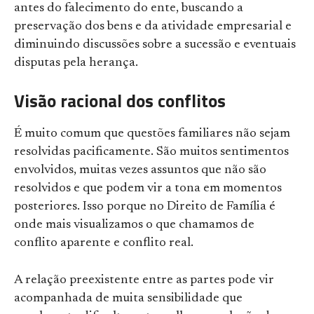
antes do falecimento do ente, buscando a
preservação dos bens e da atividade empresarial e
diminuindo discussões sobre a sucessão e eventuais
disputas pela herança.
Visão racional dos conflitos
É muito comum que questões familiares não sejam
resolvidas pacificamente. São muitos sentimentos
envolvidos, muitas vezes assuntos que não são
resolvidos e que podem vir a tona em momentos
posteriores. Isso porque no Direito de Família é
onde mais visualizamos o que chamamos de
conflito aparente e conflito real.
A relação preexistente entre as partes pode vir
acompanhada de muita sensibilidade que