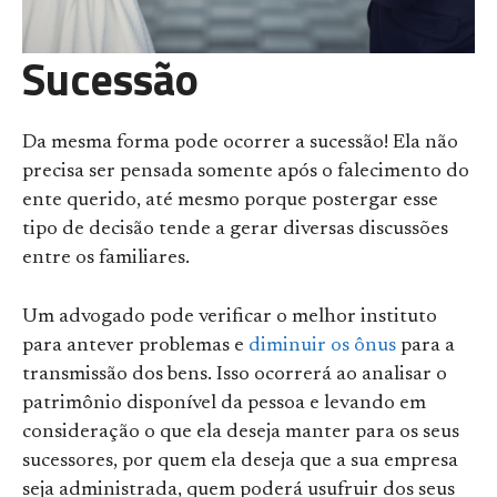
Sucessão
Da mesma forma pode ocorrer a sucessão! Ela não
precisa ser pensada somente após o falecimento do
ente querido, até mesmo porque postergar esse
tipo de decisão tende a gerar diversas discussões
entre os familiares.
Um advogado pode verificar o melhor instituto
para antever problemas e
diminuir os ônus
para a
transmissão dos bens. Isso ocorrerá ao analisar o
patrimônio disponível da pessoa e levando em
consideração o que ela deseja manter para os seus
sucessores, por quem ela deseja que a sua empresa
seja administrada, quem poderá usufruir dos seus