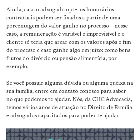
Ainda, caso o advogado opte, os honorários
contratuais podem ser fixados a partir de uma
porcentagem do valor ganho no processo – nesse
caso, a remuneração é variável e imprevisível e o
cliente só teria que arcar com os valores após o fim
do processo e caso ganhe algo em juízo: como bens
frutos do divórcio ou pensão alimentícia, por
exemplo.
Se você possuir alguma dúvida ou alguma queixa na
sua família, entre em contato conosco para saber
no que podemos te ajudar. Nós, da CHC Advocacia,
temos vários anos de atuação no Direito de Família
e advogados capacitados para poder te ajudar!