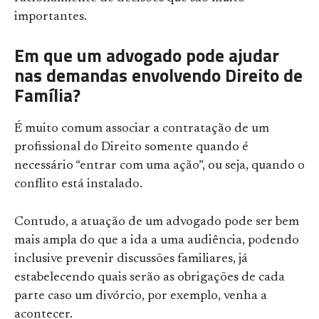
importantes.
Em que um advogado pode ajudar
nas demandas envolvendo Direito de
Família?
É muito comum associar a contratação de um
profissional do Direito somente quando é
necessário “entrar com uma ação”, ou seja, quando o
conflito está instalado.
Contudo, a atuação de um advogado pode ser bem
mais ampla do que a ida a uma audiência, podendo
inclusive prevenir discussões familiares, já
estabelecendo quais serão as obrigações de cada
parte caso um divórcio, por exemplo, venha a
acontecer.