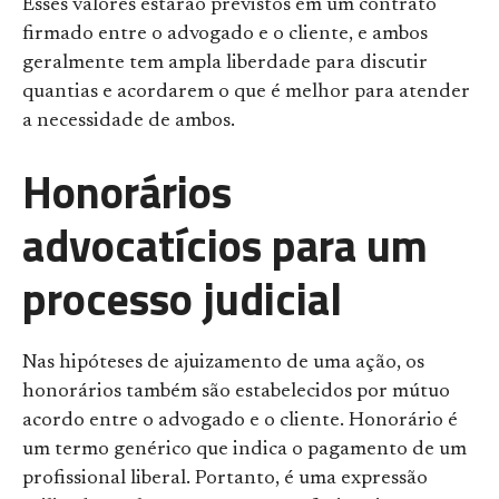
Esses valores estarão previstos em um contrato
firmado entre o advogado e o cliente, e ambos
geralmente tem ampla liberdade para discutir
quantias e acordarem o que é melhor para atender
a necessidade de ambos.
Honorários
advocatícios para um
processo judicial
Nas hipóteses de ajuizamento de uma ação, os
honorários também são estabelecidos por mútuo
acordo entre o advogado e o cliente. Honorário é
um termo genérico que indica o pagamento de um
profissional liberal. Portanto, é uma expressão