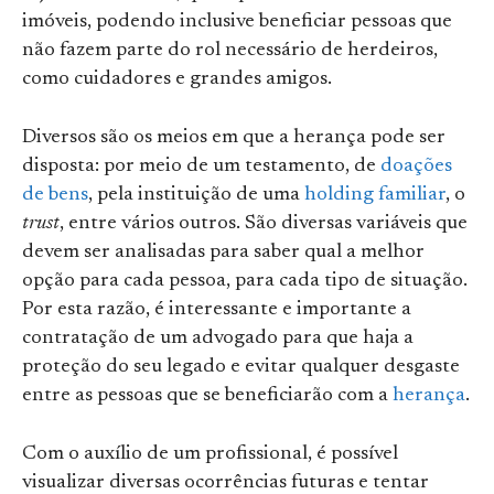
imóveis, podendo inclusive beneficiar pessoas que
não fazem parte do rol necessário de herdeiros,
como cuidadores e grandes amigos.
Diversos são os meios em que a herança pode ser
disposta: por meio de um testamento, de
doações
de bens
, pela instituição de uma
holding familiar
, o
trust
, entre vários outros. São diversas variáveis que
devem ser analisadas para saber qual a melhor
opção para cada pessoa, para cada tipo de situação.
Por esta razão, é interessante e importante a
contratação de um advogado para que haja a
proteção do seu legado e evitar qualquer desgaste
entre as pessoas que se beneficiarão com a
herança
.
Com o auxílio de um profissional, é possível
visualizar diversas ocorrências futuras e tentar