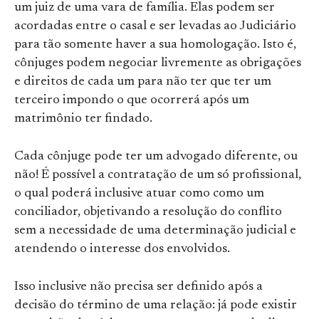
um juiz de uma vara de família. Elas podem ser
acordadas entre o casal e ser levadas ao Judiciário
para tão somente haver a sua homologação. Isto é,
cônjuges podem negociar livremente as obrigações
e direitos de cada um para não ter que ter um
terceiro impondo o que ocorrerá após um
matrimônio ter findado.
Cada cônjuge pode ter um advogado diferente, ou
não! É possível a contratação de um só profissional,
o qual poderá inclusive atuar como como um
conciliador, objetivando a resolução do conflito
sem a necessidade de uma determinação judicial e
atendendo o interesse dos envolvidos.
Isso inclusive não precisa ser definido após a
decisão do término de uma relação: já pode existir