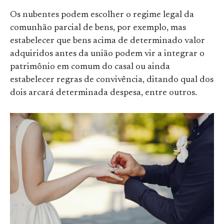
Os nubentes podem escolher o regime legal da
comunhão parcial de bens, por exemplo, mas
estabelecer que bens acima de determinado valor
adquiridos antes da união podem vir a integrar o
patrimônio em comum do casal ou ainda
estabelecer regras de convivência, ditando qual dos
dois arcará determinada despesa, entre outros.