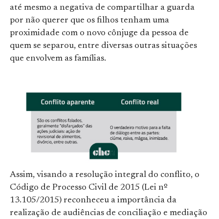
até mesmo a negativa de compartilhar a guarda
por não querer que os filhos tenham uma
proximidade com o novo cônjuge da pessoa de
quem se separou, entre diversas outras situações
que envolvem as famílias.
Assim, visando a resolução integral do conflito, o
Código de Processo Civil de 2015 (Lei nº
13.105/2015) reconheceu a importância da
realização de audiências de conciliação e mediação