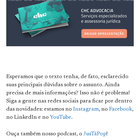
Esperamos que o texto tenha, de fato, esclarecido
suas principais dúvidas sobre o assunto. Ainda
precisa de mais informações? Isso não é problema!
Siga a gente nas redes sociais para ficar por dentro
das novidades: estamos no
Instagram
, no
Facebook
,
no LinkedIn e no
YouTube
.
Ouça também nosso podcast, o
JusTáPop
!