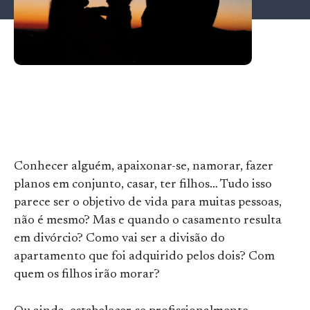
Conhecer alguém, apaixonar-se, namorar, fazer
planos em conjunto, casar, ter filhos… Tudo isso
parece ser o objetivo de vida para muitas pessoas,
não é mesmo? Mas e quando o casamento resulta
em divórcio? Como vai ser a divisão do
apartamento que foi adquirido pelos dois? Com
quem os filhos irão morar?