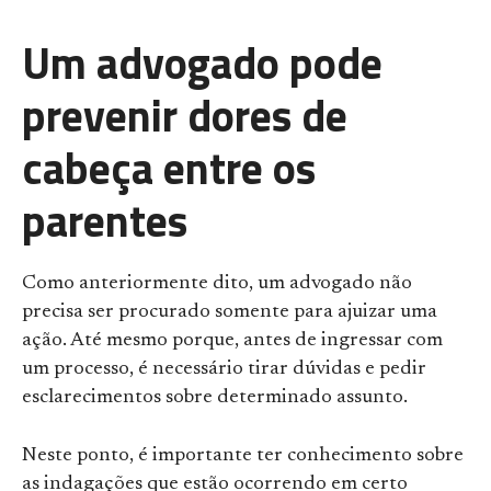
Um advogado pode
prevenir dores de
cabeça entre os
parentes
Como anteriormente dito, um advogado não
precisa ser procurado somente para ajuizar uma
ação. Até mesmo porque, antes de ingressar com
um processo, é necessário tirar dúvidas e pedir
esclarecimentos sobre determinado assunto.
Neste ponto, é importante ter conhecimento sobre
as indagações que estão ocorrendo em certo