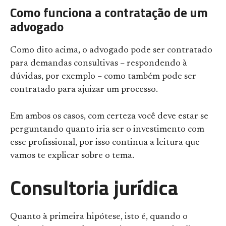
Como funciona a contratação de um
advogado
Como dito acima, o advogado pode ser contratado
para demandas consultivas – respondendo à
dúvidas, por exemplo – como também pode ser
contratado para ajuizar um processo.
Em ambos os casos, com certeza você deve estar se
perguntando quanto iria ser o investimento com
esse profissional, por isso continua a leitura que
vamos te explicar sobre o tema.
Consultoria jurídica
Quanto à primeira hipótese, isto é, quando o