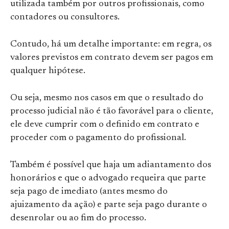
utilizada também por outros profissionais, como
contadores ou consultores.
Contudo, há um detalhe importante: em regra, os
valores previstos em contrato devem ser pagos em
qualquer hipótese.
Ou seja, mesmo nos casos em que o resultado do
processo judicial não é tão favorável para o cliente,
ele deve cumprir com o definido em contrato e
proceder com o pagamento do profissional.
Também é possível que haja um adiantamento dos
honorários e que o advogado requeira que parte
seja pago de imediato (antes mesmo do
ajuizamento da ação) e parte seja pago durante o
desenrolar ou ao fim do processo.