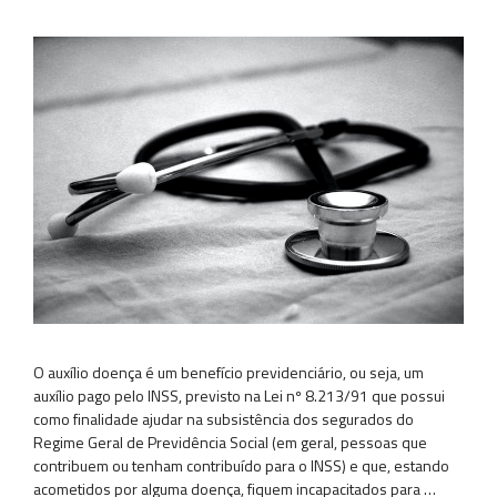
O auxílio doença é um benefício previdenciário, ou seja, um
auxílio pago pelo INSS, previsto na Lei nº 8.213/91 que possui
como finalidade ajudar na subsistência dos segurados do
Regime Geral de Previdência Social (em geral, pessoas que
contribuem ou tenham contribuído para o INSS) e que, estando
acometidos por alguma doença, fiquem incapacitados para …