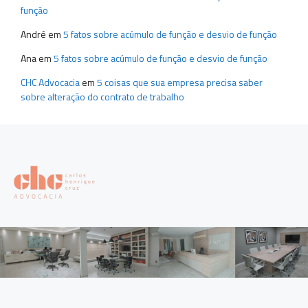
função
André
em
5 fatos sobre acúmulo de função e desvio de função
Ana
em
5 fatos sobre acúmulo de função e desvio de função
CHC Advocacia
em
5 coisas que sua empresa precisa saber
sobre alteração do contrato de trabalho