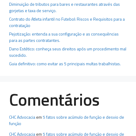
Diminuição de tributos para bares e restaurantes através das
gorjetas e taxa de serviço.
Contrato do Atleta infantil no Futebol: Riscos e Requisitos para a
contratação
Pejotização: entenda a sua configuração e as consequências
para as partes contratantes.
Dano Estético: conheça seus direitos após um procedimento mal
sucedido.
Guia definitivo: como evitar as 5 principais multas trabalhistas.
Comentários
CHC Advocacia
em
5 fatos sobre acúmulo de função e desvio de
função
CHC Advocacia
em
5 fatos sobre acúmulo de função e desvio de