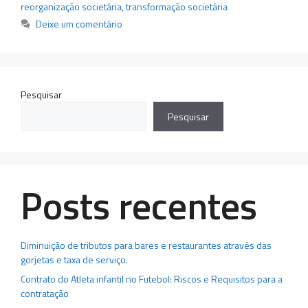
reorganização societária
,
transformação societária
Deixe um comentário
Pesquisar
Pesquisar
Posts recentes
Diminuição de tributos para bares e restaurantes através das
gorjetas e taxa de serviço.
Contrato do Atleta infantil no Futebol: Riscos e Requisitos para a
contratação