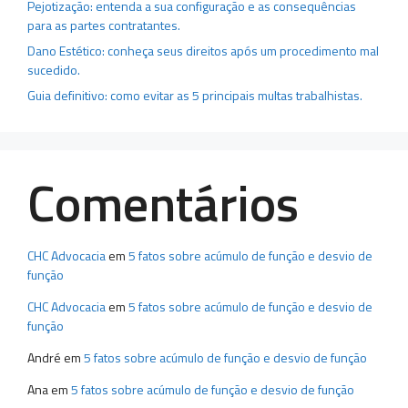
Pejotização: entenda a sua configuração e as consequências
para as partes contratantes.
Dano Estético: conheça seus direitos após um procedimento mal
sucedido.
Guia definitivo: como evitar as 5 principais multas trabalhistas.
Comentários
CHC Advocacia
em
5 fatos sobre acúmulo de função e desvio de
função
CHC Advocacia
em
5 fatos sobre acúmulo de função e desvio de
função
André
em
5 fatos sobre acúmulo de função e desvio de função
Ana
em
5 fatos sobre acúmulo de função e desvio de função