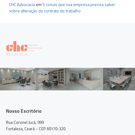
CHC Advocacia
em
5 coisas que sua empresa precisa saber
sobre alteração do contrato de trabalho
Nosso Escritório
Rua Coronel Jucá, 999
Fortaleza, Ceará – CEP 60170-320