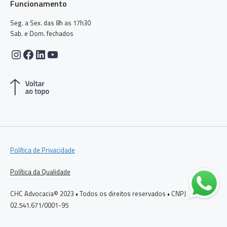
Funcionamento
Seg. a Sex. das 8h as 17h30
Sab. e Dom. fechados
Instagram
Facebook
LinkedIn
Youtube
Política de Privacidade
Política da Qualidade
CHC Advocacia© 2023 • Todos os direitos reservados • CNPJ
02.541.671/0001-95