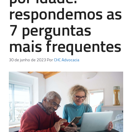
respondemos as
7 perguntas
mais frequentes
30 de junho de 2023
Por
CHC Advocacia