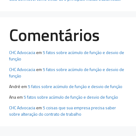
Comentários
CHC Advocacia
em
5 fatos sobre acúmulo de função e desvio de
função
CHC Advocacia
em
5 fatos sobre acúmulo de função e desvio de
função
André
em
5 fatos sobre acúmulo de função e desvio de função
Ana
em
5 fatos sobre acúmulo de função e desvio de função
CHC Advocacia
em
5 coisas que sua empresa precisa saber
sobre alteração do contrato de trabalho