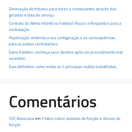
Diminuição de tributos para bares e restaurantes através das
gorjetas e taxa de serviço.
Contrato do Atleta infantil no Futebol: Riscos e Requisitos para a
contratação
Pejotização: entenda a sua configuração e as consequências
para as partes contratantes.
Dano Estético: conheça seus direitos após um procedimento mal
sucedido.
Guia definitivo: como evitar as 5 principais multas trabalhistas.
Comentários
CHC Advocacia
em
5 fatos sobre acúmulo de função e desvio de
função