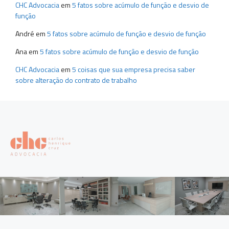
CHC Advocacia
em
5 fatos sobre acúmulo de função e desvio de
função
André
em
5 fatos sobre acúmulo de função e desvio de função
Ana
em
5 fatos sobre acúmulo de função e desvio de função
CHC Advocacia
em
5 coisas que sua empresa precisa saber
sobre alteração do contrato de trabalho