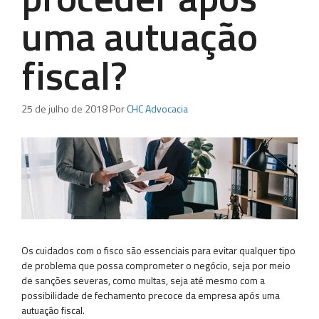
uma autuação
fiscal?
25 de julho de 2018
Por
CHC Advocacia
Os cuidados com o fisco são essenciais para evitar qualquer tipo
de problema que possa comprometer o negócio, seja por meio
de sanções severas, como multas, seja até mesmo com a
possibilidade de fechamento precoce da empresa após uma
autuação fiscal.