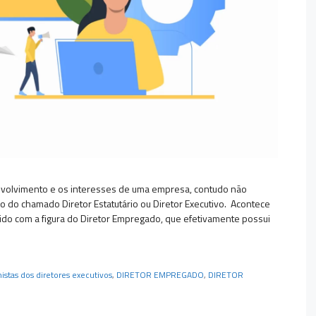
nvolvimento e os interesses de uma empresa, contudo não
o do chamado Diretor Estatutário ou Diretor Executivo. Acontece
ido com a figura do Diretor Empregado, que efetivamente possui
histas dos diretores executivos
,
DIRETOR EMPREGADO
,
DIRETOR