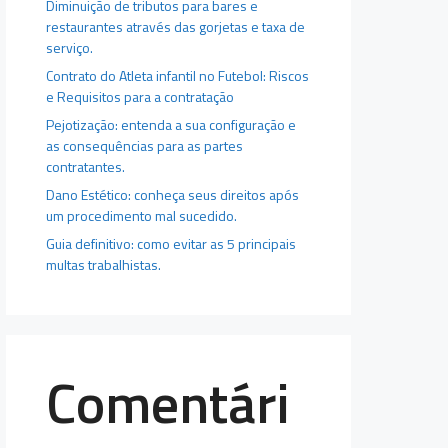
Diminuição de tributos para bares e
restaurantes através das gorjetas e taxa de
serviço.
Contrato do Atleta infantil no Futebol: Riscos
e Requisitos para a contratação
Pejotização: entenda a sua configuração e
as consequências para as partes
contratantes.
Dano Estético: conheça seus direitos após
um procedimento mal sucedido.
Guia definitivo: como evitar as 5 principais
multas trabalhistas.
Comentári