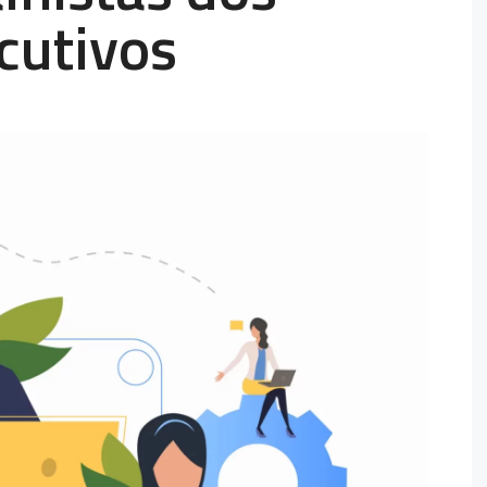
cutivos