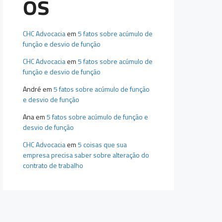
os
CHC Advocacia
em
5 fatos sobre acúmulo de
função e desvio de função
CHC Advocacia
em
5 fatos sobre acúmulo de
função e desvio de função
André
em
5 fatos sobre acúmulo de função
e desvio de função
Ana
em
5 fatos sobre acúmulo de função e
desvio de função
CHC Advocacia
em
5 coisas que sua
empresa precisa saber sobre alteração do
contrato de trabalho