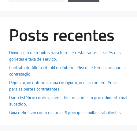
Posts recentes
Diminuição de tributos para bares e restaurantes através das
gorjetas e taxa de serviço.
Contrato do Atleta infantil no Futebol: Riscos e Requisitos para a
contratação
Pejotização: entenda a sua configuração e as consequências
para as partes contratantes.
Dano Estético: conheça seus direitos após um procedimento mal
sucedido.
Guia definitivo: como evitar as 5 principais multas trabalhistas.