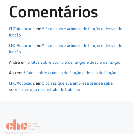
Comentários
CHC Advocacia
em
5 fatos sobre acúmulo de função e desvio de
função
CHC Advocacia
em
5 fatos sobre acúmulo de função e desvio de
função
André
em
5 fatos sobre acúmulo de função e desvio de função
Ana
em
5 fatos sobre acúmulo de função e desvio de função
CHC Advocacia
em
5 coisas que sua empresa precisa saber
sobre alteração do contrato de trabalho