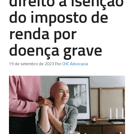
direito a isenção
do imposto de
renda por
doença grave
19 de setembro de 2023
Por
CHC Advocacia