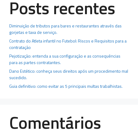
Posts recentes
Diminuição de tributos para bares e restaurantes através das
gorjetas e taxa de serviço.
Contrato do Atleta infantil no Futebol: Riscos e Requisitos para a
contratação
Pejotização: entenda a sua configuração e as consequências
para as partes contratantes.
Dano Estético: conheça seus direitos após um procedimento mal
sucedido.
Guia definitivo: como evitar as 5 principais multas trabalhistas.
Comentários