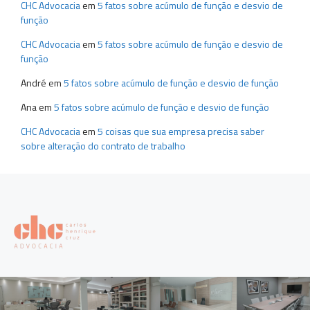
CHC Advocacia
em
5 fatos sobre acúmulo de função e desvio de
função
CHC Advocacia
em
5 fatos sobre acúmulo de função e desvio de
função
André
em
5 fatos sobre acúmulo de função e desvio de função
Ana
em
5 fatos sobre acúmulo de função e desvio de função
CHC Advocacia
em
5 coisas que sua empresa precisa saber
sobre alteração do contrato de trabalho