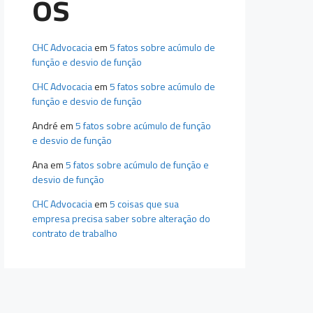
os
CHC Advocacia
em
5 fatos sobre acúmulo de
função e desvio de função
CHC Advocacia
em
5 fatos sobre acúmulo de
função e desvio de função
André
em
5 fatos sobre acúmulo de função
e desvio de função
Ana
em
5 fatos sobre acúmulo de função e
desvio de função
CHC Advocacia
em
5 coisas que sua
empresa precisa saber sobre alteração do
contrato de trabalho