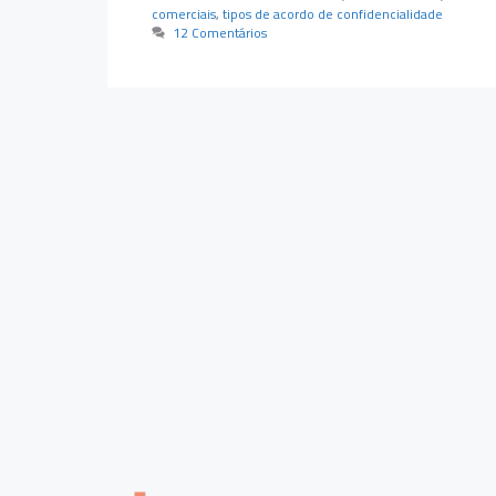
comerciais
,
tipos de acordo de confidencialidade
12 Comentários