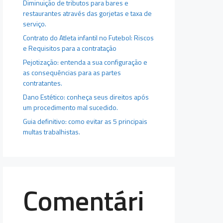
Diminuição de tributos para bares e
restaurantes através das gorjetas e taxa de
serviço.
Contrato do Atleta infantil no Futebol: Riscos
e Requisitos para a contratação
Pejotização: entenda a sua configuração e
as consequências para as partes
contratantes.
Dano Estético: conheça seus direitos após
um procedimento mal sucedido.
Guia definitivo: como evitar as 5 principais
multas trabalhistas.
Comentári