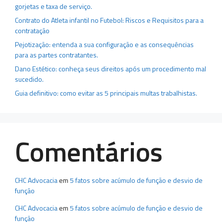
gorjetas e taxa de serviço.
Contrato do Atleta infantil no Futebol: Riscos e Requisitos para a
contratação
Pejotização: entenda a sua configuração e as consequências
para as partes contratantes.
Dano Estético: conheça seus direitos após um procedimento mal
sucedido.
Guia definitivo: como evitar as 5 principais multas trabalhistas.
Comentários
CHC Advocacia
em
5 fatos sobre acúmulo de função e desvio de
função
CHC Advocacia
em
5 fatos sobre acúmulo de função e desvio de
função