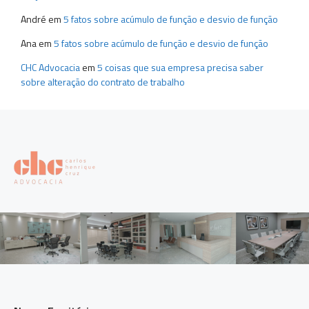
André
em
5 fatos sobre acúmulo de função e desvio de função
Ana
em
5 fatos sobre acúmulo de função e desvio de função
CHC Advocacia
em
5 coisas que sua empresa precisa saber
sobre alteração do contrato de trabalho