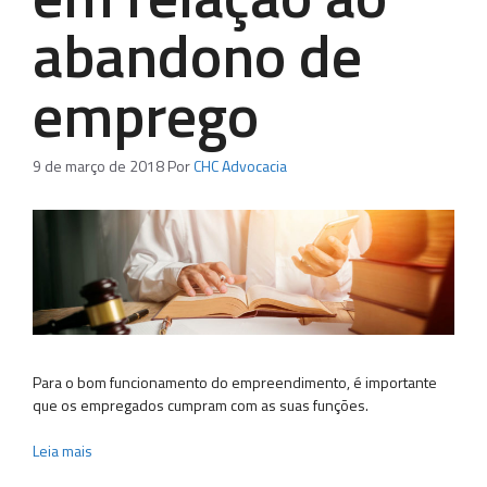
abandono de
emprego
9 de março de 2018
Por
CHC Advocacia
Para o bom funcionamento do empreendimento, é importante
que os empregados cumpram com as suas funções.
Leia mais