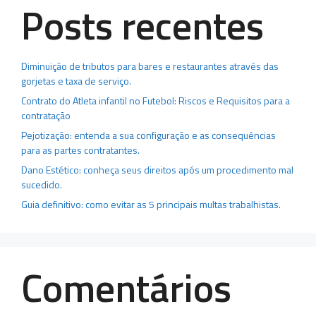
Posts recentes
Diminuição de tributos para bares e restaurantes através das
gorjetas e taxa de serviço.
Contrato do Atleta infantil no Futebol: Riscos e Requisitos para a
contratação
Pejotização: entenda a sua configuração e as consequências
para as partes contratantes.
Dano Estético: conheça seus direitos após um procedimento mal
sucedido.
Guia definitivo: como evitar as 5 principais multas trabalhistas.
Comentários