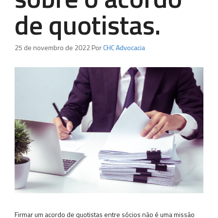
de quotistas.
25 de novembro de 2022
Por
CHC Advocacia
Firmar um acordo de quotistas entre sócios não é uma missão