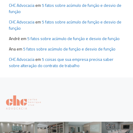
CHC Advocacia
em
5 fatos sobre acúmulo de função e desvio de
função
CHC Advocacia
em
5 fatos sobre acúmulo de função e desvio de
função
André
em
5 fatos sobre acúmulo de função e desvio de função
Ana
em
5 fatos sobre acúmulo de função e desvio de função
CHC Advocacia
em
5 coisas que sua empresa precisa saber
sobre alteração do contrato de trabalho