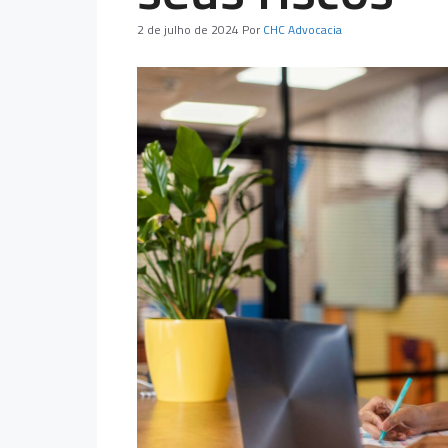
2 de julho de 2024
Por
CHC Advocacia