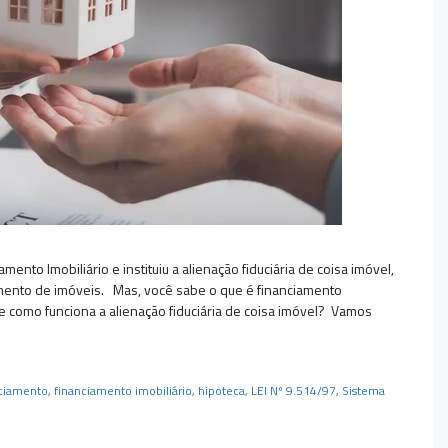
ento Imobiliário e instituiu a alienação fiduciária de coisa imóvel,
mento de imóveis. Mas, você sabe o que é financiamento
 e como funciona a alienação fiduciária de coisa imóvel? Vamos
nciamento
,
financiamento imobiliário
,
hipoteca
,
LEI Nº 9.514/97
,
Sistema