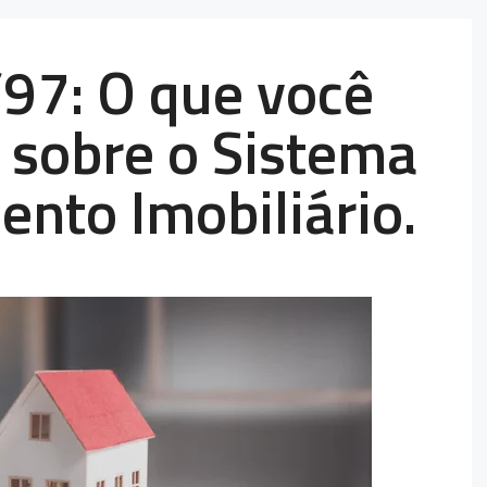
/97: O que você
r sobre o Sistema
ento Imobiliário.