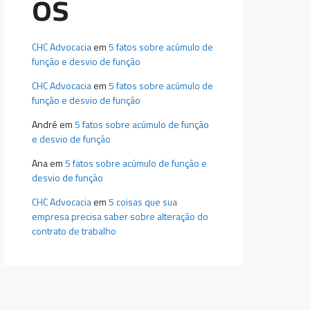
os
CHC Advocacia
em
5 fatos sobre acúmulo de
função e desvio de função
CHC Advocacia
em
5 fatos sobre acúmulo de
função e desvio de função
André
em
5 fatos sobre acúmulo de função
e desvio de função
Ana
em
5 fatos sobre acúmulo de função e
desvio de função
CHC Advocacia
em
5 coisas que sua
empresa precisa saber sobre alteração do
contrato de trabalho