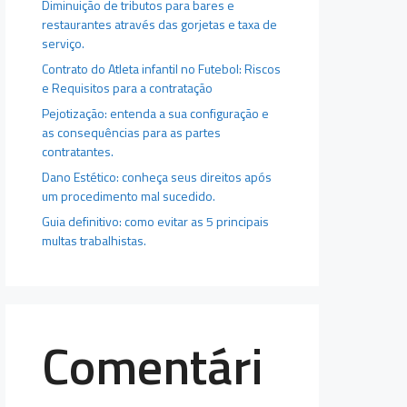
Diminuição de tributos para bares e
restaurantes através das gorjetas e taxa de
serviço.
Contrato do Atleta infantil no Futebol: Riscos
e Requisitos para a contratação
Pejotização: entenda a sua configuração e
as consequências para as partes
contratantes.
Dano Estético: conheça seus direitos após
um procedimento mal sucedido.
Guia definitivo: como evitar as 5 principais
multas trabalhistas.
Comentári