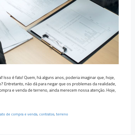
 Isso é fato! Quem, há alguns anos, poderia imaginar que, hoje,
? Entretanto, não dá para negar que os problemas da realidade,
ompra e venda de terreno, ainda merecem nossa atenção. Hoje,
rato de compra e venda
,
contratos
,
terreno