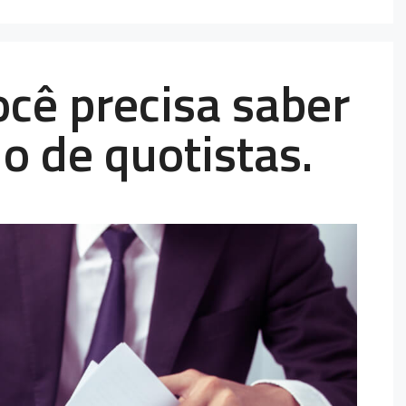
ocê precisa saber
o de quotistas.