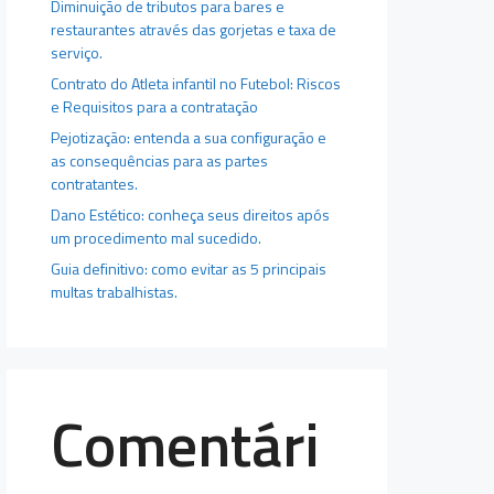
Diminuição de tributos para bares e
restaurantes através das gorjetas e taxa de
serviço.
Contrato do Atleta infantil no Futebol: Riscos
e Requisitos para a contratação
Pejotização: entenda a sua configuração e
as consequências para as partes
contratantes.
Dano Estético: conheça seus direitos após
um procedimento mal sucedido.
Guia definitivo: como evitar as 5 principais
multas trabalhistas.
Comentári