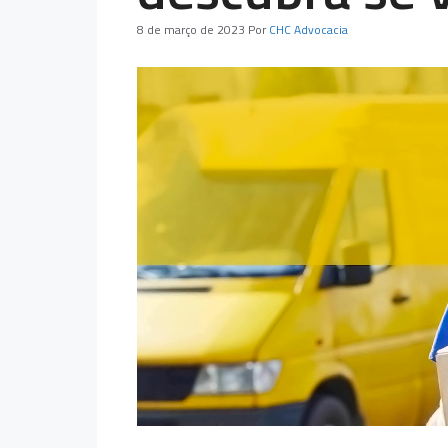
8 de março de 2023
Por
CHC Advocacia