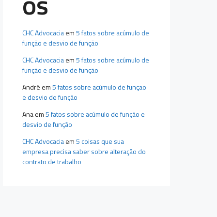
os
CHC Advocacia
em
5 fatos sobre acúmulo de
função e desvio de função
CHC Advocacia
em
5 fatos sobre acúmulo de
função e desvio de função
André
em
5 fatos sobre acúmulo de função
e desvio de função
Ana
em
5 fatos sobre acúmulo de função e
desvio de função
CHC Advocacia
em
5 coisas que sua
empresa precisa saber sobre alteração do
contrato de trabalho