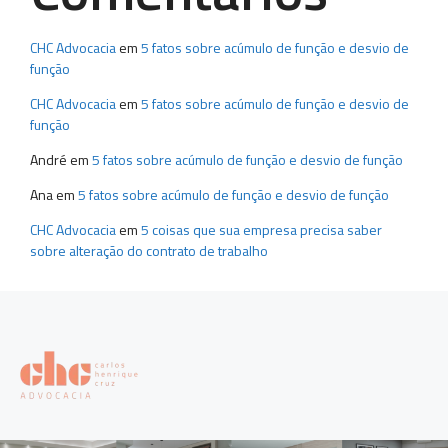
CHC Advocacia
em
5 fatos sobre acúmulo de função e desvio de
função
CHC Advocacia
em
5 fatos sobre acúmulo de função e desvio de
função
André
em
5 fatos sobre acúmulo de função e desvio de função
Ana
em
5 fatos sobre acúmulo de função e desvio de função
CHC Advocacia
em
5 coisas que sua empresa precisa saber
sobre alteração do contrato de trabalho