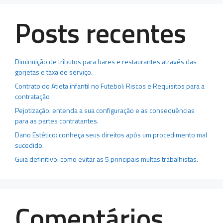
Posts recentes
Diminuição de tributos para bares e restaurantes através das
gorjetas e taxa de serviço.
Contrato do Atleta infantil no Futebol: Riscos e Requisitos para a
contratação
Pejotização: entenda a sua configuração e as consequências
para as partes contratantes.
Dano Estético: conheça seus direitos após um procedimento mal
sucedido.
Guia definitivo: como evitar as 5 principais multas trabalhistas.
Comentários