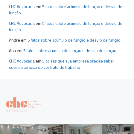
CHC Advocacia
em
5 fatos sobre acúmulo de função e desvio de
função
CHC Advocacia
em
5 fatos sobre acúmulo de função e desvio de
função
André
em
5 fatos sobre acúmulo de função e desvio de função
Ana
em
5 fatos sobre acúmulo de função e desvio de função
CHC Advocacia
em
5 coisas que sua empresa precisa saber
sobre alteração do contrato de trabalho