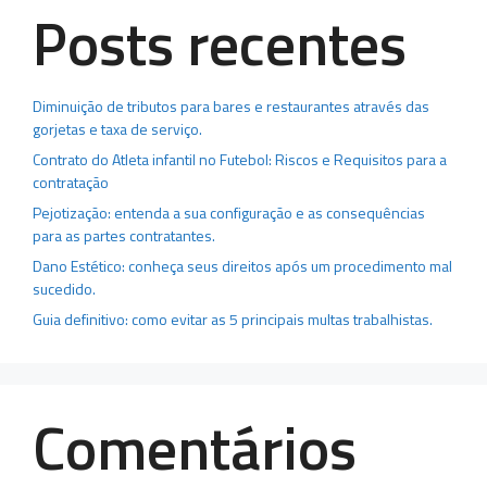
Posts recentes
Diminuição de tributos para bares e restaurantes através das
gorjetas e taxa de serviço.
Contrato do Atleta infantil no Futebol: Riscos e Requisitos para a
contratação
Pejotização: entenda a sua configuração e as consequências
para as partes contratantes.
Dano Estético: conheça seus direitos após um procedimento mal
sucedido.
Guia definitivo: como evitar as 5 principais multas trabalhistas.
Comentários