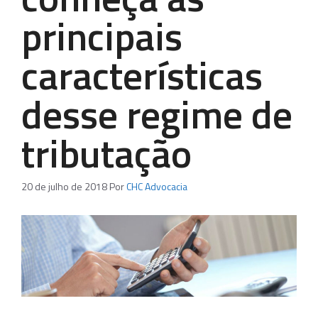
principais
características
desse regime de
tributação
20 de julho de 2018
Por
CHC Advocacia