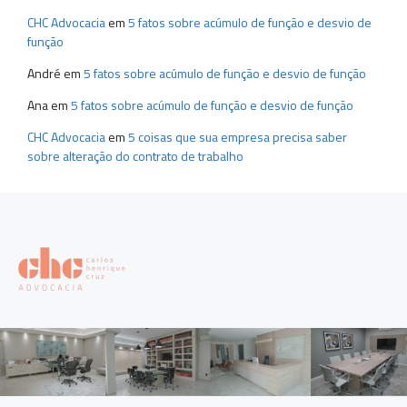
CHC Advocacia
em
5 fatos sobre acúmulo de função e desvio de
função
André
em
5 fatos sobre acúmulo de função e desvio de função
Ana
em
5 fatos sobre acúmulo de função e desvio de função
CHC Advocacia
em
5 coisas que sua empresa precisa saber
sobre alteração do contrato de trabalho