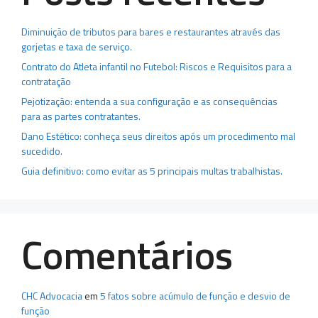
Diminuição de tributos para bares e restaurantes através das
gorjetas e taxa de serviço.
Contrato do Atleta infantil no Futebol: Riscos e Requisitos para a
contratação
Pejotização: entenda a sua configuração e as consequências
para as partes contratantes.
Dano Estético: conheça seus direitos após um procedimento mal
sucedido.
Guia definitivo: como evitar as 5 principais multas trabalhistas.
Comentários
CHC Advocacia
em
5 fatos sobre acúmulo de função e desvio de
função