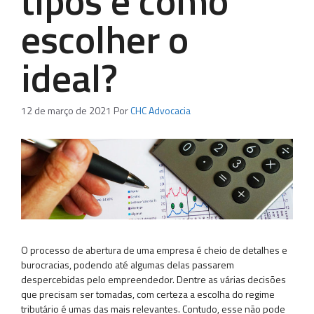
tipos e como
escolher o
ideal?
12 de março de 2021
Por
CHC Advocacia
O processo de abertura de uma empresa é cheio de detalhes e
burocracias, podendo até algumas delas passarem
despercebidas pelo empreendedor. Dentre as várias decisões
que precisam ser tomadas, com certeza a escolha do regime
tributário é umas das mais relevantes. Contudo, esse não pode