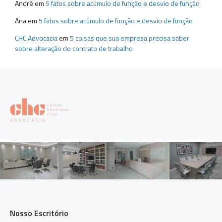
André
em
5 fatos sobre acúmulo de função e desvio de função
Ana
em
5 fatos sobre acúmulo de função e desvio de função
CHC Advocacia
em
5 coisas que sua empresa precisa saber
sobre alteração do contrato de trabalho
Nosso Escritório