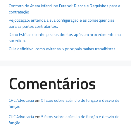
Contrato do Atleta infantil no Futebol: Riscos e Requisitos para a
contratação
Pejotização: entenda a sua configuração e as consequências
para as partes contratantes.
Dano Estético: conheça seus direitos após um procedimento mal
sucedido.
Guia definitivo: como evitar as 5 principais multas trabalhistas.
Comentários
CHC Advocacia
em
5 fatos sobre acúmulo de função e desvio de
função
CHC Advocacia
em
5 fatos sobre acúmulo de função e desvio de
função