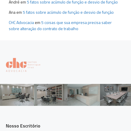
André
em
5 fatos sobre acúmulo de função e desvio de função
Ana
em
5 fatos sobre acúmulo de função e desvio de função
CHC Advocacia
em
5 coisas que sua empresa precisa saber
sobre alteração do contrato de trabalho
Nosso Escritório