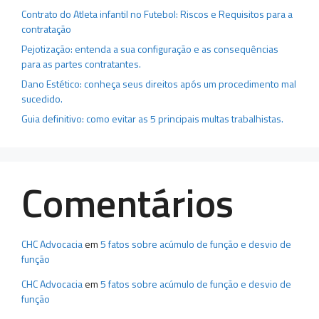
Contrato do Atleta infantil no Futebol: Riscos e Requisitos para a
contratação
Pejotização: entenda a sua configuração e as consequências
para as partes contratantes.
Dano Estético: conheça seus direitos após um procedimento mal
sucedido.
Guia definitivo: como evitar as 5 principais multas trabalhistas.
Comentários
CHC Advocacia
em
5 fatos sobre acúmulo de função e desvio de
função
CHC Advocacia
em
5 fatos sobre acúmulo de função e desvio de
função