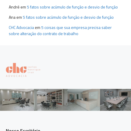
André
em
5 fatos sobre acúmulo de função e desvio de função
Ana
em
5 fatos sobre acúmulo de função e desvio de função
CHC Advocacia
em
5 coisas que sua empresa precisa saber
sobre alteração do contrato de trabalho
Nosso Escritório