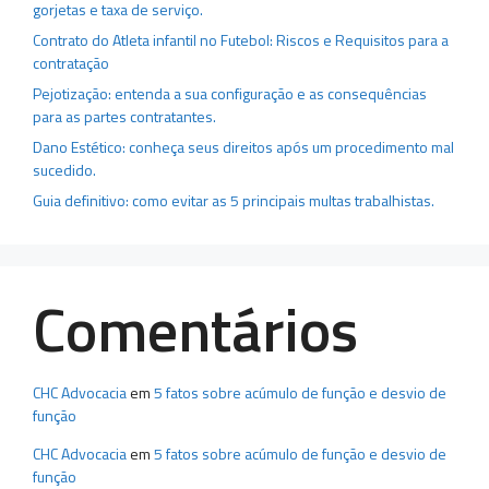
gorjetas e taxa de serviço.
Contrato do Atleta infantil no Futebol: Riscos e Requisitos para a
contratação
Pejotização: entenda a sua configuração e as consequências
para as partes contratantes.
Dano Estético: conheça seus direitos após um procedimento mal
sucedido.
Guia definitivo: como evitar as 5 principais multas trabalhistas.
Comentários
CHC Advocacia
em
5 fatos sobre acúmulo de função e desvio de
função
CHC Advocacia
em
5 fatos sobre acúmulo de função e desvio de
função