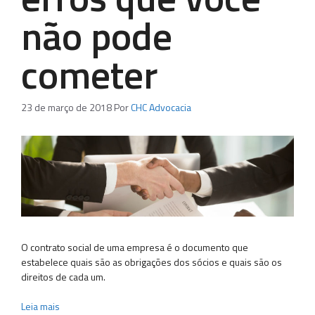
não pode
cometer
23 de março de 2018
Por
CHC Advocacia
O contrato social de uma empresa é o documento que
estabelece quais são as obrigações dos sócios e quais são os
direitos de cada um.
Leia mais