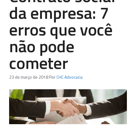
da empresa: 7
erros que você
não pode
cometer
23 de março de 2018
Por
CHC Advocacia