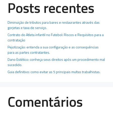
Posts recentes
Diminuição de tributos para bares e restaurantes através das
gorjetas e taxa de serviço.
Contrato do Atleta infantil no Futebol: Riscos e Requisitos para a
contratação
Pejotização: entenda a sua configuração e as consequências
para as partes contratantes.
Dano Estético: conheça seus direitos após um procedimento mal
sucedido.
Guia definitivo: como evitar as 5 principais multas trabalhistas.
Comentários