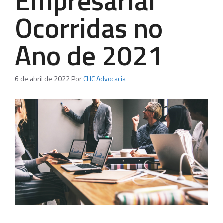
Empresarial
Ocorridas no
Ano de 2021
6 de abril de 2022
Por
CHC Advocacia