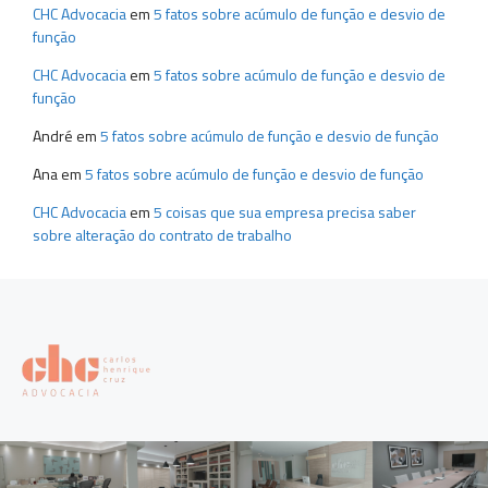
CHC Advocacia
em
5 fatos sobre acúmulo de função e desvio de
função
CHC Advocacia
em
5 fatos sobre acúmulo de função e desvio de
função
André
em
5 fatos sobre acúmulo de função e desvio de função
Ana
em
5 fatos sobre acúmulo de função e desvio de função
CHC Advocacia
em
5 coisas que sua empresa precisa saber
sobre alteração do contrato de trabalho