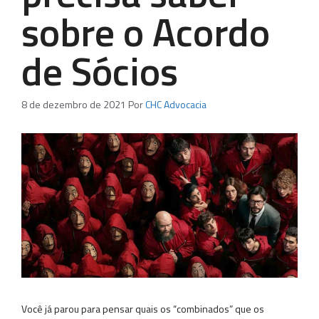
sobre o Acordo
de Sócios
8 de dezembro de 2021
Por
CHC Advocacia
Você já parou para pensar quais os “combinados” que os