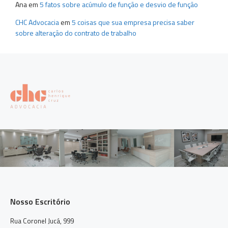
Ana
em
5 fatos sobre acúmulo de função e desvio de função
CHC Advocacia
em
5 coisas que sua empresa precisa saber
sobre alteração do contrato de trabalho
Nosso Escritório
Rua Coronel Jucá, 999