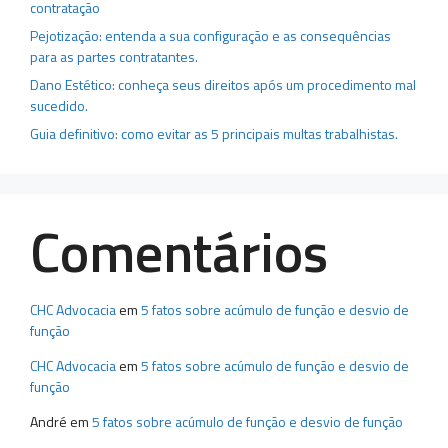
contratação
Pejotização: entenda a sua configuração e as consequências
para as partes contratantes.
Dano Estético: conheça seus direitos após um procedimento mal
sucedido.
Guia definitivo: como evitar as 5 principais multas trabalhistas.
Comentários
CHC Advocacia
em
5 fatos sobre acúmulo de função e desvio de
função
CHC Advocacia
em
5 fatos sobre acúmulo de função e desvio de
função
André
em
5 fatos sobre acúmulo de função e desvio de função