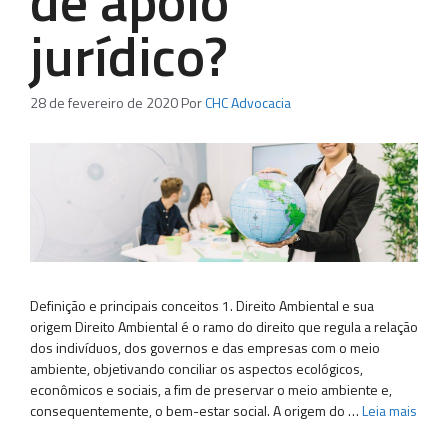
de apoio
jurídico?
28 de fevereiro de 2020
Por
CHC Advocacia
Definição e principais conceitos 1. Direito Ambiental e sua
origem Direito Ambiental é o ramo do direito que regula a relação
dos indivíduos, dos governos e das empresas com o meio
ambiente, objetivando conciliar os aspectos ecológicos,
econômicos e sociais, a fim de preservar o meio ambiente e,
consequentemente, o bem-estar social. A origem do …
Leia mais