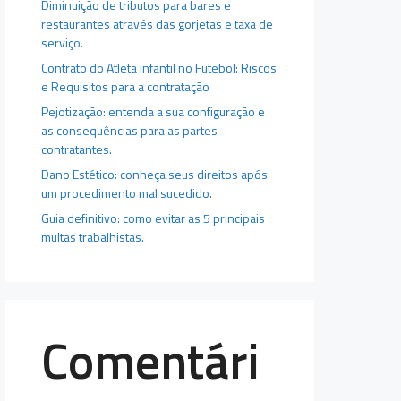
Diminuição de tributos para bares e
restaurantes através das gorjetas e taxa de
serviço.
Contrato do Atleta infantil no Futebol: Riscos
e Requisitos para a contratação
Pejotização: entenda a sua configuração e
as consequências para as partes
contratantes.
Dano Estético: conheça seus direitos após
um procedimento mal sucedido.
Guia definitivo: como evitar as 5 principais
multas trabalhistas.
Comentári