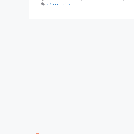
2 Comentários