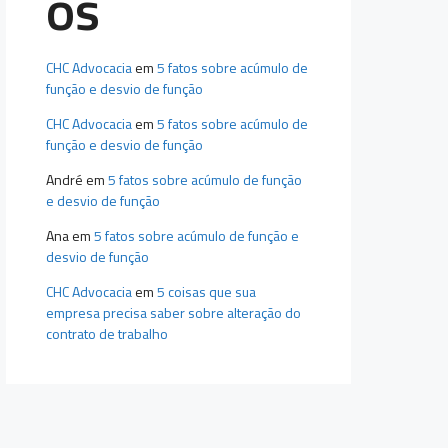
os
CHC Advocacia
em
5 fatos sobre acúmulo de
função e desvio de função
CHC Advocacia
em
5 fatos sobre acúmulo de
função e desvio de função
André
em
5 fatos sobre acúmulo de função
e desvio de função
Ana
em
5 fatos sobre acúmulo de função e
desvio de função
CHC Advocacia
em
5 coisas que sua
empresa precisa saber sobre alteração do
contrato de trabalho