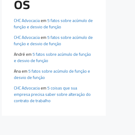
os
CHC Advocacia
em
5 fatos sobre acúmulo de
função e desvio de função
CHC Advocacia
em
5 fatos sobre acúmulo de
função e desvio de função
André
em
5 fatos sobre acúmulo de função
e desvio de função
Ana
em
5 fatos sobre acúmulo de função e
desvio de função
CHC Advocacia
em
5 coisas que sua
empresa precisa saber sobre alteração do
contrato de trabalho