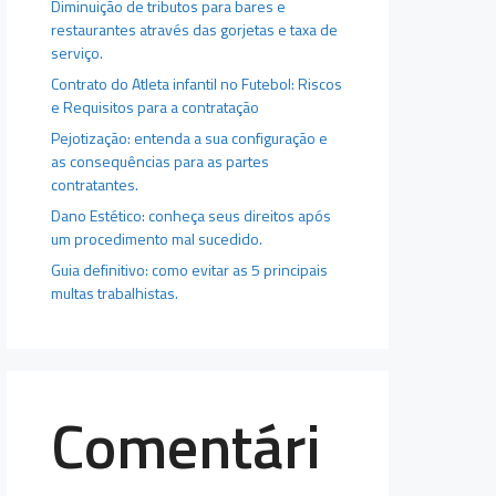
Diminuição de tributos para bares e
restaurantes através das gorjetas e taxa de
serviço.
Contrato do Atleta infantil no Futebol: Riscos
e Requisitos para a contratação
Pejotização: entenda a sua configuração e
as consequências para as partes
contratantes.
Dano Estético: conheça seus direitos após
um procedimento mal sucedido.
Guia definitivo: como evitar as 5 principais
multas trabalhistas.
Comentári