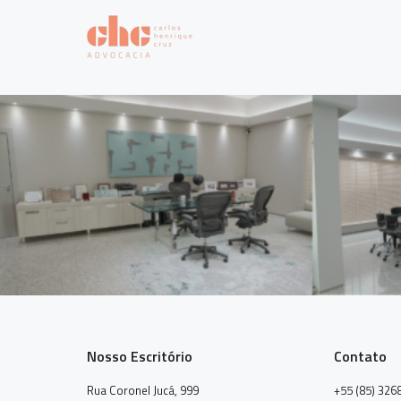
Nosso Escritório
Contato
Rua Coronel Jucá, 999
+55 (85) 326