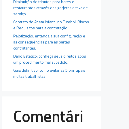
Diminuição de tributos para bares e
restaurantes através das gorjetas e taxa de
serviço.
Contrato do Atleta infantil no Futebol: Riscos
e Requisitos para a contratação
Pejotização: entenda a sua configuração e
as consequências para as partes
contratantes.
Dano Estético: conheça seus direitos após
um procedimento mal sucedido.
Guia definitivo: como evitar as 5 principais
multas trabalhistas.
Comentári