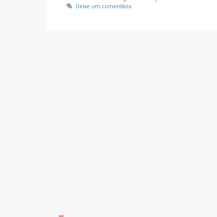
Deixe um comentário