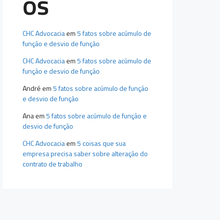
os
CHC Advocacia
em
5 fatos sobre acúmulo de
função e desvio de função
CHC Advocacia
em
5 fatos sobre acúmulo de
função e desvio de função
André
em
5 fatos sobre acúmulo de função
e desvio de função
Ana
em
5 fatos sobre acúmulo de função e
desvio de função
CHC Advocacia
em
5 coisas que sua
empresa precisa saber sobre alteração do
contrato de trabalho