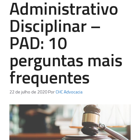
Administrativo
Disciplinar –
PAD: 10
perguntas mais
frequentes
22 de julho de 2020
Por
CHC Advocacia