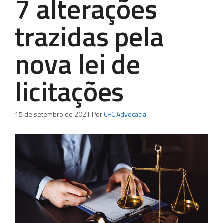
7 alterações
trazidas pela
nova lei de
licitações
15 de setembro de 2021
Por
CHC Advocacia