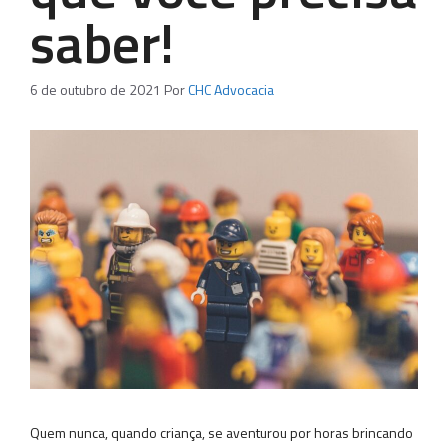
saber!
6 de outubro de 2021
Por
CHC Advocacia
Quem nunca, quando criança, se aventurou por horas brincando