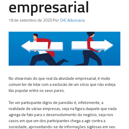
empresarial
18 de setembro de 2020
Por
CHC Advocacia
No
show
mais do que real da atividade empresarial, é muito
comum ter de lidar com a exclusão de um sócio que não esteja
tão popular entre os seus pares.
Ter um participante digno de paredão é, infelizmente, a
realidade de várias empresas, seja na figura daquele que nada
agrega de fato para o desenvolvimento do negócio, seja nos
casos em que um dos participantes chega a agir contra a
sociedade, aproveitando-se de informações sigilosas em seu