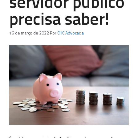
servidor público
precisa saber!
16 de março de 2022
Por
CHC Advocacia