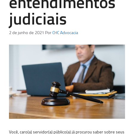
entendimentos
judiciais
2 de junho de 2021
Por
CHC Advocacia
Você, caro(a) servidor(a) público(a) já procurou saber sobre seus