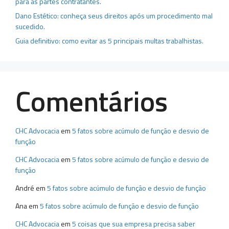
para as partes contratantes.
Dano Estético: conheça seus direitos após um procedimento mal
sucedido.
Guia definitivo: como evitar as 5 principais multas trabalhistas.
Comentários
CHC Advocacia
em
5 fatos sobre acúmulo de função e desvio de
função
CHC Advocacia
em
5 fatos sobre acúmulo de função e desvio de
função
André
em
5 fatos sobre acúmulo de função e desvio de função
Ana
em
5 fatos sobre acúmulo de função e desvio de função
CHC Advocacia
em
5 coisas que sua empresa precisa saber