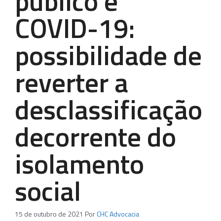
público e
COVID-19:
possibilidade de
reverter a
desclassificação
decorrente do
isolamento
social
15 de outubro de 2021
Por
CHC Advocacia