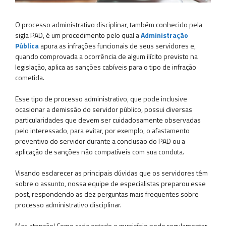
O processo administrativo disciplinar, também conhecido pela
sigla PAD, é um procedimento pelo qual a
Administração
Pública
apura as infrações funcionais de seus servidores e,
quando comprovada a ocorrência de algum ilícito previsto na
legislação, aplica as sanções cabíveis para o tipo de infração
cometida.
Esse tipo de processo administrativo, que pode inclusive
ocasionar a demissão do servidor público, possui diversas
particularidades que devem ser cuidadosamente observadas
pelo interessado, para evitar, por exemplo, o afastamento
preventivo do servidor durante a conclusão do PAD ou a
aplicação de sanções não compatíveis com sua conduta.
Visando esclarecer as principais dúvidas que os servidores têm
sobre o assunto, nossa equipe de especialistas preparou esse
post, respondendo as dez perguntas mais frequentes sobre
processo administrativo disciplinar.
Mas atenção! Como cada estado e município pode regulamentar