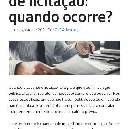
de licitação:
quando ocorre?
11 de agosto de 2021
Por
CHC Advocacia
Quando o assunto é licitação, a regra é que a administração
pública a faça (em caráter competitivo) sempre que possível. Nos
casos específicos, em que não há competitividade ou em que ela
não é absoluta, o poder público tem permissão para contratar
independentemente de processo licitatório prévio.
Esse fenômeno é chamado de inexigibilidade de licitação. Neste