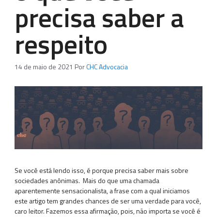
precisa saber a
respeito
14 de maio de 2021
Por
CHC Advocacia
Se você está lendo isso, é porque precisa saber mais sobre
sociedades anônimas. Mais do que uma chamada
aparentemente sensacionalista, a frase com a qual iniciamos
este artigo tem grandes chances de ser uma verdade para você,
caro leitor. Fazemos essa afirmação, pois, não importa se você é