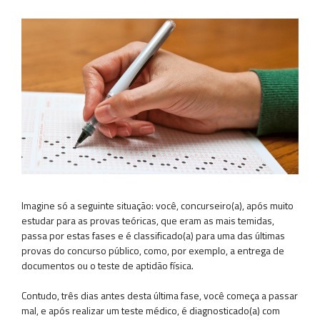
Imagine só a seguinte situação: você, concurseiro(a), após muito
estudar para as provas teóricas, que eram as mais temidas,
passa por estas fases e é classificado(a) para uma das últimas
provas do concurso público, como, por exemplo, a entrega de
documentos ou o teste de aptidão física.
Contudo, três dias antes desta última fase, você começa a passar
mal, e após realizar um teste médico, é diagnosticado(a) com