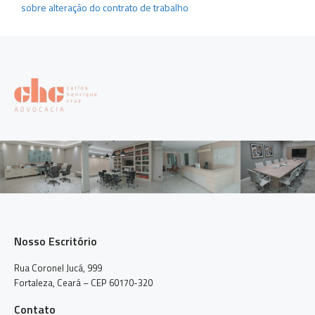
sobre alteração do contrato de trabalho
Nosso Escritório
Rua Coronel Jucá, 999
Fortaleza, Ceará – CEP 60170-320
Contato