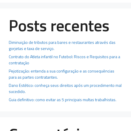
Posts recentes
Diminuição de tributos para bares e restaurantes através das
gorjetas e taxa de serviço.
Contrato do Atleta infantil no Futebol: Riscos e Requisitos para a
contratação
Pejotização: entenda a sua configuração e as consequências
para as partes contratantes.
Dano Estético: conheça seus direitos após um procedimento mal
sucedido.
Guia definitivo: como evitar as 5 principais multas trabalhistas.