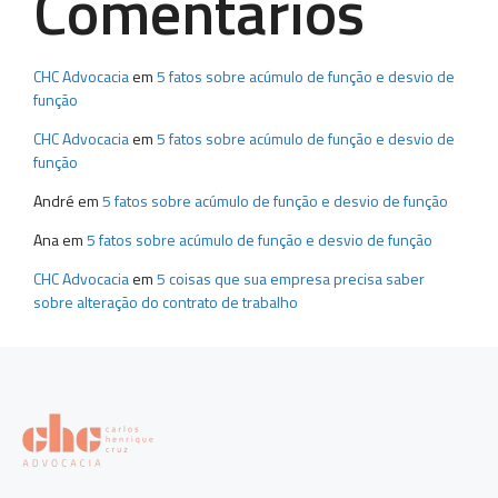
Comentários
CHC Advocacia
em
5 fatos sobre acúmulo de função e desvio de
função
CHC Advocacia
em
5 fatos sobre acúmulo de função e desvio de
função
André
em
5 fatos sobre acúmulo de função e desvio de função
Ana
em
5 fatos sobre acúmulo de função e desvio de função
CHC Advocacia
em
5 coisas que sua empresa precisa saber
sobre alteração do contrato de trabalho