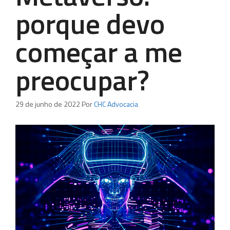
porque devo
começar a me
preocupar?
29 de junho de 2022
Por
CHC Advocacia