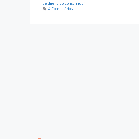
de direito do consumidor
4 Comentários