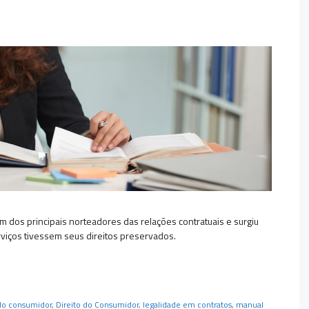
 dos principais norteadores das relações contratuais e surgiu
viços tivessem seus direitos preservados.
do consumidor
,
Direito do Consumidor
,
legalidade em contratos
,
manual