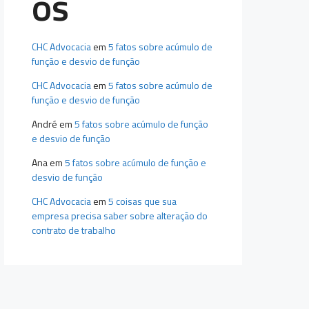
os
CHC Advocacia
em
5 fatos sobre acúmulo de
função e desvio de função
CHC Advocacia
em
5 fatos sobre acúmulo de
função e desvio de função
André
em
5 fatos sobre acúmulo de função
e desvio de função
Ana
em
5 fatos sobre acúmulo de função e
desvio de função
CHC Advocacia
em
5 coisas que sua
empresa precisa saber sobre alteração do
contrato de trabalho