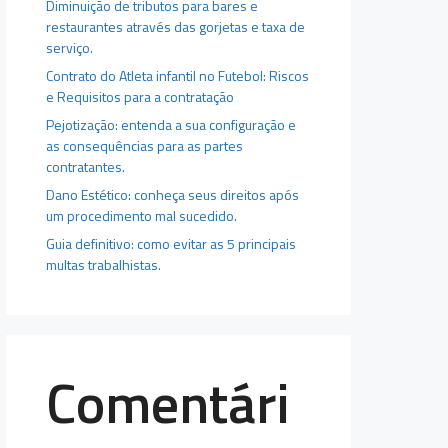
Diminuição de tributos para bares e
restaurantes através das gorjetas e taxa de
serviço.
Contrato do Atleta infantil no Futebol: Riscos
e Requisitos para a contratação
Pejotização: entenda a sua configuração e
as consequências para as partes
contratantes.
Dano Estético: conheça seus direitos após
um procedimento mal sucedido.
Guia definitivo: como evitar as 5 principais
multas trabalhistas.
Comentári