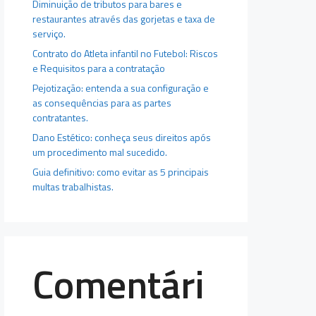
Diminuição de tributos para bares e
restaurantes através das gorjetas e taxa de
serviço.
Contrato do Atleta infantil no Futebol: Riscos
e Requisitos para a contratação
Pejotização: entenda a sua configuração e
as consequências para as partes
contratantes.
Dano Estético: conheça seus direitos após
um procedimento mal sucedido.
Guia definitivo: como evitar as 5 principais
multas trabalhistas.
Comentári