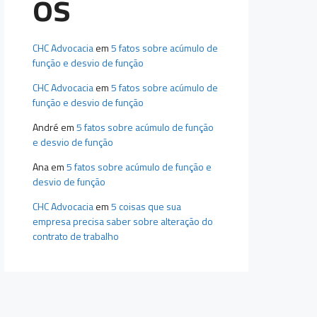
os
CHC Advocacia
em
5 fatos sobre acúmulo de
função e desvio de função
CHC Advocacia
em
5 fatos sobre acúmulo de
função e desvio de função
André
em
5 fatos sobre acúmulo de função
e desvio de função
Ana
em
5 fatos sobre acúmulo de função e
desvio de função
CHC Advocacia
em
5 coisas que sua
empresa precisa saber sobre alteração do
contrato de trabalho