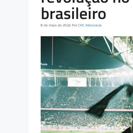
brasileiro
8 de maio de 2024
Por
CHC Advocacia