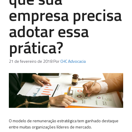
empresa precisa
adotar essa
prática?
21 de fevereiro de 2018
Por
CHC Advocacia
O modelo de remuneração estratégica tem ganhado destaque
entre muitas organizações líderes de mercado.