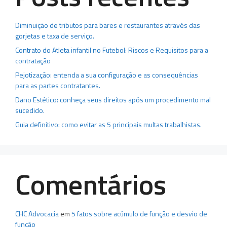
Diminuição de tributos para bares e restaurantes através das
gorjetas e taxa de serviço.
Contrato do Atleta infantil no Futebol: Riscos e Requisitos para a
contratação
Pejotização: entenda a sua configuração e as consequências
para as partes contratantes.
Dano Estético: conheça seus direitos após um procedimento mal
sucedido.
Guia definitivo: como evitar as 5 principais multas trabalhistas.
Comentários
CHC Advocacia
em
5 fatos sobre acúmulo de função e desvio de
função