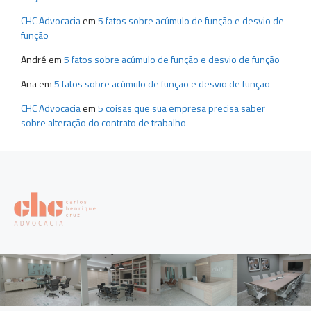
CHC Advocacia
em
5 fatos sobre acúmulo de função e desvio de
função
André
em
5 fatos sobre acúmulo de função e desvio de função
Ana
em
5 fatos sobre acúmulo de função e desvio de função
CHC Advocacia
em
5 coisas que sua empresa precisa saber
sobre alteração do contrato de trabalho