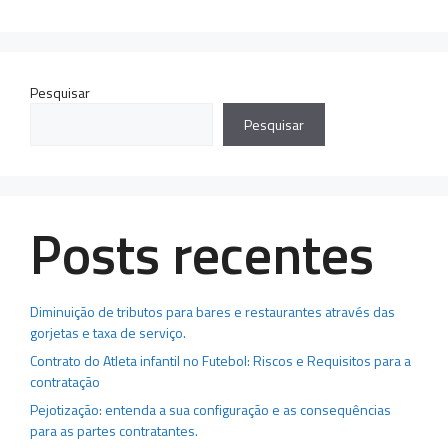
Pesquisar
Pesquisar
Posts recentes
Diminuição de tributos para bares e restaurantes através das
gorjetas e taxa de serviço.
Contrato do Atleta infantil no Futebol: Riscos e Requisitos para a
contratação
Pejotização: entenda a sua configuração e as consequências
para as partes contratantes.