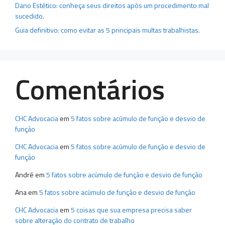
Dano Estético: conheça seus direitos após um procedimento mal
sucedido.
Guia definitivo: como evitar as 5 principais multas trabalhistas.
Comentários
CHC Advocacia
em
5 fatos sobre acúmulo de função e desvio de
função
CHC Advocacia
em
5 fatos sobre acúmulo de função e desvio de
função
André
em
5 fatos sobre acúmulo de função e desvio de função
Ana
em
5 fatos sobre acúmulo de função e desvio de função
CHC Advocacia
em
5 coisas que sua empresa precisa saber
sobre alteração do contrato de trabalho