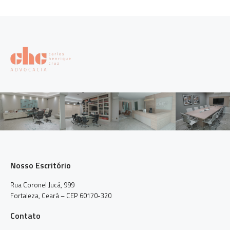
Nosso Escritório
Rua Coronel Jucá, 999
Fortaleza, Ceará – CEP 60170-320
Contato