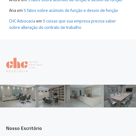
Ana
em
5 fatos sobre acúmulo de função e desvio de função
CHC Advocacia
em
5 coisas que sua empresa precisa saber
sobre alteração do contrato de trabalho
Nosso Escritório