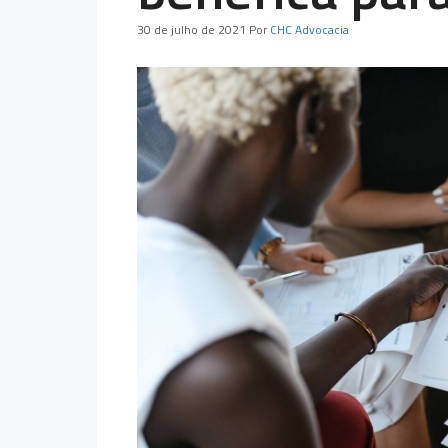
30 de julho de 2021
Por
CHC Advocacia