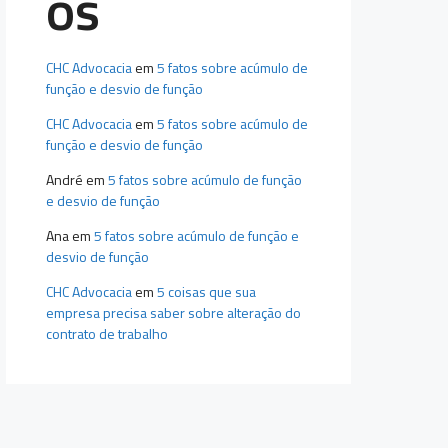
os
CHC Advocacia
em
5 fatos sobre acúmulo de
função e desvio de função
CHC Advocacia
em
5 fatos sobre acúmulo de
função e desvio de função
André
em
5 fatos sobre acúmulo de função
e desvio de função
Ana
em
5 fatos sobre acúmulo de função e
desvio de função
CHC Advocacia
em
5 coisas que sua
empresa precisa saber sobre alteração do
contrato de trabalho