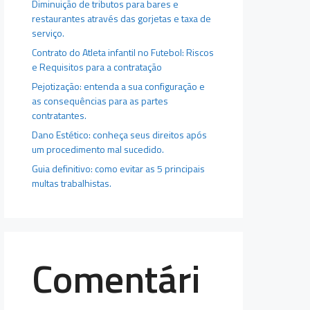
Diminuição de tributos para bares e
restaurantes através das gorjetas e taxa de
serviço.
Contrato do Atleta infantil no Futebol: Riscos
e Requisitos para a contratação
Pejotização: entenda a sua configuração e
as consequências para as partes
contratantes.
Dano Estético: conheça seus direitos após
um procedimento mal sucedido.
Guia definitivo: como evitar as 5 principais
multas trabalhistas.
Comentári