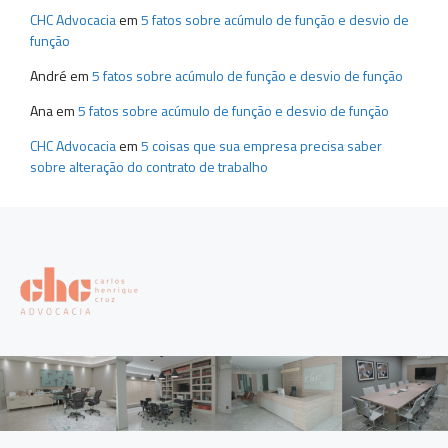
CHC Advocacia
em
5 fatos sobre acúmulo de função e desvio de
função
André
em
5 fatos sobre acúmulo de função e desvio de função
Ana
em
5 fatos sobre acúmulo de função e desvio de função
CHC Advocacia
em
5 coisas que sua empresa precisa saber
sobre alteração do contrato de trabalho