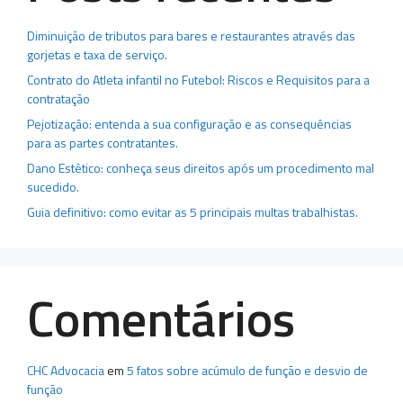
Diminuição de tributos para bares e restaurantes através das
gorjetas e taxa de serviço.
Contrato do Atleta infantil no Futebol: Riscos e Requisitos para a
contratação
Pejotização: entenda a sua configuração e as consequências
para as partes contratantes.
Dano Estético: conheça seus direitos após um procedimento mal
sucedido.
Guia definitivo: como evitar as 5 principais multas trabalhistas.
Comentários
CHC Advocacia
em
5 fatos sobre acúmulo de função e desvio de
função